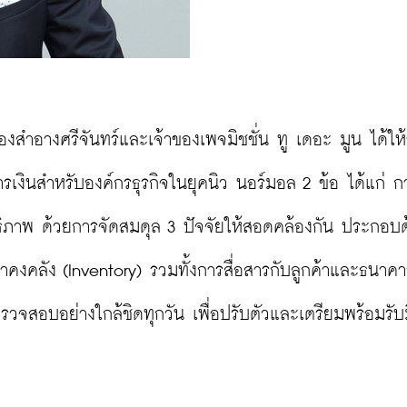
ื่องสำอางศรีจันทร์และเจ้าของเพจมิชชั่น ทู เดอะ มูน ได้ให้
เงินสำหรับองค์กรธุรกิจในยุคนิว นอร์มอล 2 ข้อ ได้แก่ ก
ิภาพ ด้วยการจัดสมดุล 3 ปัจจัยให้สอดคล้องกัน ประกอบด
คงคลัง (Inventory) รวมทั้งการสื่อสารกับลูกค้าและธนาคา
สอบอย่างใกล้ชิดทุกวัน เพื่อปรับตัวและเตรียมพร้อมรับม