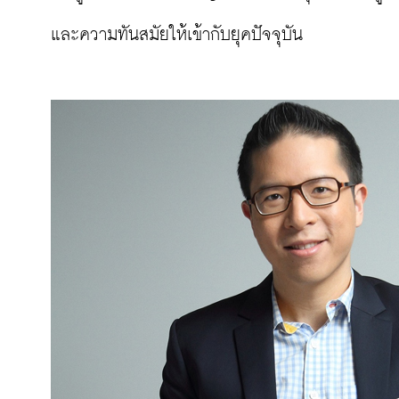
และความทันสมัยให้เข้ากับยุคปัจจุบัน
