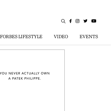
FORBES LIFESTYLE
VIDEO
EVENTS