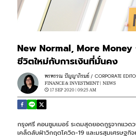
New Normal, More Money กรุ
ชีวิตใหม่กับการเงินที่มั่นคง
พรพรรณ ปัญญาภิรมย์ / CORPORATE EDIT
FINANCE & INVESTMENT |
NEWS
17 SEP 2020 | 09:25 AM
กรุงศรี คอนซูมเมอร์ ระดมสุดยอดกูรูจากแวดวงธ
เคล็ดลับฝ่าวิกฤตโควิด-19 และมรสุมเศรษฐกิ