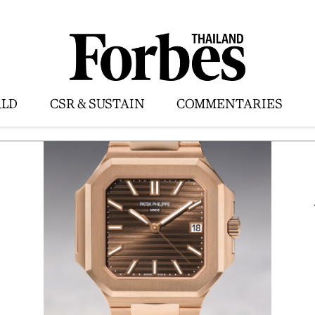
LD
CSR & SUSTAIN
COMMENTARIES