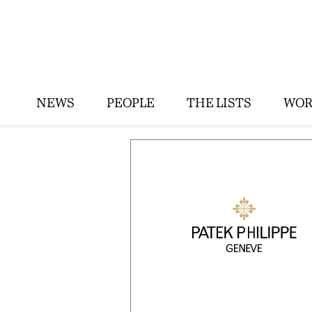
NEWS
PEOPLE
THE LISTS
WOR