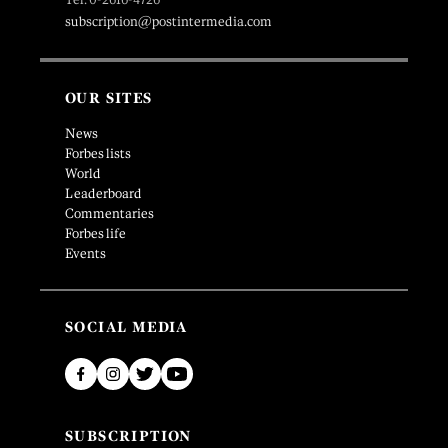
subscription@postintermedia.com
OUR SITES
News
Forbes lists
World
Leaderboard
Commentaries
Forbes life
Events
SOCIAL MEDIA
SUBSCRIPTION