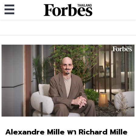
Alexandre Mille พา Richard Mille