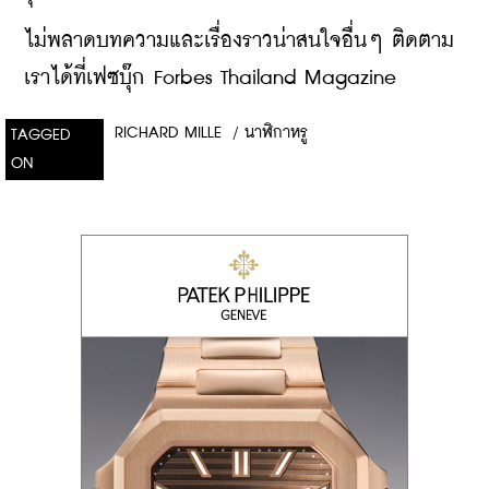
ไม่พลาดบทความและเรื่องราวน่าสนใจอื่นๆ ติดตาม
เราได้ที่เฟซบุ๊ก Forbes Thailand Magazine
RICHARD MILLE
/
นาฬิกาหรู
TAGGED
ON