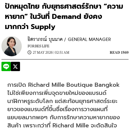
ปักหมุดไทย กับยุทธศาสตร์รักษา “ความ
หายาก” ในวันที่ Demand ยังคง
มากกว่า Supply
อิสราภรณ์ บุนนาค / GENERAL MANAGER
FORBES LIFE
27 MAY 2026 | 02:51 AM
READ 1569
การเปิด Richard Mille Boutique Bangkok 
ไม่ใช่เพียงการเพิ่มจุดขายใหม่ของแบรนด์
นาฬิกาหรูระดับโลก แต่สะท้อนยุทธศาสตร์ระยะ
ยาวของแบรนด์ที่ขึ้นชื่อเรื่องการวางแผนที่
แยบยลมากพอๆ กับการรักษาความหายากของ
สินค้า เพราะกว่าที่ Richard Mille จะตัดสินใจ