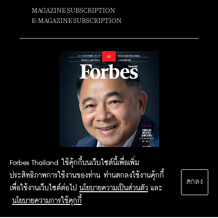
MAGAZINE SUBSCRIPTION
E-MAGAZINE SUBSCRIPTION
Forbes Thailand ใช้คุ้กกี้บนเว็บไซต์นี้เพื่อเพิ่ม
ประสิทธิภาพการใช้งานของท่าน ท่านตกลงใช้งานคุ้กกี้
ตกลง
เพื่อใช้งานเว็บไซต์ต่อไป
นโยบายความเป็นส่วนตัว
และ
นโยบายความการใช้คุกกี้
2015 Forbesthailand.com ALL RIGHTS RESERVED