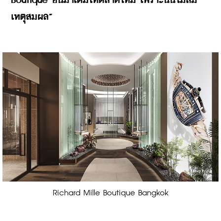
Boutique อื่นมาเติมให้ตลาดใหม่ เพราะนั่นไม่สม
เหตุสมผล”
Richard Mille Boutique Bangkok