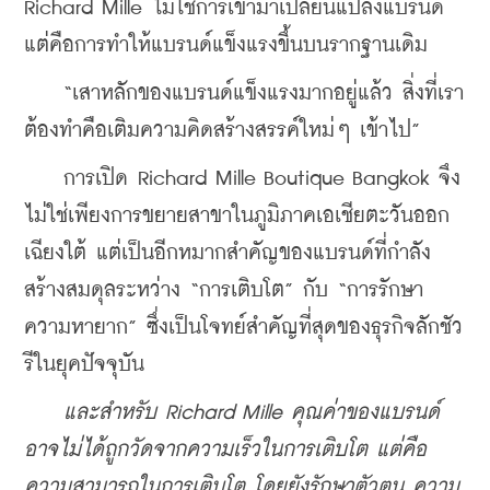
Richard Mille ไม่ใช่การเข้ามาเปลี่ยนแปลงแบรนด์ 
แต่คือการทำให้แบรนด์แข็งแรงขึ้นบนรากฐานเดิม
    “เสาหลักของแบรนด์แข็งแรงมากอยู่แล้ว สิ่งที่เรา
ต้องทำคือเติมความคิดสร้างสรรค์ใหม่ๆ เข้าไป”
    การเปิด Richard Mille Boutique Bangkok จึง
ไม่ใช่เพียงการขยายสาขาในภูมิภาคเอเชียตะวันออก
เฉียงใต้ แต่เป็นอีกหมากสำคัญของแบรนด์ที่กำลัง
สร้างสมดุลระหว่าง “การเติบโต” กับ “การรักษา
ความหายาก” ซึ่งเป็นโจทย์สำคัญที่สุดของธุรกิจลักชัว
รีในยุคปัจจุบัน
และสำหรับ Richard Mille คุณค่าของแบรนด์
อาจไม่ได้ถูกวัดจากความเร็วในการเติบโต แต่คือ
ความสามารถในการเติบโต โดยยังรักษาตัวตน ความ