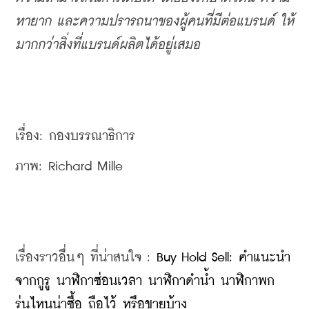
หายาก และความปรารถนาของผู้คนที่มีต่อแบรนด์ ให้
มากกว่าสิ่งที่แบรนด์ผลิตได้อยู่เสมอ
เรื่อง: กองบรรณาธิการ
ภาพ: 
Richard Mille
เรื่องราวอื่นๆ ที่น่าสนใจ : 
Buy Hold Sell: คำแนะนำ
จากกูรู นาฬิกาซ่อนเวลา นาฬิกาดำน้ำ นาฬิกาพก 
รุ่นไหนน่าซื้อ ถือไว้ หรือขายบ้าง