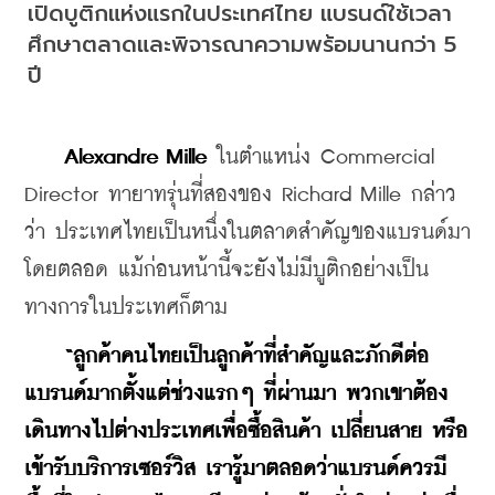
เปิดบูติกแห่งแรกในประเทศไทย แบรนด์ใช้เวลา
ศึกษาตลาดและพิจารณาความพร้อมนานกว่า 5 
ปี
Alexandre Mille
 ในตำแหน่ง Commercial 
Director ทายาทรุ่นที่สองของ Richard Mille กล่าว
ว่า ประเทศไทยเป็นหนึ่งในตลาดสำคัญของแบรนด์มา
โดยตลอด แม้ก่อนหน้านี้จะยังไม่มีบูติกอย่างเป็น
ทางการในประเทศก็ตาม
“ลูกค้าคนไทยเป็นลูกค้าที่สำคัญและภักดีต่อ
แบรนด์มากตั้งแต่ช่วงแรกๆ ที่ผ่านมา พวกเขาต้อง
เดินทางไปต่างประเทศเพื่อซื้อสินค้า เปลี่ยนสาย หรือ
เข้ารับบริการเซอร์วิส เรารู้มาตลอดว่าแบรนด์ควรมี