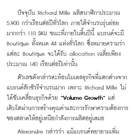
    ปัจจุบัน Richard Mille ผลิตนาฬิกาประมาณ 
5,900 กว่าเรือนต่อปีทั่วโลก ภายใต้จำนวนรุ่นย่อย
มากกว่า 110 SKU ขณะที่ภายในสิ้นปีนี้ แบรนด์จะมี 
Boutique ทั้งหมด 44 แห่งทั่วโลก ซึ่งหมายความว่า
แต่ละ Boutique จะได้รับ allocation เฉลี่ยเพียง
ประมาณ 140 เรือนต่อปีเท่านั้น
    ตัวเลขดังกล่าวสะท้อนโมเดลธุรกิจที่แตกต่างจาก
แบรนด์ลักชัวรีจำนวนมาก เพราะ Richard Mille ไม่
ได้ขับเคลื่อนธุรกิจด้วย 
“Volume Growth” 
แต่
เติบโตผ่านการสร้างคุณค่าและการรักษาความต้องการ
ของตลาดให้อยู่เหนือกำลังการผลิตอยู่เสมอ
    Alexandre กล่าวว่า แม้แบรนด์พยายามเพิ่ม