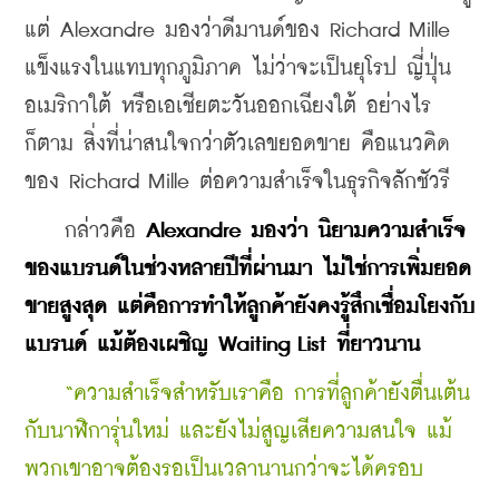
แต่ Alexandre มองว่าดีมานด์ของ Richard Mille 
แข็งแรงในแทบทุกภูมิภาค ไม่ว่าจะเป็นยุโรป ญี่ปุ่น 
อเมริกาใต้ หรือเอเชียตะวันออกเฉียงใต้ อย่างไร
ก็ตาม สิ่งที่น่าสนใจกว่าตัวเลขยอดขาย คือแนวคิด
ของ Richard Mille ต่อความสำเร็จในธุรกิจลักชัวรี
    กล่าวคือ 
Alexandre มองว่า นิยามความสำเร็จ
ของแบรนด์ในช่วงหลายปีที่ผ่านมา ไม่ใช่การเพิ่มยอด
ขายสูงสุด แต่คือการทำให้ลูกค้ายังคงรู้สึกเชื่อมโยงกับ
แบรนด์ แม้ต้องเผชิญ Waiting List ที่ยาวนาน
“ความสำเร็จสำหรับเราคือ การที่ลูกค้ายังตื่นเต้น
กับนาฬิการุ่นใหม่ และยังไม่สูญเสียความสนใจ แม้
พวกเขาอาจต้องรอเป็นเวลานานกว่าจะได้ครอบ