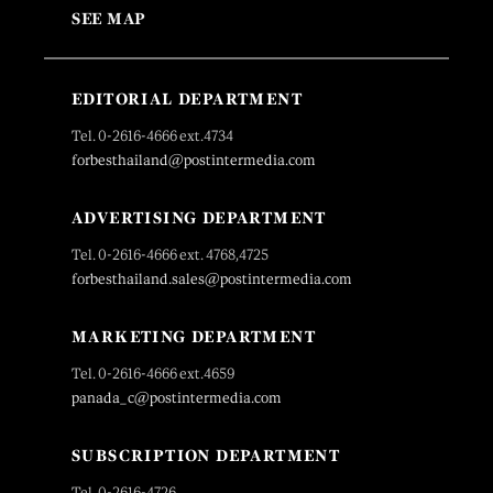
SEE MAP
EDITORIAL DEPARTMENT
Tel. 0-2616-4666 ext.4734
forbesthailand@postintermedia.com
ADVERTISING DEPARTMENT
Tel. 0-2616-4666 ext. 4768,4725
forbesthailand.sales@postintermedia.com
MARKETING DEPARTMENT
Tel. 0-2616-4666 ext.4659
panada_c@postintermedia.com
SUBSCRIPTION DEPARTMENT
Tel. 0-2616-4726