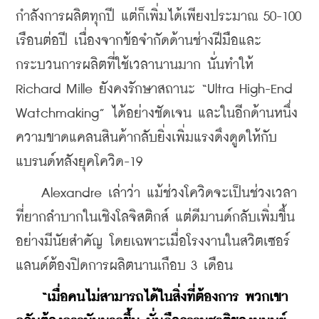
กำลังการผลิตทุกปี แต่ก็เพิ่มได้เพียงประมาณ 50-100 
เรือนต่อปี เนื่องจากข้อจำกัดด้านช่างฝีมือและ
กระบวนการผลิตที่ใช้เวลานานมาก นั่นทำให้ 
Richard Mille ยังคงรักษาสถานะ “Ultra High-End 
Watchmaking” ได้อย่างชัดเจน และในอีกด้านหนึ่ง 
ความขาดแคลนสินค้ากลับยิ่งเพิ่มแรงดึงดูดให้กับ
แบรนด์หลังยุคโควิด-19
    Alexandre เล่าว่า แม้ช่วงโควิดจะเป็นช่วงเวลา
ที่ยากลำบากในเชิงโลจิสติกส์ แต่ดีมานด์กลับเพิ่มขึ้น
อย่างมีนัยสำคัญ โดยเฉพาะเมื่อโรงงานในสวิตเซอร์
แลนด์ต้องปิดการผลิตนานเกือบ 3 เดือน
“เมื่อคนไม่สามารถได้ในสิ่งที่ต้องการ พวกเขา