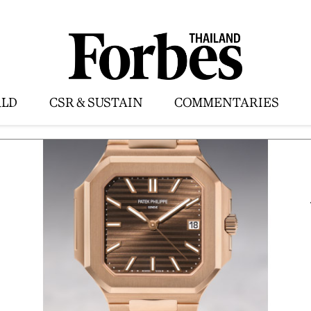
LD
CSR & SUSTAIN
COMMENTARIES