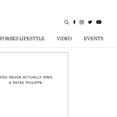
FORBES LIFESTYLE
VIDEO
EVENTS