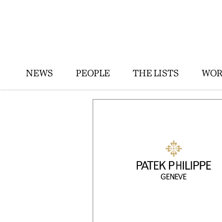
NEWS
PEOPLE
THE LISTS
WOR