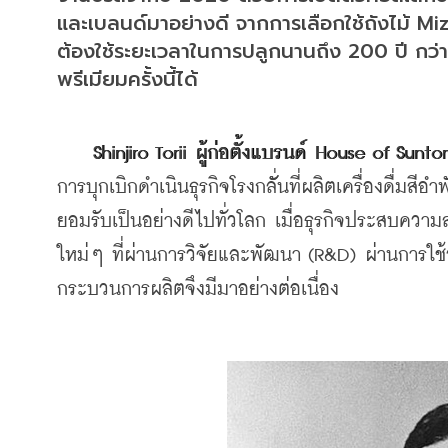
และเบลนด์มาอย่างดี จากการเลือกใช้ถังไม้ Miz
ต้องใช้ระยะเวลาในการปลูกนานถึง 200 ปี กว่าจ
พรีเมียมครั้งนี้ได้
Shinjiro Torii ผู้ก่อตั้งแบรนด์ House of Sunto
การบุกเบิกดำเนินธุรกิจโรงกลัั่นที่ผลิตเครื่องดื่มสี
ยอมรับเป็นอย่างดีไปทั่วโลก เมื่อธุรกิจประสบควา
ใหม่ๆ ที่ผ่านการวิจัยและพัฒนา (R&D) ผ่านการใช้
กระบวนการผลิตจึงมีมาอย่างต่อเนื่อง 