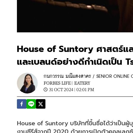
House of Suntory ศาสตร์และศิลป
และเบลนด์อย่างดีกำเนิดเป็น
กนกวรรณ มณีแสงสาคร / SENIOR ONLINE
FORBES LIFE |
EATERY
31 OCT 2024 | 02:01 PM
House of Suntory บริษัทที่ขึ้นชื่อได้ว่าเป็นผู
งานซีรีส์จากปี 2020 ด้วยการเปิดตัวคอลเลก