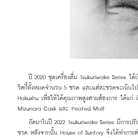
    ปี 2020 ชุดเครื่องดื่ม Tsukuriwake Series 
ได้
วิสกี้ทั้งหมดจำนวน 5 ขวด และแต่ละขวดจะเน้นไป
Hakushu เพื่อให้ได้คุณภาพสูงตามต้องการ ได้แก
Mizunara Cask และ Peated Malt 
    ถัดมาในปี 2022 
Tsukuriwake Series มีการปรับ
ขวด หลังจากนั้น House of Suntory จึงได้ทำการต่