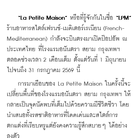
“La Petite Maison” 
หรือที่รู้จักกันในชื่อ 
“LPM”
ร้านอาหารสไตล์เฟรนช์-เมดิเตอร์เรเนียน (French-
Mediterranean) กำลังจะบินตรงมาเปิดป๊อปอัพ ณ 
ประเทศไทย ที่โรงแรมอนันตรา สยาม กรุงเทพฯ 
ตลอดช่วงเวลา 2 เดือนเต็ม ตั้งแต่วันที่ 1 มิถุนายน 
ไปจนถึง 31 กรกฎาคม 2569 นี้
    การมาเยือนของ La Petite Maison ในครั้งนี้จะ
เปลี่ยนพื้นที่ของโรงแรมอนันตรา สยาม กรุงเทพฯ ให้
กลายเป็นจุดนัดพบที่เต็มไปด้วยความมีชีวิตชีวา โดย
นำเสนอทั้งรสชาติอาหารที่โดดเด่นและสไตล์การ
ตกแต่งที่เรียบหรูแต่ยังคงความรู้สึกสบายๆ ได้อย่าง
ลงตัว    