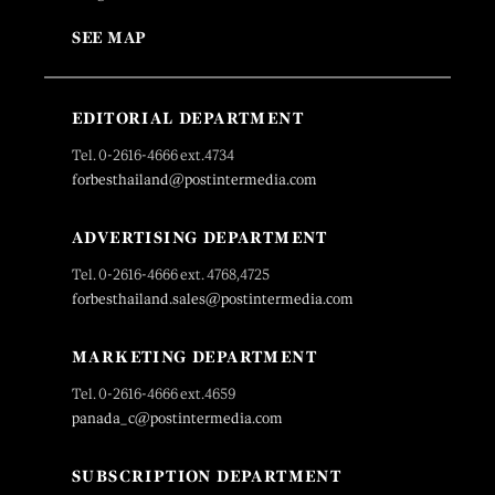
SEE MAP
EDITORIAL DEPARTMENT
Tel. 0-2616-4666 ext.4734
forbesthailand@postintermedia.com
ADVERTISING DEPARTMENT
Tel. 0-2616-4666 ext. 4768,4725
forbesthailand.sales@postintermedia.com
MARKETING DEPARTMENT
Tel. 0-2616-4666 ext.4659
panada_c@postintermedia.com
SUBSCRIPTION DEPARTMENT