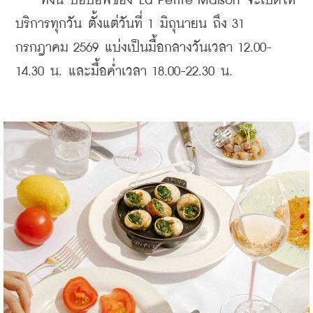
    ทั้งนี้ ป๊อปอัพของ La Petite Maison จะเปิดให้
บริการทุกวัน ตั้งแต่วันที่ 1 มิถุนายน ถึง 31 
กรกฎาคม 2569 แบ่งเป็นมื้อกลางวันเวลา 12.00-
14.30 น. และมื้อค่ำเวลา 18.00-22.30 น.