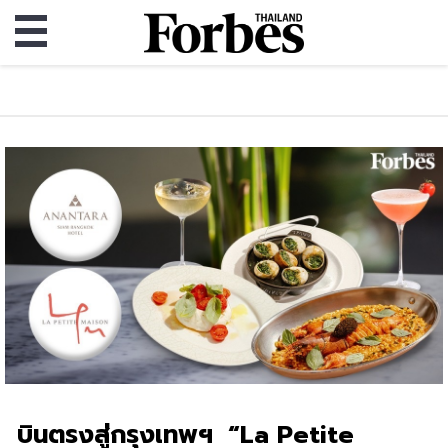
บินตรงสู่กรุงเทพฯ “La Petite