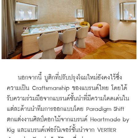
    นอกจากนี้ บูติกที่ปรับปรุงโฉมใหม่ยังคงไว้ซึ่ง
ความเป็น Craftsmanship ของแบรนด์ไทย โดยได้
รับความร่วมมือจากแบรนด์ชั้นนำที่มีความโดดเด่นใน
แต่ละด้านนำทีมการออกแบบโดย Paradigm Shift 
ตกแต่งงานศิลป์ดอกไม้จากแบรนด์ Heartmade by 
Kig และแบรนด์เฟอร์นิเจอร์ชั้นนำจาก VERTIER 