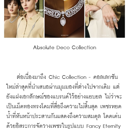
Absolute Deco Collection
    ต่อเนื่องมาถึง Chic Collection - คอลเลกชัน
ใหม่ล่าสุดที่นำเสนอผ่านมุมมองที่ต่างไปจากเดิม แต่
ยังแฝงเอกลักษณ์ของแบรนด์ไว้อย่างแยบยล ไม่ว่าจะ
เป็นเม็ดทองทรงโดมที่สื่อถึงความไม่สิ้นสุด เพชรหยด
น้ำที่หันหน้าประสานกันแสดงถึงความสมดุล โดดเด่น
ด้วยอิสระการจัดวางเพชรในรูปแบบ Fancy Eternity 