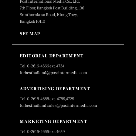
Post International Media Co., Ltd.
7th Floor, Bangkok Post Building, 136
Sunthornkosa Road, Klong Toey,
Bangkok 10110
SEE MAP
EDITORIAL DEPARTMENT
Tel. 0-2616-4666 ext.4734
forbesthailand@postintermedia.com
ADVERTISING DEPARTMENT
Tel. 0-2616-4666 ext. 4768,4725
forbesthailand.sales@postintermedia.com
MARKETING DEPARTMENT
Tel. 0-2616-4666 ext.4659