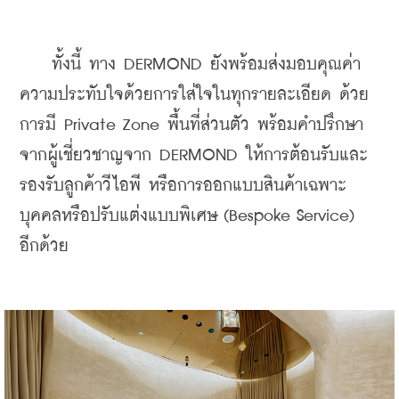
    ทั้งนี้ ทาง DERMOND ยังพร้อมส่งมอบคุณค่า
ความประทับใจด้วยการใส่ใจในทุกรายละเอียด ด้วย
การมี 
Private Zone พื้นที่ส่วนตัว พร้อมคำปรึกษา
จากผู้เชี่ยวชาญจาก DERMOND ให้การต้อนรับและ
รองรับลูกค้าวีไอพี หรือการออกแบบสินค้าเฉพาะ
บุคคลหรือปรับแต่งแบบพิเศษ (Bespoke Service) 
อีกด้วย