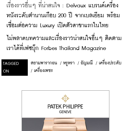
เรื่องราวอื่นๆ ที่น่าสนใจ : 
Delvaux แบรนด์เครื่อง
หนังระดับตำนานเกือบ 200 ปี จากเบลเยียม พร้อม
เชื่อมต่อความ Luxury เปิดตัวสาขาแรกในไทย
ไม่พลาดบทความและเรื่องราวน่าสนใจอื่นๆ ติดตาม
เราได้ที่เฟซบุ๊ก Forbes Thailand Magazine
สยามพารากอน
/
หรูหรา
/
อัญมณี
/
เครื่องประดับ
TAGGED
/
เครื่องเพชร
ON