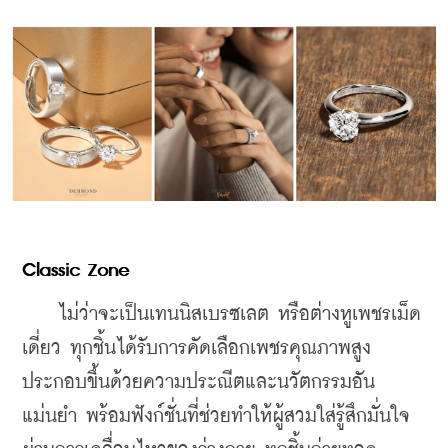
Classic Zone
    ไม่ว่าจะเป็นเทนนิสเบรซเลต หรือต่างหูเพชรเม็ด
เดี่ยว ทุกชิ้นได้รับการคัดเลือกเพชรคุณภาพสูง 
ประกอบขึ้นด้วยความประณีตและนวัตกรรมอัน
แม่นยำ พร้อมฟังก์ชั่นที่ช่วยทำให้ผู้สวมใส่รู้สึกมั่นใจ