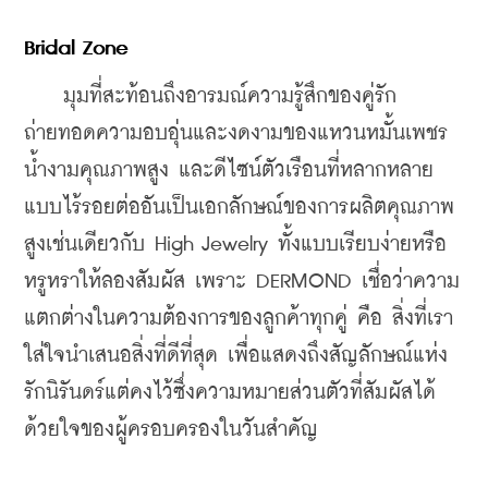
Bridal Zone 
    มุมที่สะท้อนถึงอารมณ์ความรู้สึกของคู่รัก 
ถ่ายทอดความอบอุ่นและงดงามของแหวนหมั้นเพชร
น้ำงามคุณภาพสูง และดีไซน์ตัวเรือนที่หลากหลาย
แบบไร้รอยต่ออันเป็นเอกลักษณ์ของการผลิตคุณภาพ
สูงเช่นเดียวกับ High Jewelry ทั้งแบบเรียบง่ายหรือ
หรูหราให้ลองสัมผัส เพราะ DERMOND เชื่อว่าความ
แตกต่างในความต้องการของลูกค้าทุกคู่ คือ สิ่งที่เรา
ใส่ใจนำเสนอสิ่งที่ดีที่สุด เพื่อแสดงถึงสัญลักษณ์แห่ง
รักนิรันดร์แต่คงไว้ซึ่งความหมายส่วนตัวที่สัมผัสได้
ด้วยใจของผู้ครอบครองในวันสำคัญ