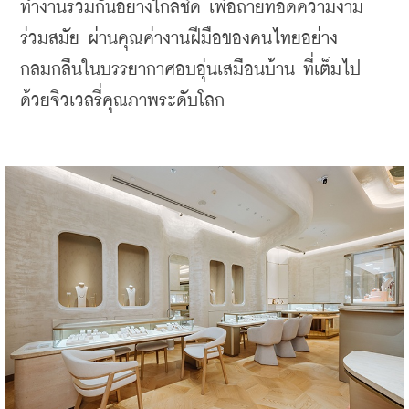
ทำงานร่วมกันอย่างใกล้ชิด เพื่อถ่ายทอดความงาม
ร่วมสมัย ผ่านคุณค่างานฝีมือของคนไทยอย่าง
กลมกลืนในบรรยากาศอบอุ่นเสมือนบ้าน ที่เต็มไป
ด้วยจิวเวลรี่คุณภาพระดับโลก