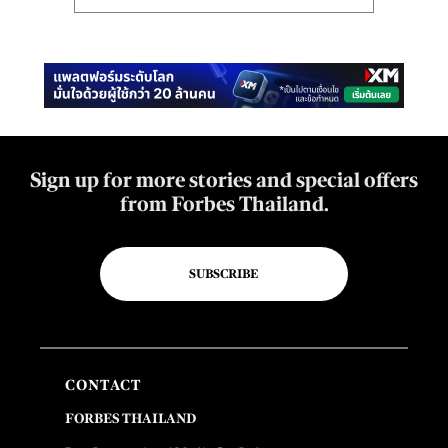
Sign up for more stories and special offers
from Forbes Thailand.
SUBSCRIBE
CONTACT
FORBES THAILAND