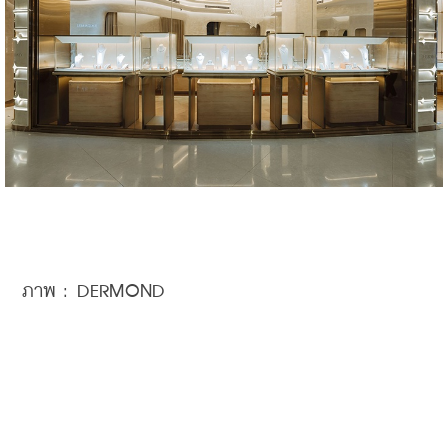
ภาพ : DERMOND