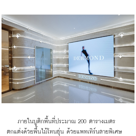
    ภายในบูติกพื้นที่ประมาณ 200 ตารางเมตร 
ตกแต่งด้วยพื้นไม้โทนอุ่น ด้วยแพทเทิร์นลายพิเศษ 