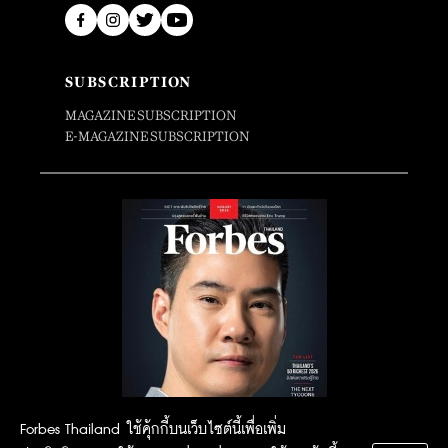
SUBSCRIPTION
MAGAZINE SUBSCRIPTION
E-MAGAZINE SUBSCRIPTION
Forbes Thailand ใช้คุ้กกี้บนเว็บไซต์นี้เพื่อเพิ่ม