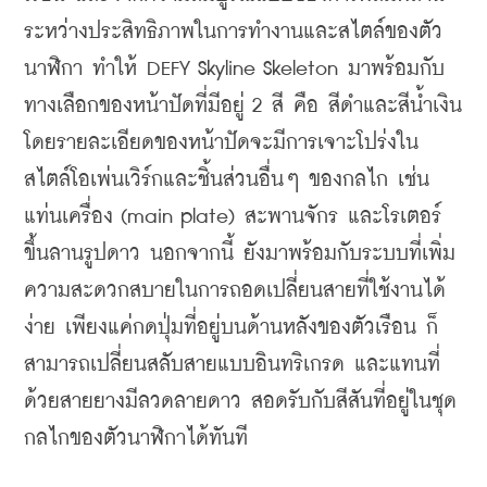
ระหว่างประสิทธิภาพในการทำงานและสไตล์ของตัว
นาฬิกา ทำให้ DEFY Skyline Skeleton มาพร้อมกับ
ทางเลือกของหน้าปัดที่มีอยู่ 2 สี คือ สีดำและสีน้ำเงิน 
โดยรายละเอียดของหน้าปัดจะมีการเจาะโปร่งใน
สไตล์โอเพ่นเวิร์กและชิ้นส่วนอื่นๆ ของกลไก เช่น 
แท่นเครื่อง (main plate) สะพานจักร และโรเตอร์
ขึ้นลานรูปดาว นอกจากนี้ 
ยังมาพร้อมกับระบบที่เพิ่ม
ความสะดวกสบายในการถอดเปลี่ยนสายที่ใช้งานได้
ง่าย เพียงแค่กดปุ่มที่อยู่บนด้านหลังของตัวเรือน ก็
สามารถเปลี่ยนสลับสายแบบอินทริเกรด และแทนที่
ด้วยสายยางมีลวดลายดาว สอดรับกับสีสันที่อยู่ในชุด
กลไกของตัวนาฬิกาได้ทันที