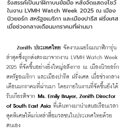
รังสรรค์เป็นนาฬิกาบนข้อมือ หลังจัดแสดงโชว์
ในงาน LVMH Watch Week 2025 ณ เมือง
นิวยอร์ก สหรัฐอเมริกา และเมืองปารีส ฝรั่งเศส 
เมื่อช่วงกลางเดือนมกราคมที่ผ่านมา
  Zenith ประเทศไทย
จัดงานเผยโฉมนาฬิการุ่น
ล่าสุดซึ่งถูกส่งตรงมาจากงาน LVMH Watch Week 
2025 ที่จัดขึ้นอย่างยิ่งใหญ่อลังการ ณ เมืองนิวยอร์ก 
สหรัฐอเมริกา และเมืองปารีส ฝรั่งเศส เมื่อช่วงกลาง
เดือนมกราคมที่ผ่านมา โดยภายในงานที่จัดขึ้นยังได้
รับเกียรติจาก
 Ms. Emily Bruyer, Zenith Director 
of South East Asia
 ที่เดินทางมานำเสนอเรือนเวลา
สุดพิเศษให้แก่เหล่าสื่อมวลชนในประเทศไทยด้วย
ตนเอง