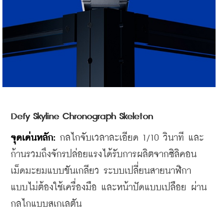
Defy Skyline Chronograph Skeleton
จุดเด่นหลัก:
 กลไกจับเวลาละเอียด 1/10 วินาที และ
ก้านรวมถึงจักรปล่อยแรงได้รับการผลิตจากซิลิคอน 
เม็ดมะยมแบบขันเกลียว ระบบเปลี่ยนสายนาฬิกา
แบบไม่ต้องใช้เครื่องมือ และหน้าปัดแบบเปลือย ผ่าน
กลไกแบบสเกเลตัน