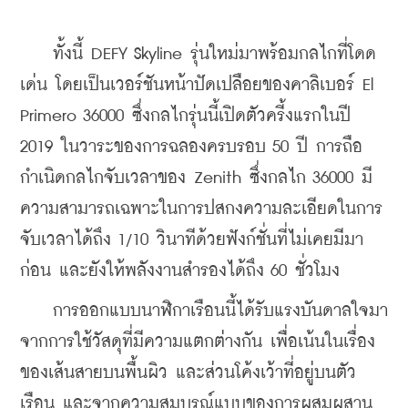
    ทั้งนี้ 
DEFY Skyline รุ่นใหม่มาพร้อมกลไกที่โดด
เด่น โดยเป็นเวอร์ชันหน้าปัดเปลือยของคาลิเบอร์ El 
Primero 36000 ซึ่งกลไกรุ่นนี้เปิดตัวครี้งแรกในปี 
2019 ในวาระของการฉลองครบรอบ 50 ปี การถือ
กำเนิดกลไกจับเวลาของ Zenith ซึ่งกลไก 36000 มี
ความสามารถเฉพาะในการปสกงความละเอียดในการ
จับเวลาได้ถึง 1/10 วินาทีด้วยฟังก์ชั่นที่ไม่เคยมีมา
ก่อน และยังให้พลังงานสำรองได้ถึง 60 ชั่วโมง
การออกแบบนาฬิกาเรือนนี้ได้รับแรงบันดาลใจมา
จากการใช้วัสดุที่มีความแตกต่างกัน เพื่อเน้นในเรื่อง
ของเส้นสายบนพื้นผิว และส่วนโค้งเว้าที่อยู่บนตัว
เรือน และ
จากความสมบูรณ์แบบของการผสมผสาน