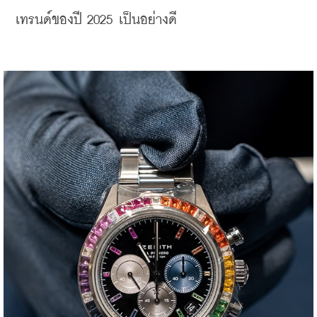
เทรนด์ของปี 2025 เป็นอย่างดี