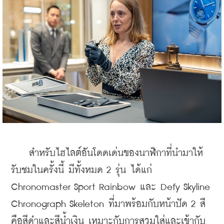
    สำหรับไฮไลต์อันโดดเด่นของนาฬิกาที่นำมาให้
รับชมในครั้งนี้ มีทั้งหมด 2 รุ่น ได้แก่ 
Chronomaster Sport Rainbow และ Defy Skyline 
Chronograph Skeleton ที่มาพร้อมกับหน้าปัด 2 สี 
คือสีดำและสีน้ำเงิน เหมาะกับการสวมใส่และเข้ากับ