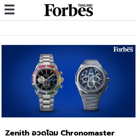
Zenith อวดโฉม Chronomaster