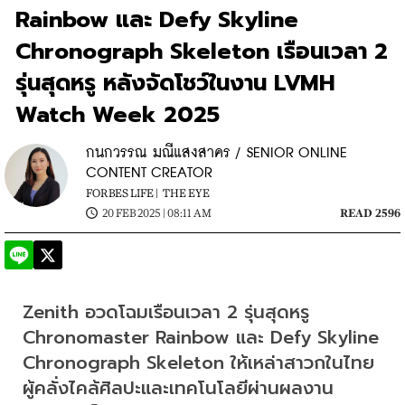
Rainbow และ Defy Skyline
Chronograph Skeleton เรือนเวลา 2
รุ่นสุดหรู หลังจัดโชว์ในงาน LVMH
Watch Week 2025
กนกวรรณ มณีแสงสาคร / SENIOR ONLINE
CONTENT CREATOR
FORBES LIFE |
THE EYE
20 FEB 2025 | 08:11 AM
READ 2596
​Zenith อวดโฉมเรือนเวลา 2 รุ่นสุดหรู 
Chronomaster Rainbow และ Defy Skyline 
Chronograph Skeleton ให้เหล่าสาวกในไทย
ผู้คลั่งไคล้ศิลปะและเทคโนโลยีผ่านผลงาน