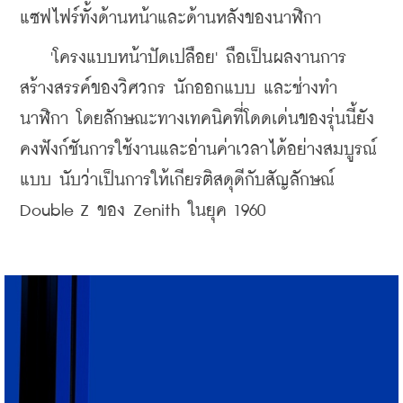
แซฟไฟร์ทั้งด้านหน้าและด้านหลังของนาฬิกา 
    '
โครงแบบหน้าปัดเปลือย' ถือเป็นผลงานการ
สร้างสรรค์ของ
วิศวกร นักออกแบบ และช่างทำ
นาฬิกา โดยลักษณะทางเทคนิคที่โดดเด่นของรุ่นนี้ยัง
คงฟังก์ชันการใช้งานและอ่านค่าเวลาได้อย่างสมบูรณ์
แบบ นับว่าเป็นการให้เกียรติสดุดีกับสัญลักษณ์ 
Double Z ของ Zenith ในยุค 1960