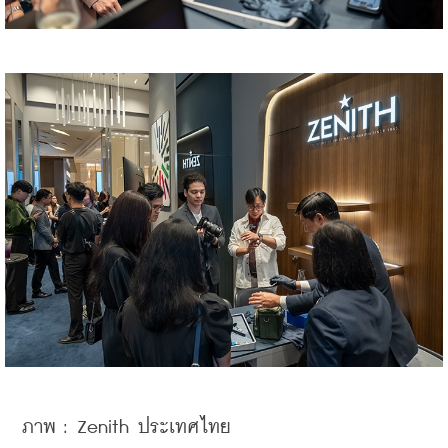
ภาพ : Zenith ประเทศไทย