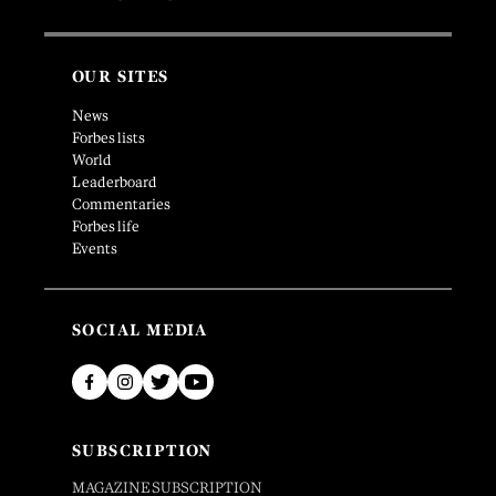
OUR SITES
News
Forbes lists
World
Leaderboard
Commentaries
Forbes life
Events
SOCIAL MEDIA
SUBSCRIPTION
MAGAZINE SUBSCRIPTION