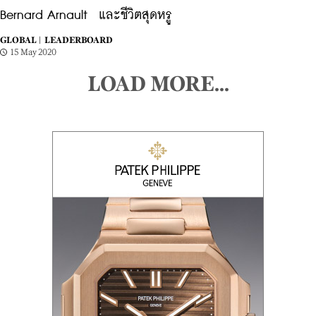
Bernard Arnault และชีวิตสุดหรู
GLOBAL |
LEADERBOARD
15 May 2020
LOAD MORE...