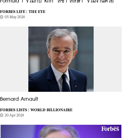
Formula 1 ร่วมกับ Kith ‘ลิซ่า ลลิษา’ ร่วมงานด้วย
FORBES LIFE |
THE EYE
05 May 2024
Bernard Arnault
FORBES LISTS |
WORLD BILLIONAIRE
20 Apr 2024