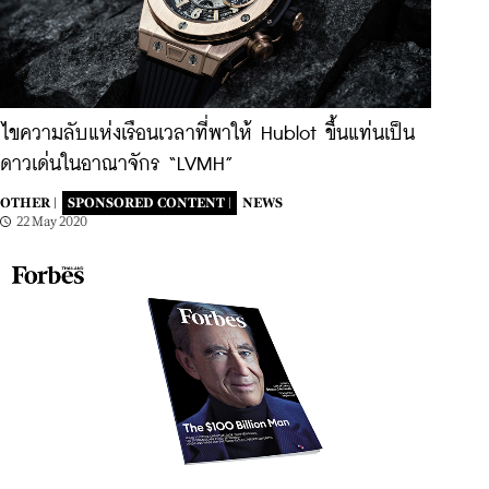
ไขความลับแห่งเรือนเวลาที่พาให้ Hublot ขึ้นแท่นเป็น
ดาวเด่นในอาณาจักร “LVMH”
OTHER |
SPONSORED CONTENT |
NEWS
22 May 2020