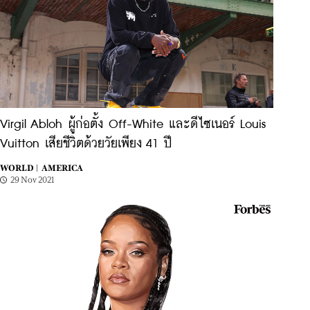
Virgil Abloh ผู้ก่อตั้ง Off-White และดีไซเนอร์ Louis
Vuitton เสียชีวิตด้วยวัยเพียง 41 ปี
WORLD |
AMERICA
29 Nov 2021