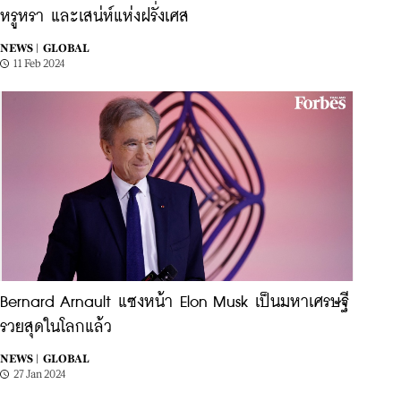
หรูหรา และเสน่ห์แห่งฝรั่งเศส
NEWS |
GLOBAL
11 Feb 2024
Bernard Arnault แซงหน้า Elon Musk เป็นมหาเศรษฐี
รวยสุดในโลกแล้ว
NEWS |
GLOBAL
27 Jan 2024