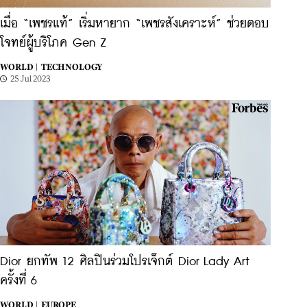
เมื่อ “เพชรแท้” เริ่มหายาก “เพชรสังเคราะห์” ช่วยตอบ
โจทย์ผู้บริโภค Gen Z
WORLD |
TECHNOLOGY
25 Jul 2023
Dior ยกทัพ 12 ศิลปินร่วมโปรเจ็กต์ Dior Lady Art
ครั้งที่ 6
WORLD |
EUROPE