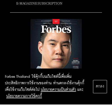
E-MAGAZINE SUBSCRIPTION
Forbes Thailand ใช้คุ้กกี้บนเว็บไซต์นี้เพื่อเพิ่ม
ประสิทธิภาพการใช้งานของท่าน ท่านตกลงใช้งานคุ้กกี้
ตกลง
เพื่อใช้งานเว็บไซต์ต่อไป
นโยบายความเป็นส่วนตัว
และ
นโยบายความการใช้คุกกี้
2015 Forbesthailand.com ALL RIGHTS RESERVED