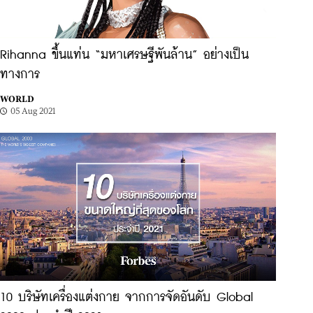
Rihanna ขึ้นแท่น “มหาเศรษฐีพันล้าน” อย่างเป็น
ทางการ
WORLD
05 Aug 2021
10 บริษัทเครื่องแต่งกาย จากการจัดอันดับ Global