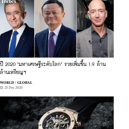
ปี 2020 "มหาเศรษฐีระดับโลก" รวยเพิ่มขึ้น 1.9 ล้าน
ล้านเหรียญฯ
WORLD |
GLOBAL
25 Dec 2020