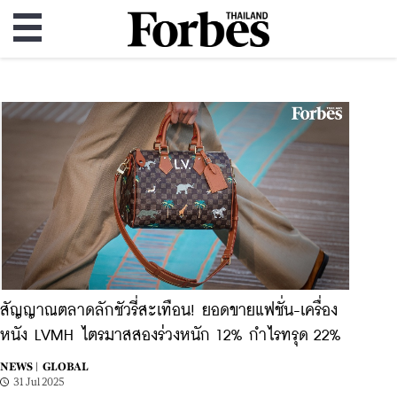
สัญญาณตลาดลักชัวรี่สะเทือน! ยอดขายแฟชั่น-เครื่อง
หนัง LVMH ไตรมาสสองร่วงหนัก 12% กำไรทรุด 22%
NEWS |
GLOBAL
31 Jul 2025