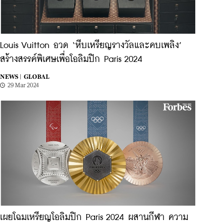
Louis Vuitton อวด ‘หีบเหรียญรางวัลและคบเพลิง’
สร้างสรรค์พิเศษเพื่อโอลิมปิก Paris 2024
NEWS |
GLOBAL
29 Mar 2024
เผยโฉมเหรียญโอลิมปิก Paris 2024 ผสานกีฬา ความ