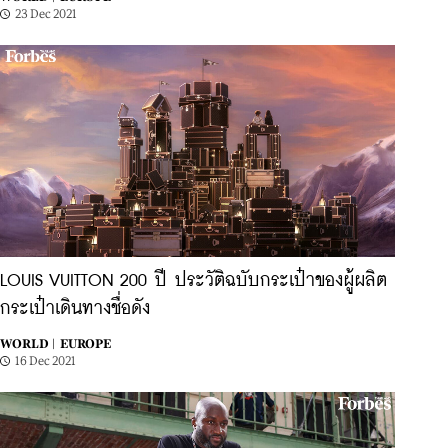
23 Dec 2021
LOUIS VUITTON 200 ปี ประวัติฉบับกระเป๋าของผู้ผลิต
กระเป๋าเดินทางชื่อดัง
WORLD |
EUROPE
16 Dec 2021