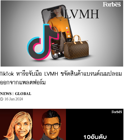
TikTok หารือจับมือ LVMH ขจัดสินค้าแบรนด์เนมปลอม
ออกจากแพลตฟอร์ม
NEWS |
GLOBAL
16 Jan 2024