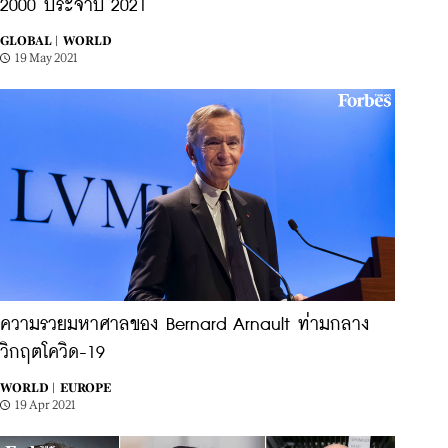
2000 ประจำปี 2021
GLOBAL |
WORLD
19 May 2021
ความรวยมหาศาลของ Bernard Arnault ท่ามกลาง
วิกฤตโควิด-19
WORLD |
EUROPE
19 Apr 2021