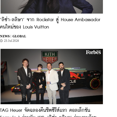
‘ลิซ่า-ลลิษา’ จาก Rockstar สู่ House Ambassador
คนใหม่ของ Louis Vuitton
NEWS |
GLOBAL
23 Jul 2024
TAG Heuer จัดฉลองคืนชีพซีรีส์แรก คอลเล็กชัน