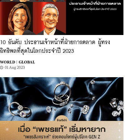
10 อันดับ ประธานเจ้าหน้าที่ฝ่ายการตลาด ผู้ทรง
อิทธิพลที่สุดในโลกประจำปี 2023
WORLD |
GLOBAL
01 Aug 2023