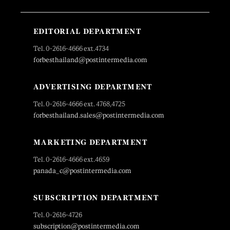
EDITORIAL DEPARTMENT
Tel. 0-2616-4666 ext.4734
forbesthailand@postintermedia.com
ADVERTISING DEPARTMENT
Tel. 0-2616-4666 ext. 4768,4725
forbesthailand.sales@postintermedia.com
MARKETING DEPARTMENT
Tel. 0-2616-4666 ext.4659
panada_c@postintermedia.com
SUBSCRIPTION DEPARTMENT
Tel. 0-2616-4726
subscription@postintermedia.com