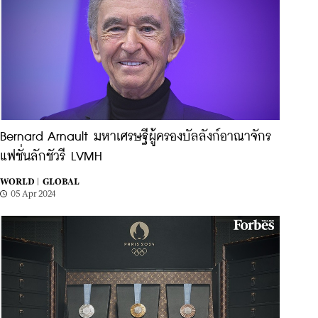
Bernard Arnault มหาเศรษฐีผู้ครองบัลลังก์อาณาจักร
แฟชั่นลักชัวรี LVMH
WORLD |
GLOBAL
05 Apr 2024