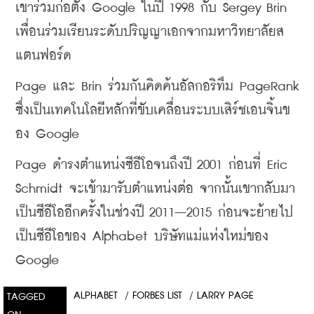
เขาร่วมก่อตั้ง Google ในปี 1998 กับ Sergey Brin 
เพื่อนร่วมเรียนระดับปริญญาเอกจากมหาวิทยาลัยส
แตนฟอร์ด
Page และ Brin ร่วมกันคิดค้นอัลกอริทึม PageRank 
ซึ่งเป็นเทคโนโลยีหลักที่ขับเคลื่อนระบบเสิร์ชเอนจิ้นข
อง Google
Page ดำรงตำแหน่งซีอีโอจนถึงปี 2001 ก่อนที่ Eric 
Schmidt จะเข้ามารับตำแหน่งต่อ จากนั้นเขากลับมา
เป็นซีอีโออีกครั้งในช่วงปี 2011–2015 ก่อนจะย้ายไป
เป็นซีอีโอของ Alphabet บริษัทแม่แห่งใหม่ของ 
Google
ALPHABET
/
FORBES LIST
/
LARRY PAGE
TAGGED