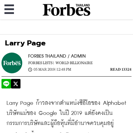
Larry Page
FORBES THAILAND / ADMIN
FORBES LISTS |
WORLD BILLIONAIRE
05 MAR 2019 | 12:48 PM
READ 13324
Larry Page ก้าวลงจากตำแหน่งซีอีโอของ Alphabet 
บริษัทแม่ของ Google ในปี 2019 แต่ยังคงเป็น
กรรมการบริษัทและผู้ถือหุ้นที่มีอำนาจควบคุมอยู่