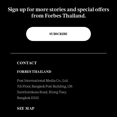
Sign up for more stories and special offers
from Forbes Thailand.
SUBSCRIBE
CONTACT
FORBES THAILAND
Post International Media Co., Ltd.
7th Floor, Bangkok Post Building, 136
Sunthornkosa Road, Klong Toey,
Bangkok 10110
SEE MAP