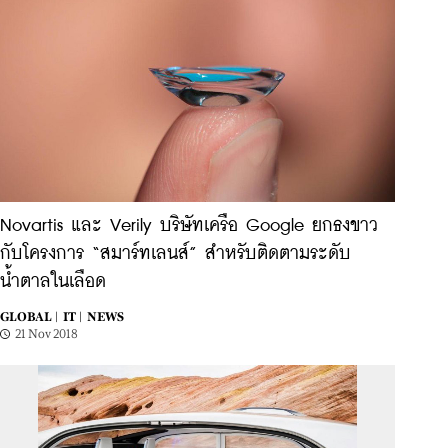
Novartis และ Verily บริษัทเครือ Google ยกธงขาว
กับโครงการ “สมาร์ทเลนส์” สำหรับติดตามระดับ
น้ำตาลในเลือด
GLOBAL |
IT |
NEWS
21 Nov 2018