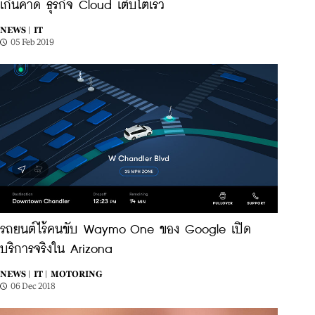
เกินคาด ธุรกิจ Cloud เติบโตเร็ว
NEWS |
IT
05 Feb 2019
รถยนต์ไร้คนขับ Waymo One ของ Google เปิด
บริการจริงใน Arizona
NEWS |
IT |
MOTORING
06 Dec 2018