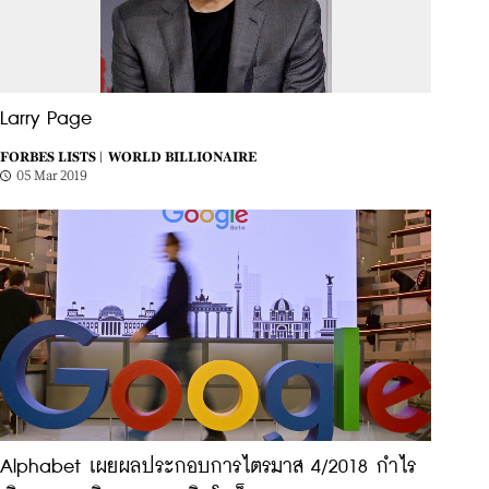
Larry Page
FORBES LISTS |
WORLD BILLIONAIRE
05 Mar 2019
Alphabet เผยผลประกอบการไตรมาส 4/2018 กำไร