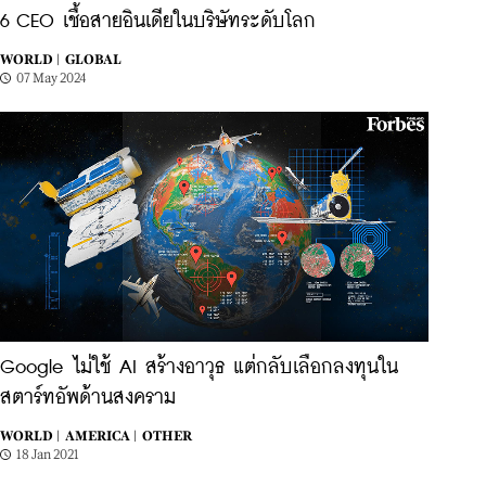
6 CEO เชื้อสายอินเดียในบริษัทระดับโลก
WORLD |
GLOBAL
07 May 2024
Google ไม่ใช้ AI สร้างอาวุธ แต่กลับเลือกลงทุนใน
สตาร์ทอัพด้านสงคราม
WORLD |
AMERICA |
OTHER
18 Jan 2021