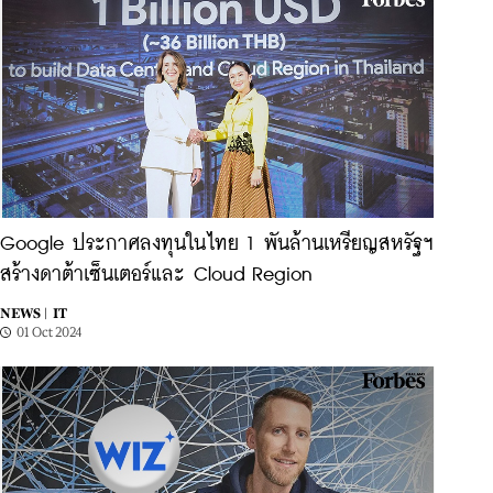
Google ประกาศลงทุนในไทย 1 พันล้านเหรียญสหรัฐฯ
สร้างดาต้าเซ็นเตอร์และ Cloud Region
NEWS |
IT
01 Oct 2024