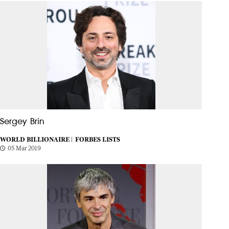
Sergey Brin
WORLD BILLIONAIRE |
FORBES LISTS
05 Mar 2019