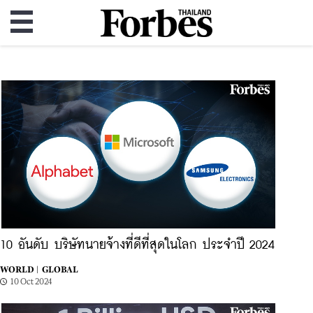
10 อันดับ บริษัทนายจ้างที่ดีที่สุดในโลก ประจำปี 2024
WORLD |
GLOBAL
10 Oct 2024