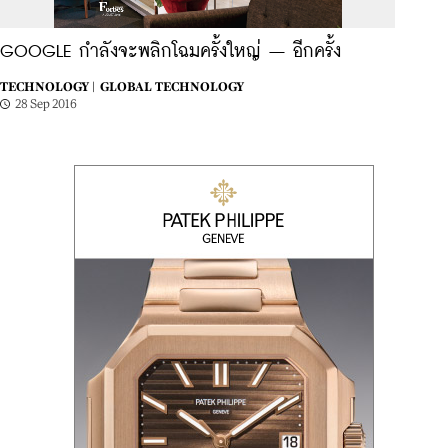
GOOGLE กำลังจะพลิกโฉมครั้งใหญ่ – อีกครั้ง
TECHNOLOGY |
GLOBAL TECHNOLOGY
28 Sep 2016