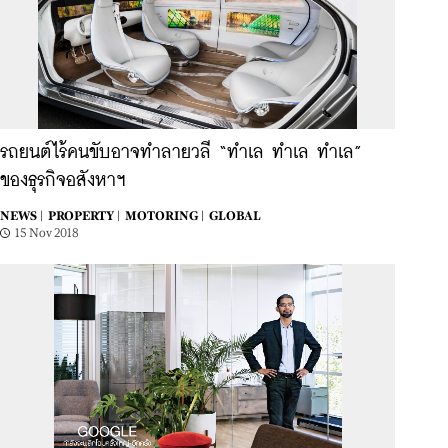
รถยนต์ไร้คนขับอาจทำลายวลี “ทำเล ทำเล ทำเล”
ของธุรกิจอสังหาฯ
NEWS |
PROPERTY |
MOTORING |
GLOBAL
15 Nov 2018