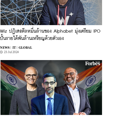
Wiz ปฏิเสธดีลหมื่นล้านของ Alphabet มุ่งเตรียม IPO
ปั้นรายได้พันล้านเหรียญด้วยตัวเอง
NEWS |
IT |
GLOBAL
23 Jul 2024