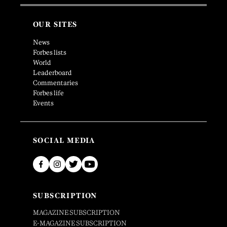
OUR SITES
News
Forbes lists
World
Leaderboard
Commentaries
Forbes life
Events
SOCIAL MEDIA
SUBSCRIPTION
MAGAZINE SUBSCRIPTION
E-MAGAZINE SUBSCRIPTION