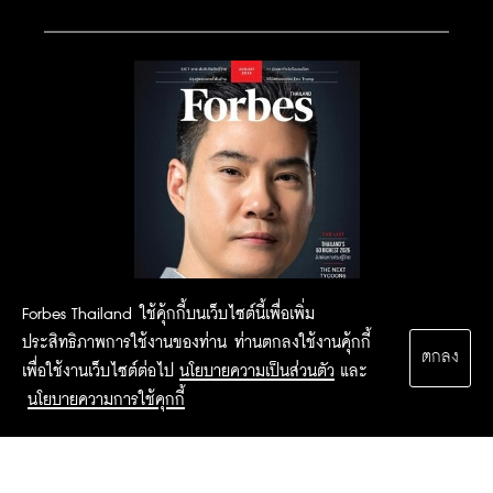
Forbes Thailand ใช้คุ้กกี้บนเว็บไซต์นี้เพื่อเพิ่ม
ประสิทธิภาพการใช้งานของท่าน ท่านตกลงใช้งานคุ้กกี้
ตกลง
เพื่อใช้งานเว็บไซต์ต่อไป
นโยบายความเป็นส่วนตัว
และ
นโยบายความการใช้คุกกี้
2015 Forbesthailand.com ALL RIGHTS RESERVED