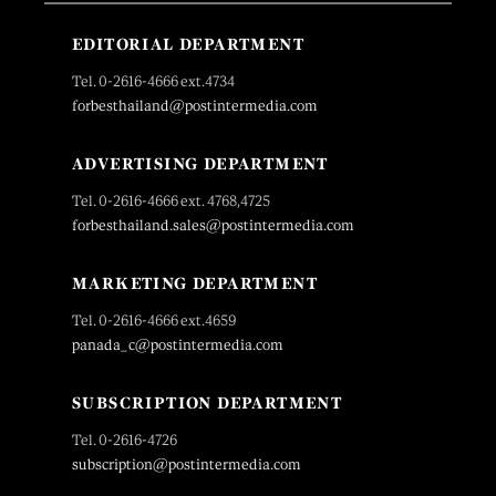
EDITORIAL DEPARTMENT
Tel. 0-2616-4666 ext.4734
forbesthailand@postintermedia.com
ADVERTISING DEPARTMENT
Tel. 0-2616-4666 ext. 4768,4725
forbesthailand.sales@postintermedia.com
MARKETING DEPARTMENT
Tel. 0-2616-4666 ext.4659
panada_c@postintermedia.com
SUBSCRIPTION DEPARTMENT
Tel. 0-2616-4726
subscription@postintermedia.com