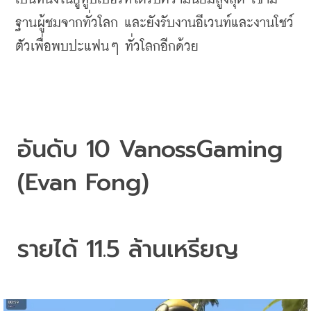
ฐานผู้ชมจากทั่วโลก
และยังรับงานอีเวนท์และงานโชว์
ตัวเพื่อพบปะแฟนๆ
ทั่วโลกอีกด้วย
อันดับ
 10 
VanossGaming 
(Evan Fong)
รายได้
 11.5 
ล้านเหรียญ