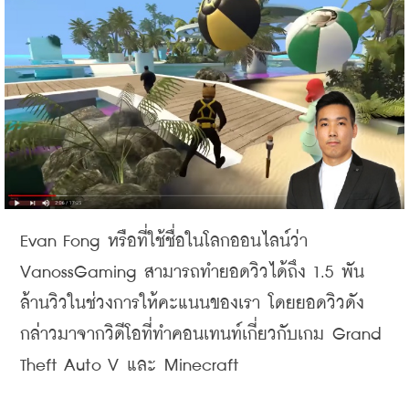
Evan Fong 
หรือที่ใช้ชื่อในโลกออนไลน์ว่า
VanossGaming 
สามารถทำยอดวิวได้ถึง
 1.5 
พัน
ล้านวิวในช่วงการให้คะแนนของเรา
โดยยอดวิวดัง
กล่าวมาจากวิดีโอที่ทำคอนเทนท์เกี่ยวกับเกม
 Grand 
Theft Auto V 
และ
 Minecraft