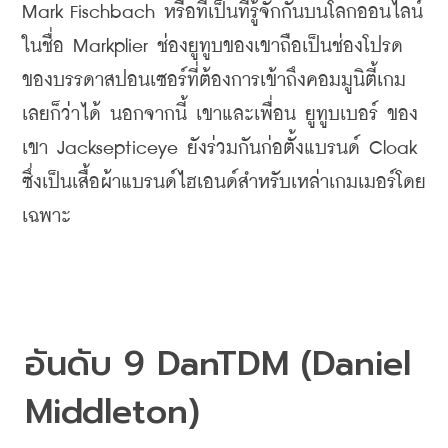
Mark Fischbach 
หรือที่เป็นที่รู้จักกันบนโลกออนไลน์
ในชื่อ
 Markplier 
ช่องยูทูบของเขาถือเป็นช่องโปรด
ของบรรดาสปอนเซอร์ที่ต้องการเข้าถึงคอมมูนิตี้เกม
เลยก็ว่าได้
นอกจากนี้
เขาและเพื่อน ยูทูบเบอร์ ของ
เขา
 Jacksepticeye 
ยังร่วมกันก่อตั้งแบรนด์
 Cloak 
ซึ่งเป็นเสื้อผ้าแบรนด์ไฮเอนด์สำหรับเหล่าเกมเมอร์โดย
เฉพาะ
อันดับ
 9 DanTDM (Daniel 
Middleton)