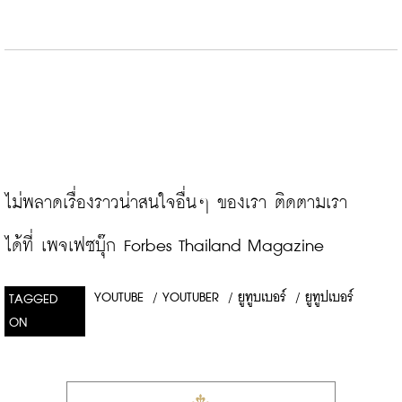
ไม่พลาดเรื่องราวน่าสนใจอื่นๆ ของเรา ติดตามเรา
ได้ที่ 
เพจเฟซบุ๊ก Forbes Thailand Magazine
YOUTUBE
/
YOUTUBER
/
ยูทูบเบอร์
/
ยูทูปเบอร์
TAGGED
ON