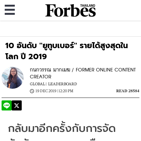
10 อันดับ "ยูทูบเบอร์" รายได้สูงสุดใน
โลก ปี 2019
กนกวรรณ มากเมฆ / FORMER ONLINE CONTENT
CREATOR
GLOBAL |
LEADERBOARD
19 DEC 2019 | 12:20 PM
READ 28584
กลับมาอีกครั้งกับการจัด