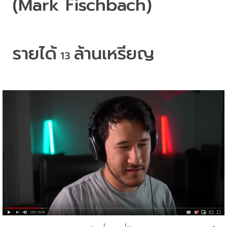
(Mark Fischbach)
รายได้
ล้านเหรียญ
 13 