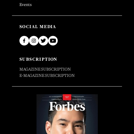
Events
SOCIAL MEDIA
SUBSCRIPTION
MAGAZINE SUBSCRIPTION
E-MAGAZINE SUBSCRIPTION