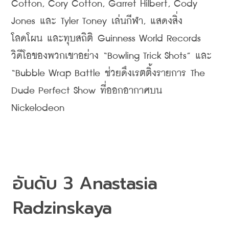
Cotton, Cory Cotton, Garret Hilbert, Cody 
Jones 
และ
 Tyler Toney 
เล่นกีฬา
, 
แสดงสิ่ง
โลดโผน
และทุบสถิติ
 Guinness World Records 
วิดีโอของพวกเขาอย่าง
“
Bowling Trick Shots
” 
และ
“
Bubble Wrap Battle
ช่วยดึงเรตติ้งรายการ
 The 
Dude Perfect Show 
ที่ออกอากาศบน
Nickelodeon
อันดับ
 3 Anastasia 
Radzinskaya