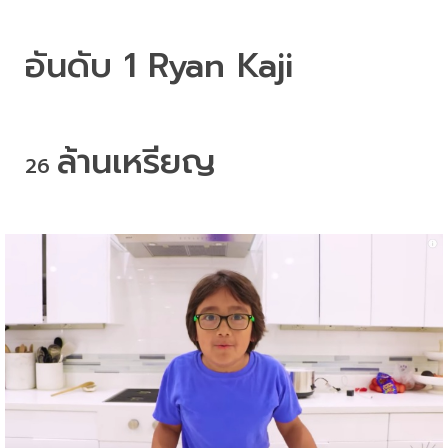
อันดับ
 1 Ryan Kaji
ล้านเหรียญ
26 