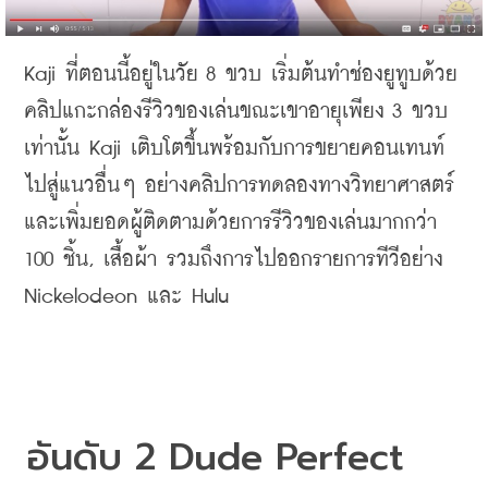
Kaji 
ที่ตอนนี้อยู่ในวัย
 8 
ขวบ
เริ่มต้นทำช่องยูทูบด้วย
คลิปแกะกล่องรีวิวของเล่นขณะเขาอายุเพียง
 3 
ขวบ
เท่านั้น
 Kaji 
เติบโตขึ้นพร้อมกับการขยายคอนเทนท์
ไปสู่แนวอื่นๆ
อย่างคลิปการทดลองทางวิทยาศาสตร์
และเพิ่มยอดผู้ติดตามด้วยการรีวิวของเล่นมากกว่า
100 
ชิ้น
, 
เสื้อผ้า
รวมถึงการไปออกรายการทีวีอย่าง
Nickelodeon 
และ
 Hulu
อันดับ
 2 Dude Perfect