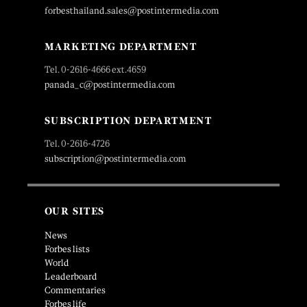
forbesthailand.sales@postintermedia.com
MARKETING DEPARTMENT
Tel. 0-2616-4666 ext.4659
panada_c@postintermedia.com
SUBSCRIPTION DEPARTMENT
Tel. 0-2616-4726
subscription@postintermedia.com
OUR SITES
News
Forbes lists
World
Leaderboard
Commentaries
Forbes life