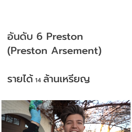
อันดับ
 6 Preston 
(Preston Arsement)
รายได้
ล้านเหรียญ
 14 