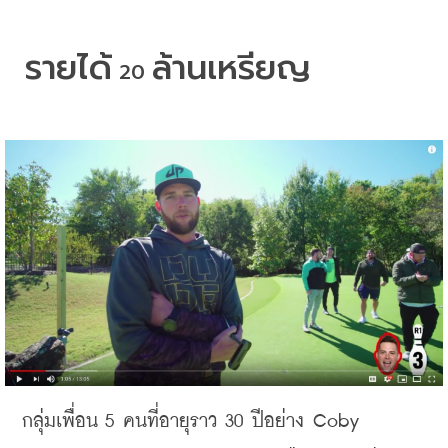
รายได้
ล้านเหรียญ
 20 
กลุ่มเพื่อน
 5 
คนที่อายุราว
 30 
ปีอย่าง
 Coby 