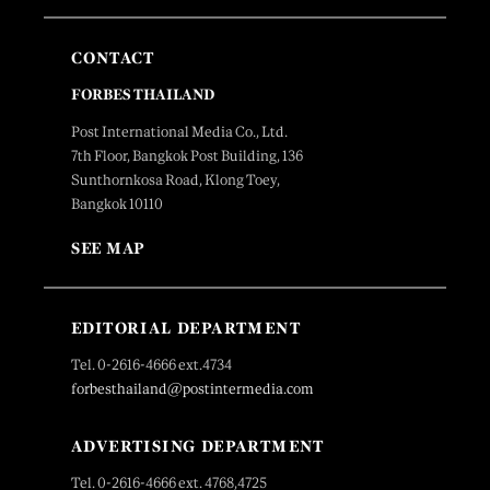
CONTACT
FORBES THAILAND
Post International Media Co., Ltd.
7th Floor, Bangkok Post Building, 136
Sunthornkosa Road, Klong Toey,
Bangkok 10110
SEE MAP
EDITORIAL DEPARTMENT
Tel. 0-2616-4666 ext.4734
forbesthailand@postintermedia.com
ADVERTISING DEPARTMENT
Tel. 0-2616-4666 ext. 4768,4725