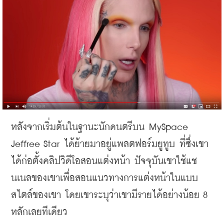
หลังจากเริ่มต้นในฐานะนักดนตรีบน
 MySpace 
Jeffree Star 
ได้ย้ายมาอยู่แพลตฟอร์มยูทูบ
ที่ซึ่งเขา
ได้ก่อตั้งคลิปวิดีโอสอนแต่งหน้า
ปัจจุบันเขาใช้แช
นเนลของเขาเพื่อสอนแนวทางการแต่งหน้าในแบบ
สไตล์ของเขา
โดยเขาระบุว่าเขามีรายได้อย่างน้อย
 8 
หลักเลยทีเดียว