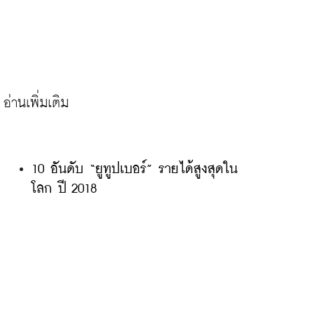
10 อันดับ “ยูทูปเบอร์” รายได้สูงสุดใน
โลก ปี 2018