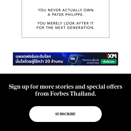
Sign up for more stories and special offers
from Forbes Thailand.
SUBSCRIBE