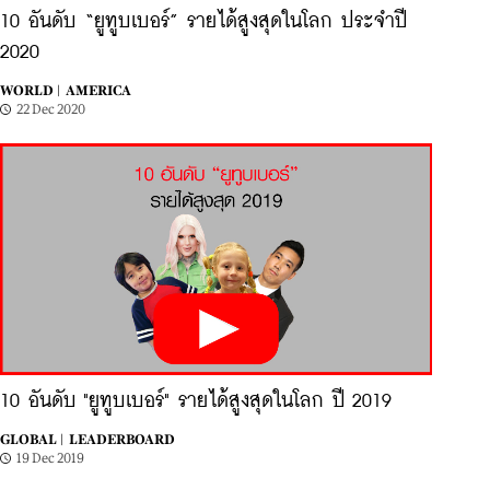
10 อันดับ “ยูทูบเบอร์” รายได้สูงสุดในโลก ประจำปี
2020
WORLD |
AMERICA
22 Dec 2020
10 อันดับ "ยูทูบเบอร์" รายได้สูงสุดในโลก ปี 2019
GLOBAL |
LEADERBOARD
19 Dec 2019