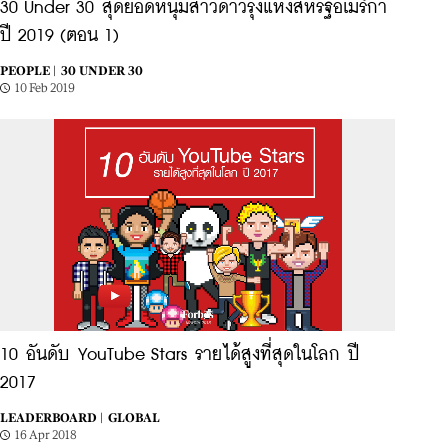
30 Under 30 สุดยอดหนุ่มสาวดาวรุ่งแห่งสหรัฐอเมริกา
ปี 2019 (ตอน 1)
PEOPLE |
30 UNDER 30
10 Feb 2019
10 อันดับ YouTube Stars รายได้สูงที่สุดในโลก ปี
2017
LEADERBOARD |
GLOBAL
16 Apr 2018