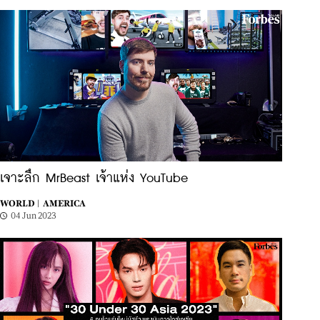
เจาะลึก MrBeast เจ้าแห่ง YouTube
WORLD |
AMERICA
04 Jun 2023