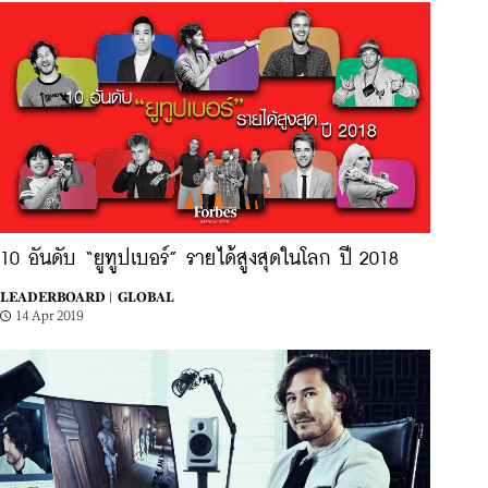
10 อันดับ “ยูทูปเบอร์” รายได้สูงสุดในโลก ปี 2018
LEADERBOARD |
GLOBAL
14 Apr 2019