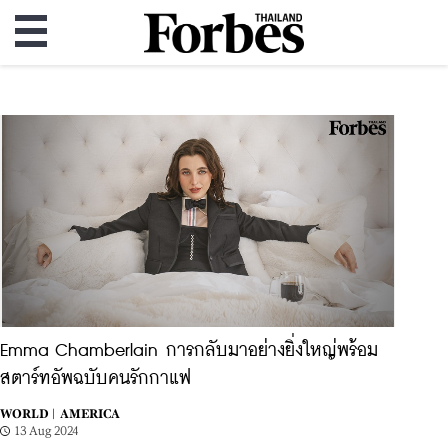
Emma Chamberlain การกลับมาอย่างยิ่งใหญ่พร้อม
สตาร์ทอัพฉบับคนรักกาแฟ
WORLD |
AMERICA
13 Aug 2024