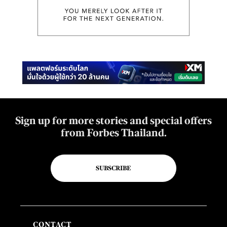
Sign up for more stories and special offers
from Forbes Thailand.
SUBSCRIBE
CONTACT