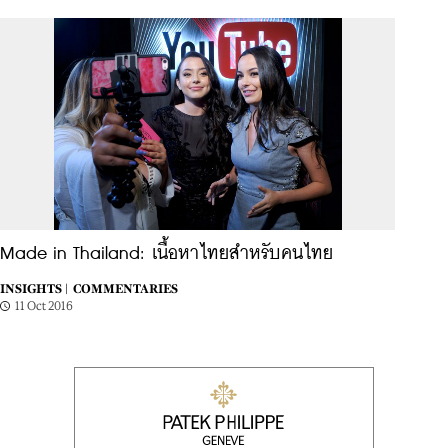
Made in Thailand: เนื้อหาไทยสำหรับคนไทย
INSIGHTS |
COMMENTARIES
11 Oct 2016