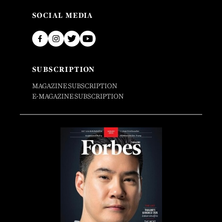
SOCIAL MEDIA
SUBSCRIPTION
MAGAZINE SUBSCRIPTION
E-MAGAZINE SUBSCRIPTION