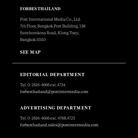
FORBES THAILAND
Post International Media Co., Ltd.
7th Floor, Bangkok Post Building, 136
Sunthornkosa Road, Klong Toey,
Bangkok 10110
SEE MAP
EDITORIAL DEPARTMENT
Tel. 0-2616-4666 ext.4734
forbesthailand@postintermedia.com
ADVERTISING DEPARTMENT
Tel. 0-2616-4666 ext. 4768,4725
forbesthailand.sales@postintermedia.com