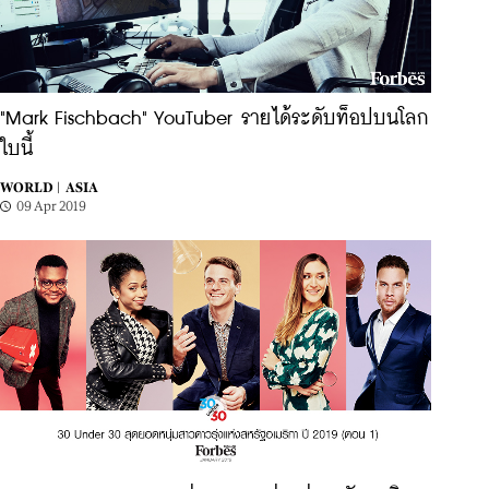
"Mark Fischbach" YouTuber รายได้ระดับท็อปบนโลก
ใบนี้
WORLD |
ASIA
09 Apr 2019