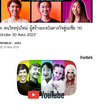
6 คนไทยรุ่นใหม่ ผู้สร้างแรงบันดาลใจสู่เอเชีย "30
Under 30 Asia 2023"
WORLD |
ASIA
25 May 2023