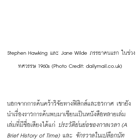
 Stephen Hawking และ Jane Wilde ภรรยาคนแรก ในช่วง
ทศวรรษ 1960s (Photo Credit: dailymail.co.uk)
นอกจากการค้นคว้าวิจัยทางฟิสิกส์และอวกาศ เขายัง
นำเรื่องราวการค้นพบมาเขียนเป็นหนังสือหลายเล่ม 
เล่มที่มีชื่อเสียงได้แก่ 
ประวัติย่นย่อของกาลเวลา
(
A 
Brief History of Time)
 และ 
จักรวาลในเปลือกนัท