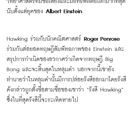
วิทยาศาสตร์ที่มีชื่อเสียงและมีอิทธิพลต่อโลกมากที่สุด
นับตั้งแต่ยุคของ 
Albert Einstein 
Hawking ร่วมกับนักคณิตศาสตร์ 
Roger Penrose 
ร่วมกันต่อยอดทฤษฎีสัมพัทธภาพของ Einstein และ
สรุปการกำเนิดของอวกาศว่าเกิดจากทฤษฎี Big 
Bang และจะสิ้นสุดในหลุมดำ นอกจากนี้เขายัง
ทำนายว่าในหลุมดำนั้นมีการปล่อยรังสีออกมาโดยรังสี
ดังกล่าวถูกตั้งชื่อตามชื่อของเขาว่า
“
รังสี Hawking” 
ซึ่งในที่สุดรังสีนี้จะระเหิดหายไป