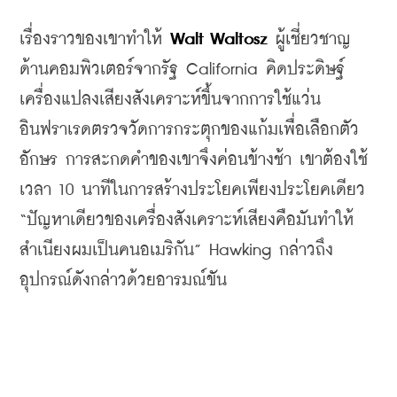
เรื่องราวของเขาทำให้ 
Walt Waltosz 
ผู้เชี่ยวชาญ
ด้านคอมพิวเตอร์จากรัฐ California คิดประดิษฐ์
เครื่องแปลงเสียงสังเคราะห์ขึ้นจากการใช้แว่น
อินฟราเรดตรวจวัดการกระตุกของแก้มเพื่อเลือกตัว
อักษร การสะกดคำของเขาจึงค่อนข้างช้า เขาต้องใช้
เวลา 10 นาทีในการสร้างประโยคเพียงประโยคเดียว
“
ปัญหาเดียวของเครื่องสังเคราะห์เสียงคือมันทำให้
สำเนียงผมเป็นคนอเมริกัน” Hawking กล่าวถึง
อุปกรณ์ดังกล่าวด้วยอารมณ์ขัน 