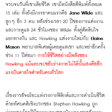
จวบจนวันที่เขาเสียชีวิต เขามีหนังสือตีพิมพ์ทั้งหมด 
15 เล่ม ทั้งยังมีภรรยาคนแรกคือ 
Jane Wilde 
และ
ลูกๆ อีก 3 คน หลังช่วงเวลา 20 ปีของการแต่งงาน
และการดูแล 24 ชั่วโมงของ Wilde ทั้งคู่ตัดสินใจ
แยกทางกัน และ Hawking แต่งงานใหม่กับ 
Elaine 
Mason 
พยาบาลพิเศษผู้เคยดูแลเขา และหย่าอีกครั้ง
ช่วง 11 ปีต่อมา 
การใช้ชีวิตอย่างมีพลังของ 
Hawking แม้แทบจะขยับร่างกายไม่ได้นั้นเองคืออีก
แรงบันดาลใจสำหรับคนทั่วโลก
เรื่องราวอัจฉริยะแห่งวงการฟิสิกส์และการดำเนินชีวิต
ด้วยทัศนคติเชิงบวกของ Stephen Hawking ถูก