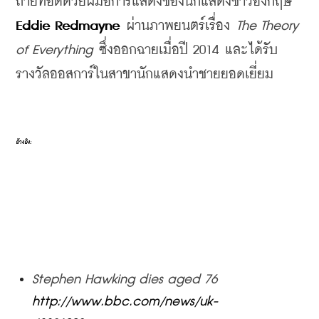
ถ่ายทอดด้วยฝีมือการแสดงของนักแสดงชาวอังกฤษ 
Eddie Redmayne
 ผ่านภาพยนตร์เรื่อง 
The Theory 
of Everything
 ซึ่งออกฉายเมื่อปี 2014 และได้รับ
รางวัลออสการ์ในสาขานักแสดงนำชายยอดเยี่ยม
อ้างอิง:
Stephen Hawking dies aged 76 
http://www.bbc.com/news/uk-