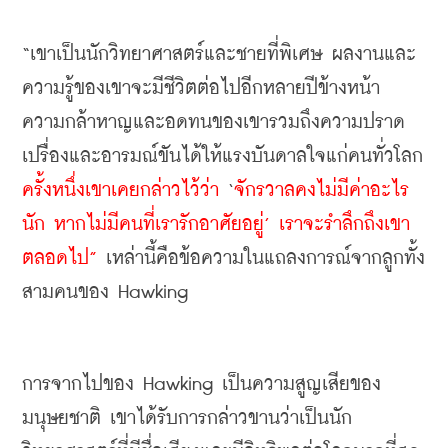
“เขาเป็นนักวิทยาศาสตร์และชายที่พิเศษ ผลงานและ
ความรู้ของเขาจะมีชีวิตต่อไปอีกหลายปีข้างหน้า 
ความกล้าหาญและอดทนของเขารวมถึงความปราด
เปรื่องและอารมณ์ขันได้ให้แรงบันดาลใจแก่คนทั่วโลก 
ครั้งหนึ่งเขาเคยกล่าวไว้ว่า
‘
จักรวาลคงไม่มีค่าอะไร
นัก หากไม่มีคนที่เรารักอาศัยอยู่’ เราจะรำลึกถึงเขา
ตลอดไป”
 เหล่านี้คือข้อความในแถลงการณ์จากลูกทั้ง
สามคนของ Hawking
การจากไปของ Hawking เป็นความสูญเสียของ
มนุษยชาติ เขาได้รับการกล่าวขานว่าเป็นนัก