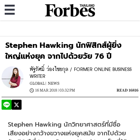
Stephen Hawking นักฟิสิกส์ผู้ยิ่ง
ใหญ่แห่งยุค จากไปด้วยวัย 76 ปี
พัฐรัศมิ์ ว่องไชยกุล / FORMER ONLINE BUSINESS
WRITER
GLOBAL |
NEWS
16 MAR 2018 | 03:32 PM
READ 16816
Stephen Hawking นักวิทยาศาสตร์ที่มีชื่อ
เสียงอย่างกว้างขวางแห่งยุคสมัย จากไปด้วย