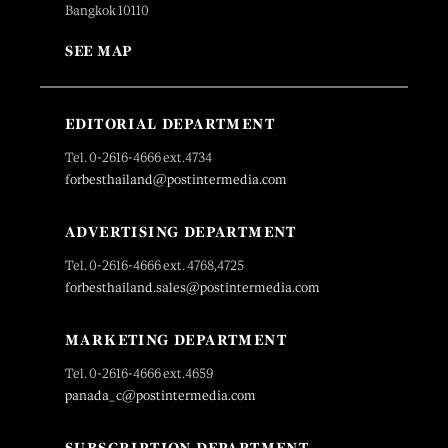
Bangkok 10110
SEE MAP
EDITORIAL DEPARTMENT
Tel. 0-2616-4666 ext.4734
forbesthailand@postintermedia.com
ADVERTISING DEPARTMENT
Tel. 0-2616-4666 ext. 4768,4725
forbesthailand.sales@postintermedia.com
MARKETING DEPARTMENT
Tel. 0-2616-4666 ext.4659
panada_c@postintermedia.com