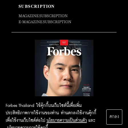
SUBSCRIPTION
MAGAZINE SUBSCRIPTION
E-MAGAZINE SUBSCRIPTION
Forbes Thailand ใช้คุ้กกี้บนเว็บไซต์นี้เพื่อเพิ่ม
ประสิทธิภาพการใช้งานของท่าน ท่านตกลงใช้งานคุ้กกี้
ตกลง
เพื่อใช้งานเว็บไซต์ต่อไป
นโยบายความเป็นส่วนตัว
และ