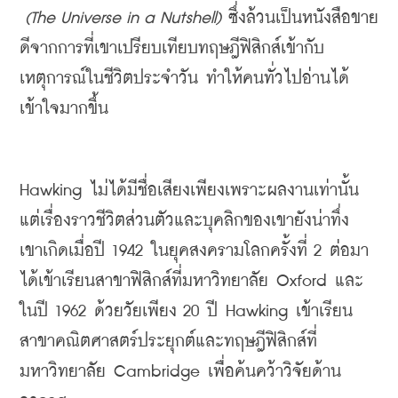
(
The Universe in a Nutshell) 
ซึ่งล้วนเป็นหนังสือขาย
ดีจากการที่เขาเปรียบเทียบทฤษฎีฟิสิกส์เข้ากับ
เหตุการณ์ในชีวิตประจำวัน ทำให้คนทั่วไปอ่านได้
เข้าใจมากขึ้น
Hawking ไม่ได้มีชื่อเสียงเพียงเพราะผลงานเท่านั้น 
แต่เรื่องราวชีวิตส่วนตัวและบุคลิกของเขายังน่าทึ่ง 
เขาเกิดเมื่อปี 1942 ในยุคสงครามโลกครั้งที่ 2 ต่อมา
ได้เข้าเรียนสาขาฟิสิกส์ที่มหาวิทยาลัย Oxford และ
ในปี 1962 ด้วยวัยเพียง 20 ปี Hawking เข้าเรียน
สาขาคณิตศาสตร์ประยุกต์และทฤษฎีฟิสิกส์ที่
มหาวิทยาลัย Cambridge เพื่อค้นคว้าวิจัยด้าน