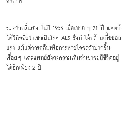
อวกาศ
ระหว่างนั้นเอง ในปี 1963 เมื่อเขาอายุ 21 ปี แพทย์
ได้วินิจฉัยว่าเขาเป็นโรค ALS ซึ่งทำให้กล้ามเนื้ออ่อน
แรง แม้แต่การกลืนหรือการหายใจจะลำบากขึ้น
เรื่อยๆ และแพทย์ยังลงความเห็นว่าเขาจะมีชีวิตอยู่
ได้อีกเพียง 2 ปี