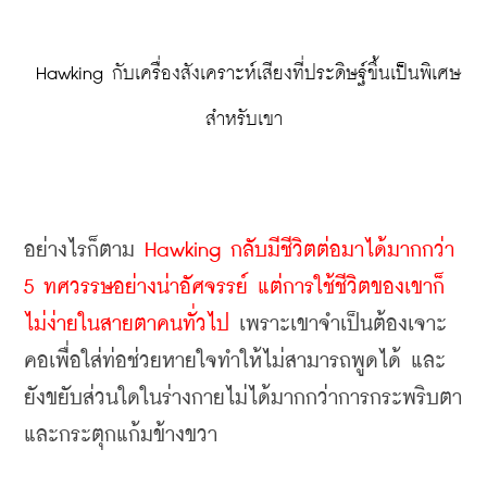
 Hawking กับเครื่องสังเคราะห์เสียงที่ประดิษฐ์ขึ้นเป็นพิเศษ
สำหรับเขา
อย่างไรก็ตาม 
Hawking กลับมีชีวิตต่อมาได้มากกว่า 
5 ทศวรรษอย่างน่าอัศจรรย์ แต่การใช้ชีวิตของเขาก็
ไม่ง่ายในสายตาคนทั่วไป
 เพราะเขาจำเป็นต้องเจาะ
คอเพื่อใส่ท่อช่วยหายใจทำให้ไม่สามารถพูดได้ และ
ยังขยับส่วนใดในร่างกายไม่ได้มากกว่าการกระพริบตา
และกระตุกแก้มข้างขวา