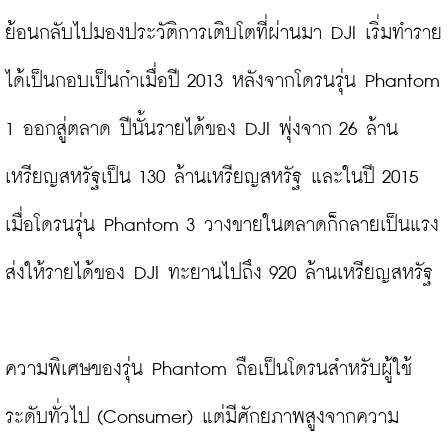
ย้อนกลับไปมองประวัติการเติบโตที่ผ่านมา DJI เริ่มทำราย
ได้เป็นกอบเป็นกำเมื่อปี 2013 หลังจากโดรนรุ่น Phantom 
1 ออกสู่ตลาด ปีนั้นรายได้ของ DJI พุ่งจาก 26 ล้าน
เหรียญสหรัฐเป็น 130 ล้านเหรียญสหรัฐ และในปี 2015 
เมื่อโดรนรุ่น Phantom 3 วางขายในตลาดก็กลายเป็นแรง
ส่งให้รายได้ของ DJI ทะยานไปถึง 920 ล้านเหรียญสหรัฐ

ความพิเศษของรุ่น Phantom ถือเป็นโดรนสำหรับผู้ใช้
ระดับทั่วไป (Consumer) แต่มีศักยภาพสูงจากความ