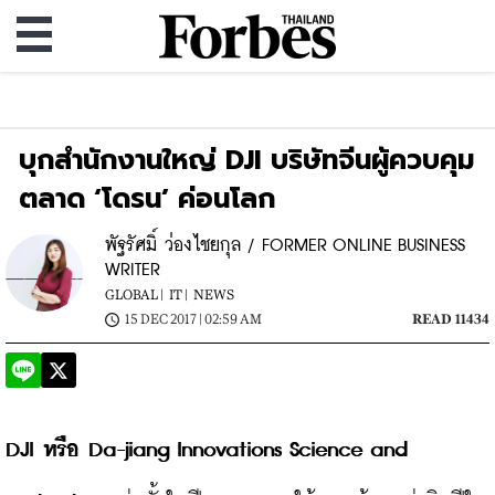
บุกสำนักงานใหญ่ DJI บริษัทจีนผู้ควบคุม
ตลาด ‘โดรน’ ค่อนโลก
พัฐรัศมิ์ ว่องไชยกุล / FORMER ONLINE BUSINESS
WRITER
GLOBAL |
IT |
NEWS
15 DEC 2017 | 02:59 AM
READ 11434
DJI หรือ Da-jiang Innovations Science and 