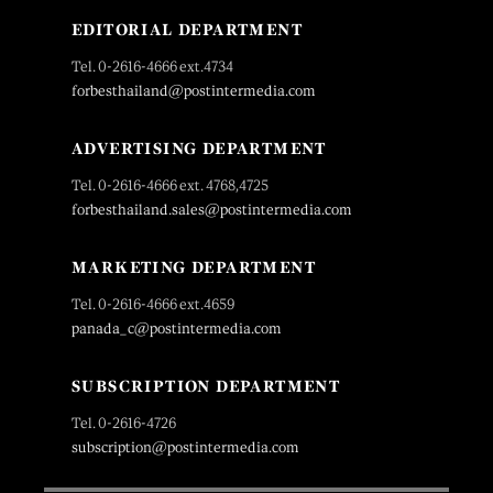
EDITORIAL DEPARTMENT
Tel. 0-2616-4666 ext.4734
forbesthailand@postintermedia.com
ADVERTISING DEPARTMENT
Tel. 0-2616-4666 ext. 4768,4725
forbesthailand.sales@postintermedia.com
MARKETING DEPARTMENT
Tel. 0-2616-4666 ext.4659
panada_c@postintermedia.com
SUBSCRIPTION DEPARTMENT
Tel. 0-2616-4726
subscription@postintermedia.com