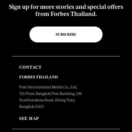
Sign up for more stories and special offers
from Forbes Thailand.
SUBSCRIBE
CONTACT
FORBES THAILAND
Post International Media Co., Ltd.
7th Floor, Bangkok Post Building, 136
Sunthornkosa Road, Klong Toey,
Bangkok 10110
SEE MAP