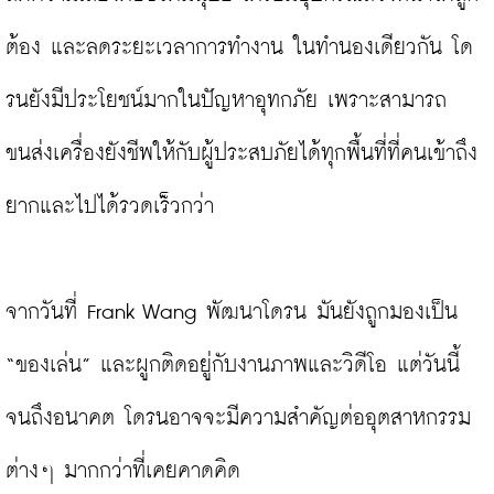
ต้อง และลดระยะเวลาการทำงาน ในทำนองเดียวกัน โด
รนยังมีประโยชน์มากในปัญหาอุทกภัย เพราะสามารถ
ขนส่งเครื่องยังชีพให้กับผู้ประสบภัยได้ทุกพื้นที่ที่คนเข้าถึง
ยากและไปได้รวดเร็วกว่า

จากวันที่ Frank Wang พัฒนาโดรน มันยังถูกมองเป็น 
“ของเล่น” และผูกติดอยู่กับงานภาพและวิดีโอ แต่วันนี้
จนถึงอนาคต โดรนอาจจะมีความสำคัญต่ออุตสาหกรรม
ต่างๆ มากกว่าที่เคยคาดคิด