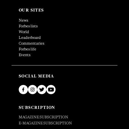
OUR SITES
News
Forbes lists
World
Leaderboard
Commentaries
Forbes life
Events
SOCIAL MEDIA
SUBSCRIPTION
MAGAZINE SUBSCRIPTION
E-MAGAZINE SUBSCRIPTION