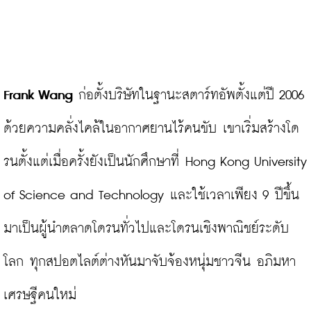
Frank Wang
ก่อตั้งบริษัทในฐานะสตาร์ทอัพตั้งแต่ปี 2006 
ด้วยความคลั่งไคล้ในอากาศยานไร้คนขับ เขาเริ่มสร้างโด
รนตั้งแต่เมื่อครั้งยังเป็นนักศึกษาที่ Hong Kong University 
of Science and Technology และใช้เวลาเพียง 9 ปีขึ้น
มาเป็นผู้นำตลาดโดรนทั่วไปและโดรนเชิงพาณิชย์ระดับ
โลก ทุกสปอตไลต์ต่างหันมาจับจ้องหนุ่มชาวจีน อภิมหา
เศรษฐีคนใหม่
