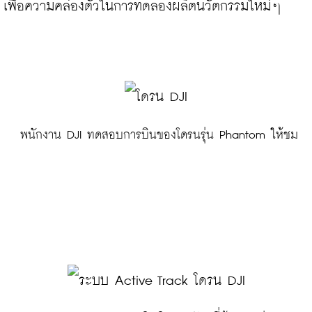
เพื่อความคล่องตัวในการทดลองผลิตนวัตกรรมใหม่ๆ

 พนักงาน DJI ทดสอบการบินของโดรนรุ่น Phantom ให้ชม