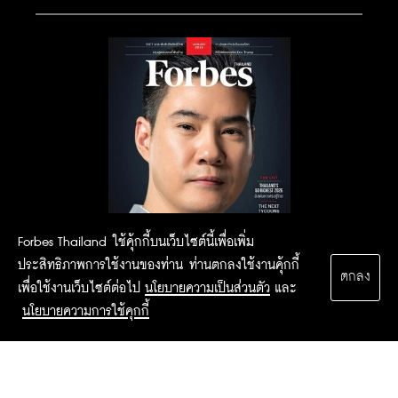
Forbes Thailand ใช้คุ้กกี้บนเว็บไซต์นี้เพื่อเพิ่ม
ประสิทธิภาพการใช้งานของท่าน ท่านตกลงใช้งานคุ้กกี้
ตกลง
เพื่อใช้งานเว็บไซต์ต่อไป
นโยบายความเป็นส่วนตัว
และ
นโยบายความการใช้คุกกี้
2015 Forbesthailand.com ALL RIGHTS RESERVED