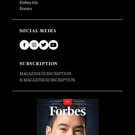
Forbes life
Events
SOCIAL MEDIA
SUBSCRIPTION
MAGAZINE SUBSCRIPTION
E-MAGAZINE SUBSCRIPTION