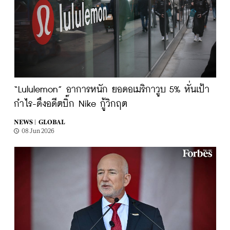
“Lululemon” อาการหนัก ยอดอเมริกาวูบ 5% หั่นเป้า
กำไร-ดึงอดีตบิ๊ก Nike กู้วิกฤต
NEWS |
GLOBAL
08 Jun 2026