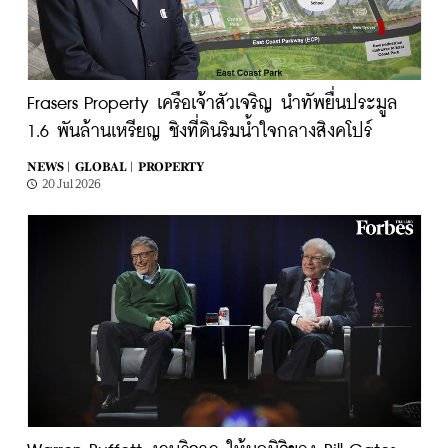
Frasers Property เครือเจ้าสัวเจริญ นำทัพยื่นประมูล
1.6 พันล้านเหรียญ ชิงที่ดินริมน้ำใจกลางสิงคโปร์
NEWS |
GLOBAL |
PROPERTY
20 Jul 2026