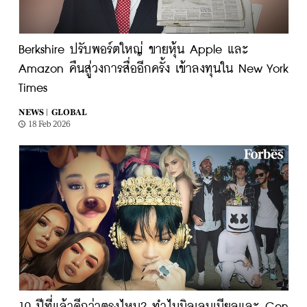
Berkshire ปรับพอร์ตใหญ่ ขายหุ้น Apple และ
Amazon คืนสู่วงการสื่ออีกครั้ง เข้าลงทุนใน New York
Times
NEWS |
GLOBAL
18 Feb 2026