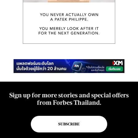
Sign up for more stories and special offers
from Forbes Thailand.
SUBSCRIBE