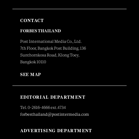
CONTACT
FORBES THAILAND
Post International Media Co., Ltd.
7th Floor, Bangkok Post Building, 136
Sunthornkosa Road, Klong Toey,
Bangkok 10110
SEE MAP
EDITORIAL DEPARTMENT
Tel. 0-2616-4666 ext.4734
forbesthailand@postintermedia.com
ADVERTISING DEPARTMENT