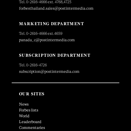
Tel. 0-2616-4666 ext. 4768,4725
forbesthailand.sales@postintermedia.com
MARKETING DEPARTMENT
Tel. 0-2616-4666 ext.4659
panada_c@postintermedia.com
SUBSCRIPTION DEPARTMENT
Tel. 0-2616-4726
subscription@postintermedia.com
OUR SITES
News
Forbes lists
World
Leaderboard
Commentaries