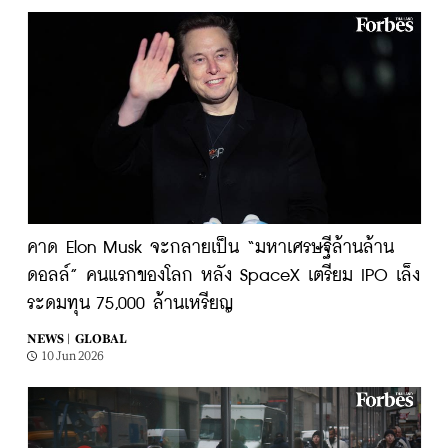
คาด Elon Musk จะกลายเป็น “มหาเศรษฐีล้านล้าน
ดอลล์” คนแรกของโลก หลัง SpaceX เตรียม IPO เล็ง
ระดมทุน 75,000 ล้านเหรียญ
NEWS |
GLOBAL
10 Jun 2026