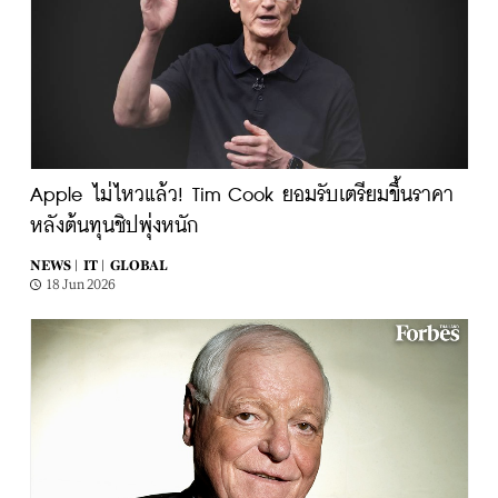
Apple ไม่ไหวแล้ว! Tim Cook ยอมรับเตรียมขึ้นราคา
หลังต้นทุนชิปพุ่งหนัก
NEWS |
IT |
GLOBAL
18 Jun 2026