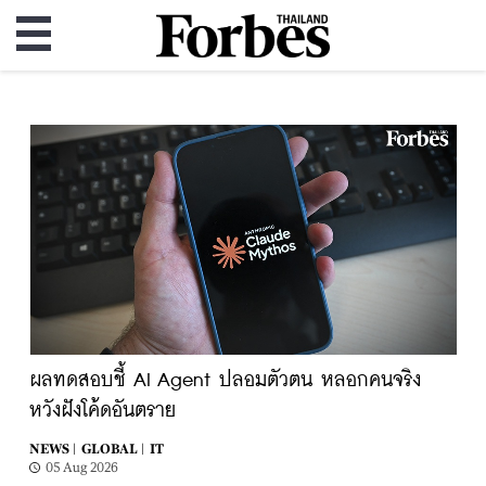
ผลทดสอบชี้ AI Agent ปลอมตัวตน หลอกคนจริง
หวังฝังโค้ดอันตราย
NEWS |
GLOBAL |
IT
05 Aug 2026