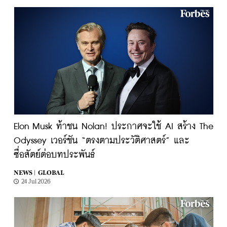
Elon Musk ท้าชน Nolan! ประกาศจะใช้ AI สร้าง The
Odyssey เวอร์ชัน “ตรงตามประวัติศาสตร์” และ
ซื่อสัตย์ต่อบทประพันธ์
NEWS |
GLOBAL
24 Jul 2026