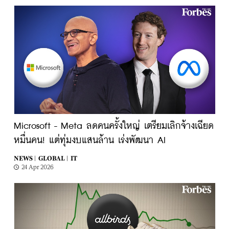
Microsoft - Meta ลดคนครั้งใหญ่ เตรียมเลิกจ้างเฉียด
หมื่นคน! แต่ทุ่มงบแสนล้าน เร่งพัฒนา AI
NEWS |
GLOBAL |
IT
24 Apr 2026