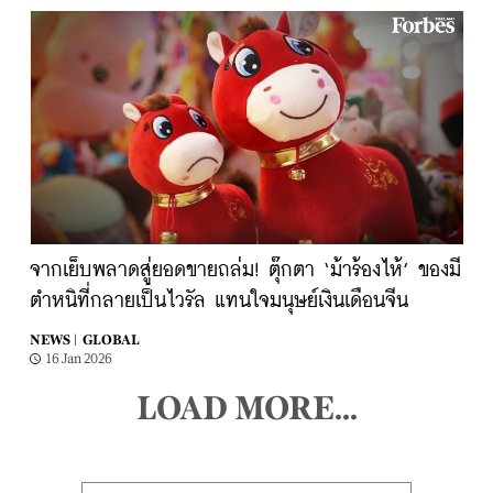
จากเย็บพลาดสู่ยอดขายถล่ม! ตุ๊กตา ‘ม้าร้องไห้’ ของมี
ตำหนิที่กลายเป็นไวรัล แทนใจมนุษย์เงินเดือนจีน
NEWS |
GLOBAL
16 Jan 2026
LOAD MORE...