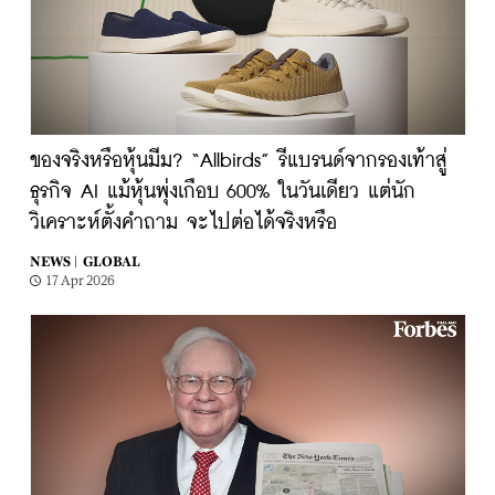
ของจริงหรือหุ้นมีม? “Allbirds” รีแบรนด์จากรองเท้าสู่
ธุรกิจ AI แม้หุ้นพุ่งเกือบ 600% ในวันเดียว แต่นัก
วิเคราะห์ตั้งคำถาม จะไปต่อได้จริงหรือ
NEWS |
GLOBAL
17 Apr 2026