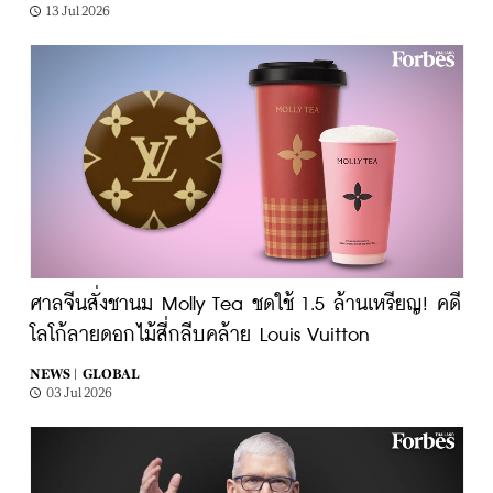
13 Jul 2026
ศาลจีนสั่งชานม Molly Tea ชดใช้ 1.5 ล้านเหรียญ! คดี
โลโก้ลายดอกไม้สี่กลีบคล้าย Louis Vuitton
NEWS |
GLOBAL
03 Jul 2026