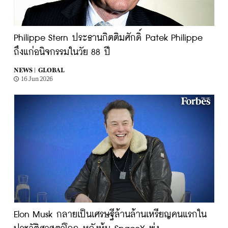
Philippe Stern ประธานกิตติมศักดิ์ Patek Philippe
ถึงแก่อนิจกรรมในวัย 88 ปี
NEWS |
GLOBAL
16 Jun 2026
Elon Musk กลายเป็นเศรษฐีล้านล้านเหรียญคนแรกใน