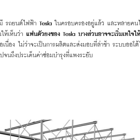
ี่มี รถยนต์ไฟฟ้า
 Tesla 
ในครอบครองอยู่แล้ว
และหลายคนไ
ห้เห็นว่า
แฟนตัวยงของ
 Tesla 
บางส่วนอาจจะเริ่มเทใจให
อเนื่อง
ไม่ว่าจะเป็นการผลิตและส่งมอบที่ล่าช้า
ระบบออโต้
ปจนถึงประเด็นค่าซ่อมบำรุงที่แพงระยับ