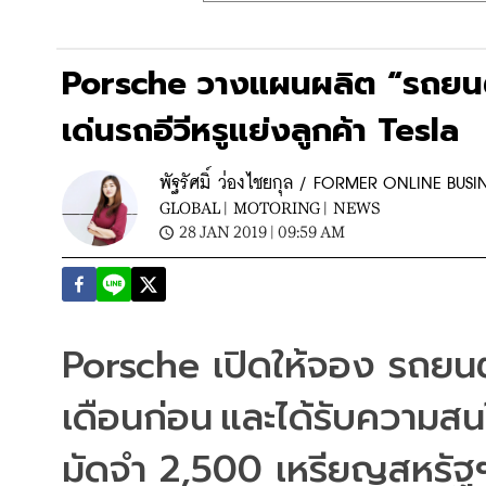
Porsche วางแผนผลิต “รถยนต์ไฟ
เด่นรถอีวีหรูแย่งลูกค้า Tesla
พัฐรัศมิ์ ว่องไชยกุล / FORMER ONLINE BUSI
GLOBAL |
MOTORING |
NEWS
28 JAN 2019 | 09:59 AM
Porsche 
เปิดให้จอง รถยนต
เดือนก่อน
และได้รับความสน
มัดจำ
 2,500 
เหรียญสหรัฐ