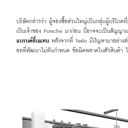
บริษัทกล่าวว่า
ผู้จองซื้อส่วนใหญ่เป็นกลุ่มผู้บริโภคท
เป็นเจ้าของ
 Porsche 
มาก่อน
นี่อาจจะเป็นสัญญาณใ
แบรนด์อื่นแทน
หลังจากที่
 Tesla 
มีปัญหามาอย่างต่
อทที่พัฒนาไม่ทันกำหนด
ข้อผิดพลาดในตัวสินค้า
ไ