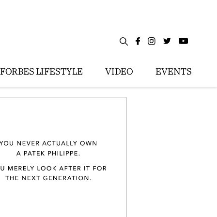
FORBES LIFESTYLE
VIDEO
EVENTS