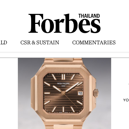
LD
CSR & SUSTAIN
COMMENTARIES