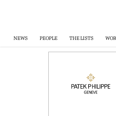
NEWS
PEOPLE
THE LISTS
WOR