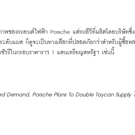
ธิภาพของรถยนต์ไฟฟ้า 
Porsche 
แต่รถอีวีที่ผลิตโดยบริษัทซึ่ง
ระดับแมส
ก็ดูจะเป็นทางเลือกที่ปลอดภัยกว่าสำหรับผู้ซื้อ
ลักชัวรีในกรอบราคาราว
 1 
แสนเหรียญสหรัฐฯ
เช่นนี้
ed Demand, Porsche Plans To Double Taycan Supply 