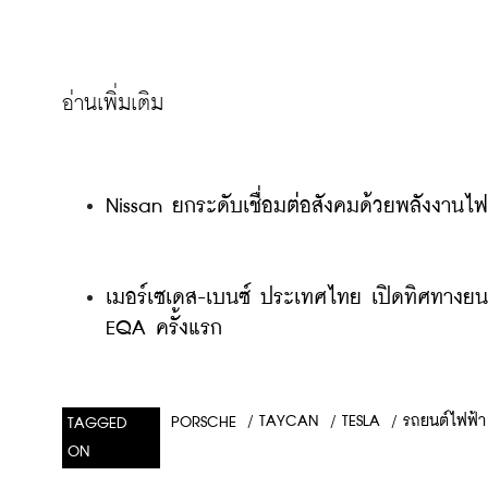
Nissan ยกระดับเชื่อมต่อสังคมด้วยพลังงานไฟ
เมอร์เซเดส-เบนซ์ ประเทศไทย เปิดทิศทางย
EQA ครั้งแรก
/
TAYCAN
/
TESLA
/
รถยนต์ไฟฟ้า
PORSCHE
TAGGED
ON