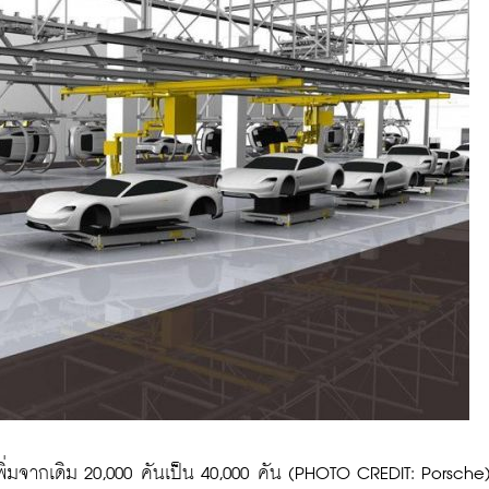
ิ่มจากเดิม 20,000 คันเป็น 40,000 คัน (PHOTO CREDIT: Porsche