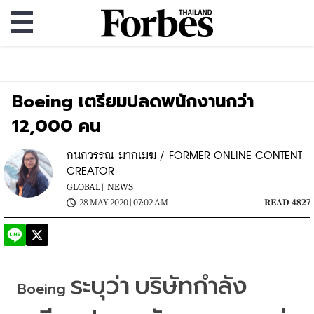
Boeing เตรียมปลดพนักงานกว่า
12,000 คน
กนกวรรณ มากเมฆ / FORMER ONLINE CONTENT
CREATOR
GLOBAL |
NEWS
28 MAY 2020 | 07:02 AM
READ 4827
ระบุว่า
บริษัทกำลัง
Boeing 