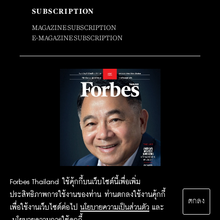
SUBSCRIPTION
MAGAZINE SUBSCRIPTION
E-MAGAZINE SUBSCRIPTION
Forbes Thailand ใช้คุ้กกี้บนเว็บไซต์นี้เพื่อเพิ่ม
ประสิทธิภาพการใช้งานของท่าน ท่านตกลงใช้งานคุ้กกี้
ตกลง
เพื่อใช้งานเว็บไซต์ต่อไป
นโยบายความเป็นส่วนตัว
และ