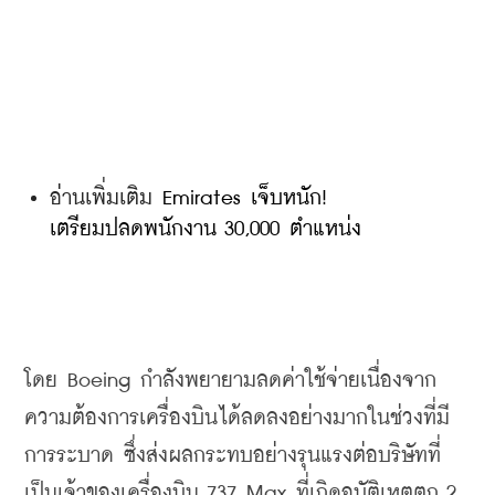
อ่านเพิ่มเติม 
Emirates เจ็บหนัก! 
เตรียมปลดพนักงาน 30,000 ตำแหน่ง
โดย
 Boeing 
กำลังพยายามลดค่าใช้จ่ายเนื่องจาก
ความต้องการเครื่องบินได้ลดลงอย่างมากในช่วงที่มี
การระบาด
ซึ่งส่งผลกระทบอย่างรุนแรงต่อบริษัทที่
เป็นเจ้าของเครื่องบิน
 737 Max 
ที่เกิดอุบัติเหตุตก
 2 