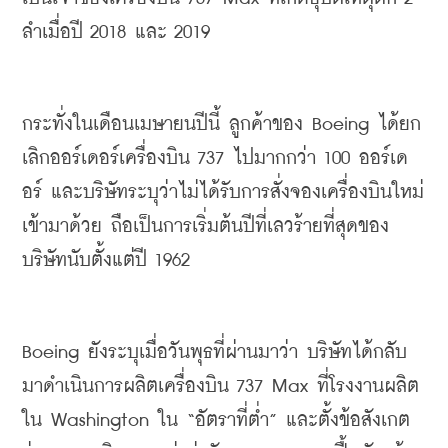
ลำเมื่อปี
 2018 
และ
 2019
กระทั่งในเดือนเมษายนปีนี้
ลูกค้าของ
 Boeing 
ได้ยก
เลิกออร์เดอร์เครื่องบิน
 737 
ไปมากกว่า
 100 
ออร์เด
อร์
และบริษัทระบุว่าไม่ได้รับการสั่งจองเครื่องบินใหม่
เข้ามาด้วย
ถือเป็นการเริ่มต้นปีที่เลวร้ายที่สุดของ
บริษัทนับตั้งแต่ปี
 1962
Boeing 
ยังระบุเมื่อวันพุธที่ผ่านมาว่า
บริษัทได้กลับ
มาดำเนินการผลิตเครื่องบิน
 737 Max 
ที่โรงงานผลิต
ใน
 Washington 
ใน
 “
อัตราที่ต่ำ
” 
และตั้งข้อสังเกต