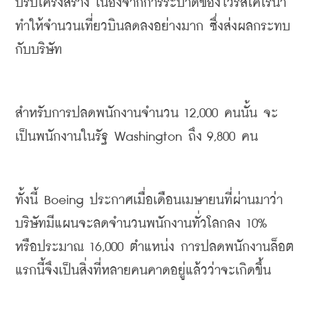
ปรับโครงสร้าง
เนื่องจากการระบาดของไวรัสโคโรน่า
ทำให้จำนวนเที่ยวบินลดลงอย่างมาก
ซึ่งส่งผลกระทบ
กับบริษัท
สำหรับการปลดพนักงานจำนวน
 12,000 
คนนั้น
จะ
เป็นพนักงานในรัฐ
 Washington 
ถึง
 9,800 
คน
ทั้งนี้
 Boeing 
ประกาศเมื่อเดือนเมษายนที่ผ่านมาว่า
บริษัทมีแผนจะลดจำนวนพนักงานทั่วโลกลง
 10% 
หรือประมาณ
 16,000 
ตำแหน่ง
การปลดพนักงานล็อต
แรกนี้จึงเป็นสิ่งที่หลายคนคาดอยู่แล้วว่าจะเกิดขึ้น