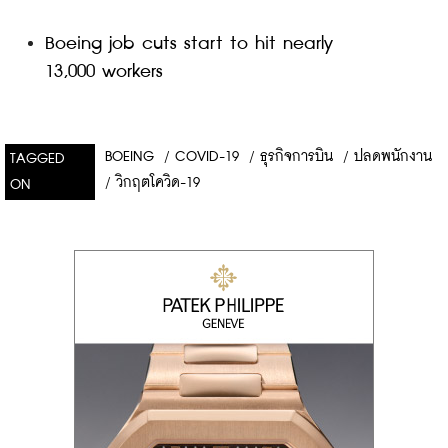
Boeing job cuts start to hit nearly 
13,000 workers
BOEING
/
COVID-19
/
ธุรกิจการบิน
/
ปลดพนักงาน
TAGGED
/
วิกฤตโควิด-19
ON