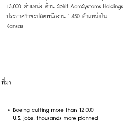
13,000 
ตำแหน่ง
ด้าน
 Spirit AeroSystems Holdings 
ประกาศว่าจะปลดพนักงาน
 1,450 
ตำแหน่งใน
Kansas
Boeing cutting more than 12,000 
U.S. jobs, thousands more planned