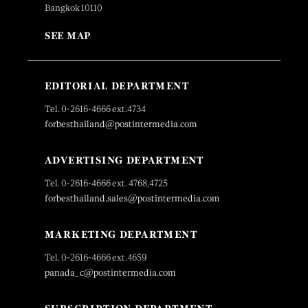
Bangkok 10110
SEE MAP
EDITORIAL DEPARTMENT
Tel. 0-2616-4666 ext.4734
forbesthailand@postintermedia.com
ADVERTISING DEPARTMENT
Tel. 0-2616-4666 ext. 4768,4725
forbesthailand.sales@postintermedia.com
MARKETING DEPARTMENT
Tel. 0-2616-4666 ext.4659
panada_c@postintermedia.com