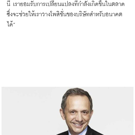
นี้
เรายอมรับการเปลี่ยนแปลงที่กำลังเกิดขึ้นในตลาด
ซึ่งจะช่วยให้เราวางโพสิชั่นของบริษัทสำหรับอนาคต
ได้
”