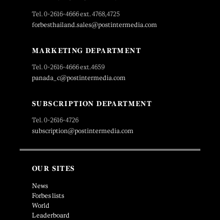
Tel. 0-2616-4666 ext. 4768,4725
forbesthailand.sales@postintermedia.com
MARKETING DEPARTMENT
Tel. 0-2616-4666 ext.4659
panada_c@postintermedia.com
SUBSCRIPTION DEPARTMENT
Tel. 0-2616-4726
subscription@postintermedia.com
OUR SITES
News
Forbes lists
World
Leaderboard