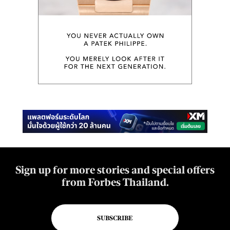
Sign up for more stories and special offers
from Forbes Thailand.
SUBSCRIBE