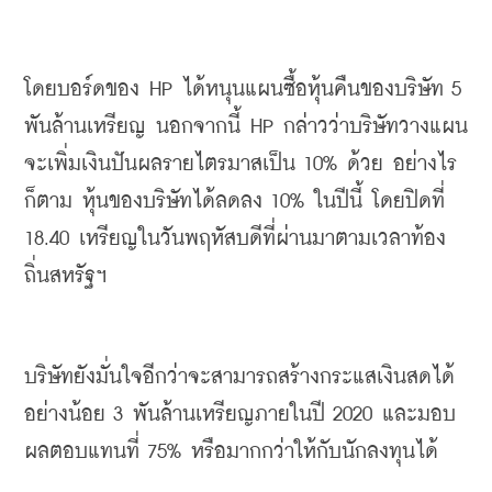
โดยบอร์ดของ
 HP 
ได้หนุนแผนซื้อหุ้นคืนของบริษัท
 5 
พันล้านเหรียญ
นอกจากนี้
 HP 
กล่าวว่าบริษัทวางแผน
จะเพิ่มเงินปันผลรายไตรมาสเป็น
 10% 
ด้วย
อย่างไร
ก็ตาม
หุ้นของบริษัทได้ลดลง
 10% 
ในปีนี้
โดยปิดที่
18.40 
เหรียญในวันพฤหัสบดีที่ผ่านมาตามเวลาท้อง
ถิ่นสหรัฐฯ
บริษัทยังมั่นใจอีกว่าจะสามารถสร้างกระแสเงินสดได้
อย่างน้อย
 3 
พันล้านเหรียญภายในปี
 2020 
และมอบ
ผลตอบแทนที่
 75% 
หรือมากกว่าให้กับนักลงทุนได้