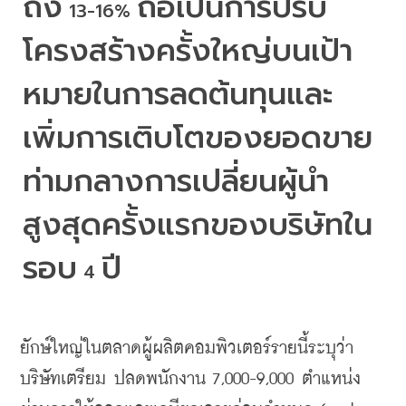
ถึง
ถือเป็นการปรับ
 13-16% 
โครงสร้างครั้งใหญ่บนเป้า
หมายในการลดต้นทุนและ
เพิ่มการเติบโตของยอดขาย
ท่ามกลางการเปลี่ยนผู้นำ
สูงสุดครั้งแรกของบริษัทใน
รอบ
ปี
 4 
ยักษ์ใหญ่ในตลาดผู้ผลิตคอมพิวเตอร์รายนี้ระบุว่า
บริษัทเตรียม ปลดพนักงาน
 7,000-9,000 
ตำแหน่ง