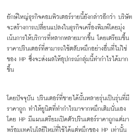
ยักษ์ใหญ่ธุรกิจคอมพิวเตอร์รายนี้ยังกล่าวอีกว่า
บริษัท
จะสร้างการเปลี่ยนแปลงในธุรกิจเครื่องพิมพ์โดยมุ่ง
เน้นการให้บริการที่หลากหลายมากขึ้น
โดยเตรียมขึ้น
ราคาปรินเตอร์ที่สามารถใช้ตลับหมึกอย่างอื่นที่ไม่ใช่
ของ
 HP 
ซึ่งจะส่งผลให้อุปกรณ์กลุ่มนี้ทำกำไรได้มาก
ขึ้น
โดยปัจจุบัน
ปรินเตอร์ที่ขายได้นั้นหลายรุ่นเป็นรุ่นที่มี
ราคาถูก
ทำให้ยูนิตที่ทำกำไรมาจากหมึกเติมนั่นเอง
โดย
 HP 
มีแผนเตรียมเปิดตัวปรินเตอร์ราคาถูกแต่มา
พร้อมเทคโนโลยีใหม่ที่ใช้ได้แต่หมึกของ
 HP 
เท่านั้น