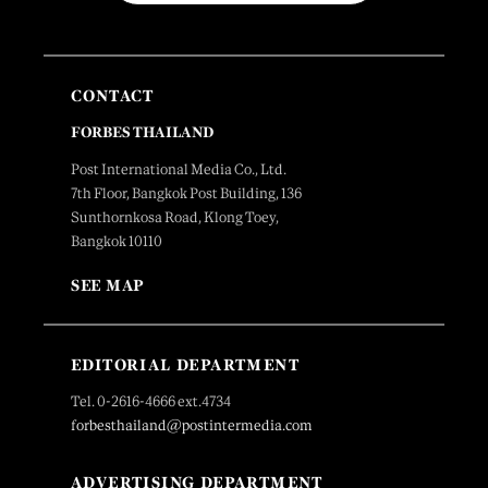
CONTACT
FORBES THAILAND
Post International Media Co., Ltd.
7th Floor, Bangkok Post Building, 136
Sunthornkosa Road, Klong Toey,
Bangkok 10110
SEE MAP
EDITORIAL DEPARTMENT
Tel. 0-2616-4666 ext.4734
forbesthailand@postintermedia.com
ADVERTISING DEPARTMENT