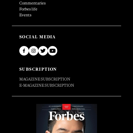
Commentaries
Forbes life
Events
SOCIAL MEDIA
SUBSCRIPTION
MAGAZINE SUBSCRIPTION
E-MAGAZINE SUBSCRIPTION