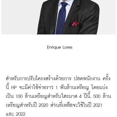
 Enrique Lores
สำหรับการปรับโครงสร้างด้วยการ ปลดพนักงาน ครั้ง
นี้
 HP 
จะมีค่าใช้จ่ายราว
 1 
พันล้านเหรียญ
โดยแบ่ง
เป็น
 100 
ล้านเหรียญสำหรับไตรมาส
 4 
ปีนี้
, 500 
ล้าน
เหรียญสำหรับปี
 2020 
ส่วนที่เหลือจะใช้ในปี
 2021 
และ
 2022