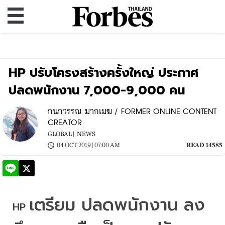
HP ปรับโครงสร้างครั้งใหญ่ ประกาศ
ปลดพนักงาน 7,000-9,000 คน
กนกวรรณ มากเมฆ / FORMER ONLINE CONTENT
CREATOR
GLOBAL |
NEWS
04 OCT 2019 | 07:00 AM
READ 14585
เตรียม ปลดพนักงาน ลง
HP 