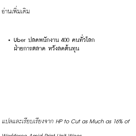
Uber ปลดพนักงาน 400 คนทั่วโลก
ฝ่ายการตลาด หวังลดต้นทุน
แปลและเรียบเรียงจาก 
HP to Cut as Much as 16% of 