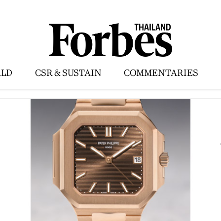
LD
CSR & SUSTAIN
COMMENTARIES