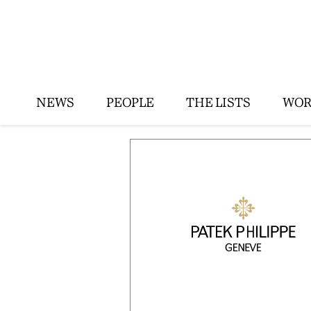
NEWS
PEOPLE
THE LISTS
WOR