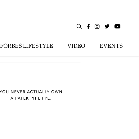
FORBES LIFESTYLE
VIDEO
EVENTS