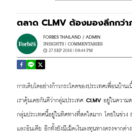
ตลาด CLMV ต้องมองลึกกว่า
FORBES THAILAND / ADMIN
INSIGHTS |
COMMENTARIES
27 SEP 2016 | 09:44 PM
การเติบโตอย่างก้าวกระโดดของประเทศเพื่อนบ้านเนื
เราคุ้นเคยกันดีว่ากลุ่มประเทศ 
CLMV
 อยู่ในความส
กลุ่มประเทศนี้อยู่ในทิศทางที่สดใสมาก โดยในช่วง 5 ป
และอินเดีย อีกทั้งยังมีเม็ดเงินลงทุนทางตรงจากต่า