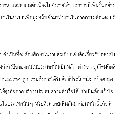
างงาน และส่งผลต่อเนื่องไปยังรายได้ประชากรที่เพิ่มขึ้นอย่าง
ทิ้งงานในชนบทเพื่อมุ่งหน้าเข้ามาทำงานในภาคการผลิตและบร
จำเป็นที่จะต้องศึกษาในรายละเอียดเชิงลึกเกี่ยวกับตลาดใ
กำลังซื้อของคนในประเทศนั้นเป็นหลัก ต่างจากธุรกิจผลิตสิน
ากและราคาถูก รวมถึงการได้รับสิทธิประโยชน์จากข้อตกลง
ให้ธุรกิจภาคบริการประสบความสำเร็จได้ จำเป็นต้องเข้าใจ
ประเทศนั้นๆ หรือที่เราเคยเห็นกันมาก่อนหน้านี้แล้วว่า