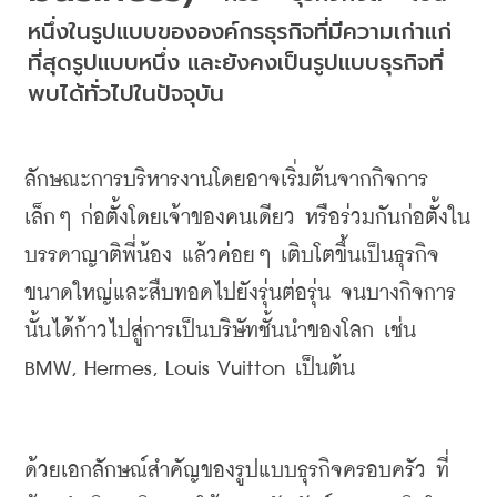
หนึ่งในรูปแบบขององค์กรธุรกิจที่มีความเก่าแก่
ที่สุดรูปแบบหนึ่ง
และยังคงเป็นรูปแบบธุรกิจที่
พบได้ทั่วไปในปัจจุบัน
ลักษณะการบริหารงานโดยอาจเริ่มต้นจากกิจการ
เล็กๆ
ก่อตั้งโดยเจ้าของคนเดียว
หรือร่วมกันก่อตั้งใน
บรรดาญาติพี่น้อง
แล้วค่อยๆ
เติบโตขึ้นเป็นธุรกิจ
ขนาดใหญ่และสืบทอดไปยังรุ่นต่อรุ่น
จนบางกิจการ
นั้นได้ก้าวไปสู่การเป็นบริษัทชั้นนำของโลก
เช่น
BMW, Hermes, Louis Vuitton 
เป็นต้น
ด้วยเอกลักษณ์สำคัญของรูปแบบธุรกิจครอบครัว
ที่