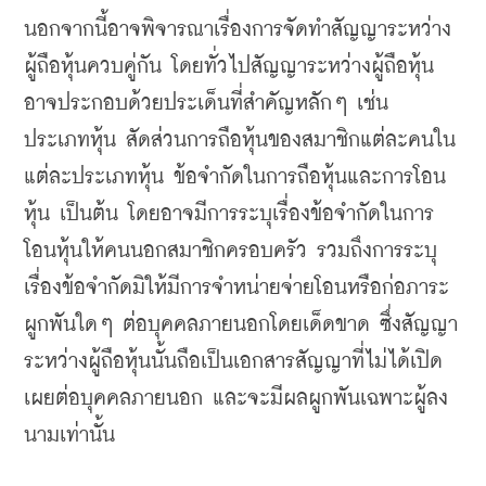
นอกจากนี้อาจพิจารณาเรื่องการจัดทำสัญญาระหว่าง
ผู้ถือหุ้นควบคู่กัน
โดยทั่วไปสัญญาระหว่างผู้ถือหุ้น
อาจประกอบด้วยประเด็นที่สำคัญหลักๆ
เช่น
ประเภทหุ้น
สัดส่วนการถือหุ้นของสมาชิกแต่ละคนใน
แต่ละประเภทหุ้น
ข้อจำกัดในการถือหุ้นและการโอน
หุ้น
เป็นต้น
โดยอาจมีการระบุเรื่องข้อจำกัดในการ
โอนหุ้นให้คนนอกสมาชิกครอบครัว
รวมถึงการระบุ
เรื่องข้อจำกัดมิให้มีการจำหน่ายจ่ายโอนหรือก่อภาระ
ผูกพันใดๆ
ต่อบุคคลภายนอกโดยเด็ดขาด
ซึ่งสัญญา
ระหว่างผู้ถือหุ้นนั้นถือเป็นเอกสารสัญญาที่ไม่ได้เปิด
เผยต่อบุคคลภายนอก
และจะมีผลผูกพันเฉพาะผู้ลง
นามเท่านั้น