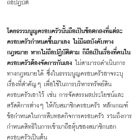
ถือปฏิบัติ
โดยธรรมนูญครอบครัวนั้นถือเป็นข้อตกลงที่แต่ละ
ครอบครัวกำหนดขึ้นมาเอง
ไม่มีผลบังคับทาง
กฎหมาย
หากไม่ถือปฏิบัติตาม
ก็ถือเป็นเรื่องที่คนใน
ครอบครัวต้องจัดการกันเอง
ไม่สามารถดำเนินการ
ทางกฎหมายได้
ซึ่งในธรรมนูญครอบครัวอาจระบุ
เรื่องที่สำคัญๆ
เพื่อใช้ในการบริหารทรัพย์สิน
ครอบครัวเอาไว้
เช่น
การจัดสรรผลประโยชน์และ
สวัสดิการต่างๆ
ให้กับสมาชิกครอบครัว
หลักเกณฑ์
ข้อกำหนดในการสืบทอดกิจการครอบครัว
รวมถึงการ
กำหนดสิทธิในการเข้ามาถือหุ้นของสมาชิกนอก
ครอบครัวเป็นต้น