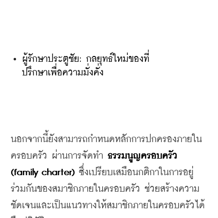
ผู้รักษาประตูชัย: กลยุทธ์ใหม่ของที่
ปรึกษาเพื่อความมั่งคั่ง
นอกจากนี้ยังสามารถกำหนดหลักการปกครองภายใน
ครอบครัว
ผ่านการจัดทำ 
ธรรมนูญครอบครัว
(family charter)
ซึ่งเปรียบเสมือนกติกาในการอยู่
ร่วมกันของสมาชิกภายในครอบครัว
ช่วยสร้างความ
ชัดเจนและเป็นแนวทางให้สมาชิกภายในครอบครัวได้