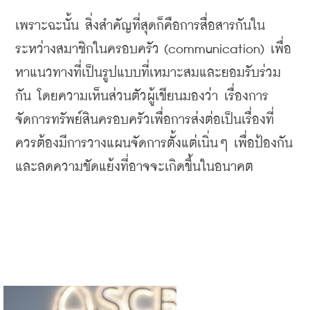
เพราะฉะนั้น
สิ่งสำคัญที่สุดก็คือการสื่อสารกันใน
ระหว่างสมาชิกในครอบครัว
 (communication) 
เพื่อ
หาแนวทางที่เป็นรูปแบบที่เหมาะสมและยอมรับร่วม
กัน
โดยความเห็นส่วนตัวผู้เขียนมองว่า
เรื่องการ
จัดการทรัพย์สินครอบครัวเพื่อการส่งต่อเป็นเรื่องที่
ควรต้องมีการวางแผนจัดการตั้งแต่เนิ่นๆ
เพื่อป้องกัน
และลดความขัดแย้งที่อาจจะเกิดขึ้นในอนาคต