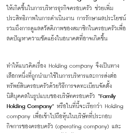
ให้เกิดขึ้นในการบริหารธุรกิจครอบครัว
ช่วยเพิ่ม
ประสิทธิภาพในการดำเนินงาน
การรักษาผลประโยชน์
รวมถึงการดูแลสวัสดิภาพของสมาชิกในครอบครัวเพื่อ
ลดปัญหาความขัดแย้งในอนาคตที่อาจเกิดขึ้น
ทำให้แนวคิดเรื่อง
 Holding company 
จึงเป็นทาง
เลือกหนึ่งที่ถูกนำมาใช้ในการบริหารและการส่งต่อ
ทรัพย์สินครอบครัวด้วยวิธีการจดทะเบียนจัดตั้ง
นิติบุคคลในรูปแบบของบริษัทครอบครัว
 “Family 
Holding Company” 
หรือในที่นี้จะเรียกว่า
 Holding 
company 
เพื่อเข้าไปถือหุ้นในบริษัทที่ประกอบ
กิจการของครอบครัว
 (operating company) 
และ