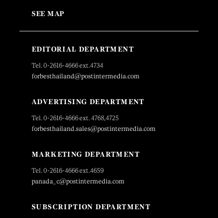
SEE MAP
EDITORIAL DEPARTMENT
Tel. 0-2616-4666 ext.4734
forbesthailand@postintermedia.com
ADVERTISING DEPARTMENT
Tel. 0-2616-4666 ext. 4768,4725
forbesthailand.sales@postintermedia.com
MARKETING DEPARTMENT
Tel. 0-2616-4666 ext.4659
panada_c@postintermedia.com
SUBSCRIPTION DEPARTMENT