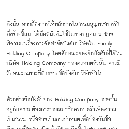
ดังนั้น
หากต้องการให้หลักการในธรรมนูญครอบครัว
ที่สร้างขึ้นมาได้มีผลบังคับใช้ในทางกฎหมาย
อาจ
พิจารณาเรื่องการจัดทำข้อบังคับบริษัทใน
 Family 
Holding Company 
โดยลักษณะของข้อบังคับที่ใช้ใน
บริษัท
 Holding Company 
ของครอบครัวนั้น
ควรมี
ลักษณะเฉพาะที่ต่างจากข้อบังคับบริษัททั่วไป
ตัวอย่างข้อบังคับของ
 Holding Company 
อาจขึ้น
อยู่กับความต้องการของสมาชิกครอบครัวเพื่อความ
เป็นธรรม
หรืออาจเป็นการกำหนดเพื่อป้องกันข้อ