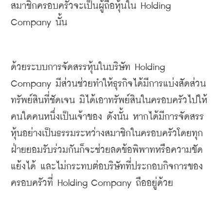
สมาชิกครอบครัวจะเป็นผู้ถือหุ้นใน
 Holding 
Company 
นั้น
ด้วยระบบการจัดสรรหุ้นในบริษัท
 Holding 
Company 
มีส่วนช่วยทำให้ธุรกิจได้มีการแบ่งสัดส่วน
ทรัพย์สินที่ชัดเจน
มิได้เอาทรัพย์สินในครอบครัวไปให้
คนใดคนหนึ่งเป็นเจ้าของ
ดังนั้น
หากได้มีการจัดสรร
หุ้นอย่างเป็นธรรมระหว่างสมาชิกในครอบครัวโดยทุก
ฝ่ายยอมรับร่วมกันก็จะช่วยลดข้อพิพาทหรือความขัด
แย้งได้
และไม่กระทบต่อบริษัทที่ประกอบกิจการของ
ครอบครัวที่
 Holding Company 
ถืออยู่ด้วย