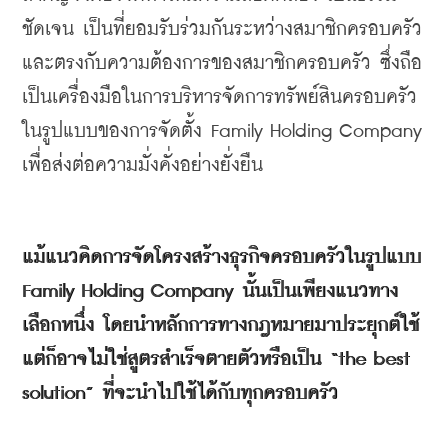
ชัดเจน
เป็นที่ยอมรับร่วมกันระหว่างสมาชิกครอบครัว
และตรงกับความต้องการของสมาชิกครอบครัว
ซึ่งถือ
เป็นเครื่องมือในการบริหารจัดการทรัพย์สินครอบครัว
ในรูปแบบของการจัดตั้ง
 Family Holding Company 
เพื่อส่งต่อความมั่งคั่งอย่างยั่งยืน
แม้แนวคิดการจัดโครงสร้างธุรกิจครอบครัวในรูปแบบ
Family Holding Company 
นั้นเป็นเพียงแนวทาง
เลือกหนึ่ง
โดยนำหลักการทางกฎหมายมาประยุกต์ใช้
แต่ก็อาจไม่ใช่สูตรสำเร็จตายตัวหรือเป็น
 “the best 
solution” 
ที่จะนำไปใช้ได้กับทุกครอบครัว