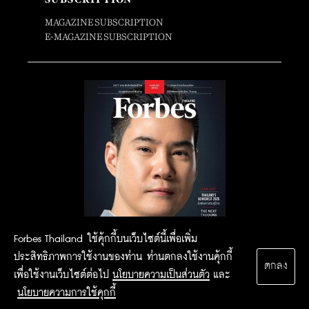
MAGAZINE SUBSCRIPTION
E-MAGAZINE SUBSCRIPTION
Forbes Thailand ใช้คุ้กกี้บนเว็บไซต์นี้เพื่อเพิ่ม
ประสิทธิภาพการใช้งานของท่าน ท่านตกลงใช้งานคุ้กกี้
ตกลง
เพื่อใช้งานเว็บไซต์ต่อไป
นโยบายความเป็นส่วนตัว
และ
นโยบายความการใช้คุกกี้
2015 Forbesthailand.com ALL RIGHTS RESERVED