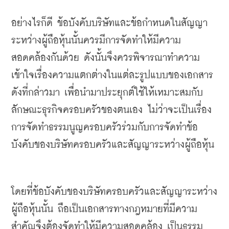
อย่างไรก็ดี
ข้อบังคับบริษัทและข้อกำหนดในสัญญา
ระหว่างผู้ถือหุ้นนั้นควรมีการจัดทำให้มีความ
สอดคล้องกันด้วย
ดังนั้นจึงควรพิจารณาทำความ
เข้าใจเรื่องความแตกต่างในแต่ละรูปแบบของเอกสาร
ดังที่กล่าวมา
เพื่อนำมาประยุกต์ใช้ให้เหมาะสมกับ
ลักษณะธุรกิจครอบครัวของตนเอง
ไม่ว่าจะเป็นเรื่อง
การจัดทำธรรมนูญครอบครัวร่วมกับการจัดทำข้อ
บังคับของบริษัทครอบครัวและสัญญาระหว่างผู้ถือหุ้น
โดยที่ข้อบังคับของบริษัทครอบครัวและสัญญาระหว่าง
ผู้ถือหุ้นนั้น
ถือเป็นเอกสารทางกฎหมายที่มีความ
สำคัญจึงต้องจัดทำให้มีความสอดคล้อง
เป็นธรรม