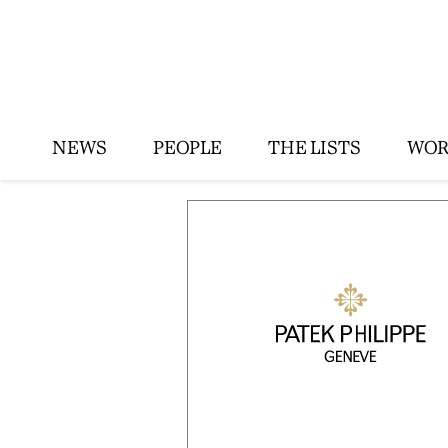
NEWS
PEOPLE
THE LISTS
WOR