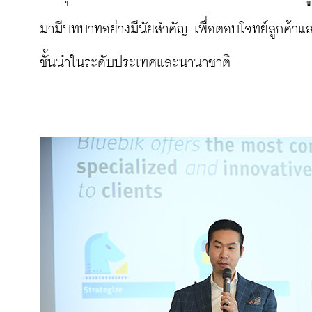
มามีบทบาทอย่างมีนัยสำคัญ เพื่อตอบโจทย์ลูกค้า
ชั้นนำในระดับประเทศและนานาชาติ
