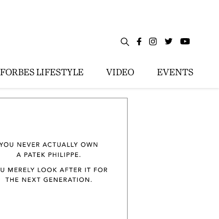
FORBES LIFESTYLE
VIDEO
EVENTS