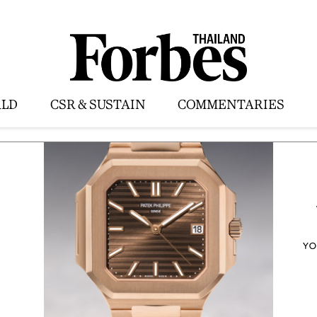
LD
CSR & SUSTAIN
COMMENTARIES