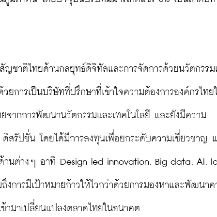
รึกษาสัญชาติไทยด้านกลยุทธ์ดิจิทัลและการจัดการด้วยนวัตกรร
ยการเป็นบริษัทที่ปรึกษาที่เข้าใจความต้องการองค์กรไทยใ
ดไทยจากการพัฒนานวัตกรรมและเทคโนโลยี และยังมีความ
ล ดิสรัปชั่น โดยได้มีการลงทุนเพื่อยกระดับความเชี่ยวชาญ 
้านต่างๆ อาทิ Design-led innovation, Big data, AI, IoT
ถึงการมีเป้าหมายก้าวให้ไวกว่าด้วยการมองหาและพัฒนาค
จนเข้ามาเปลี่ยนแปลงตลาดไทยในอนาคต
