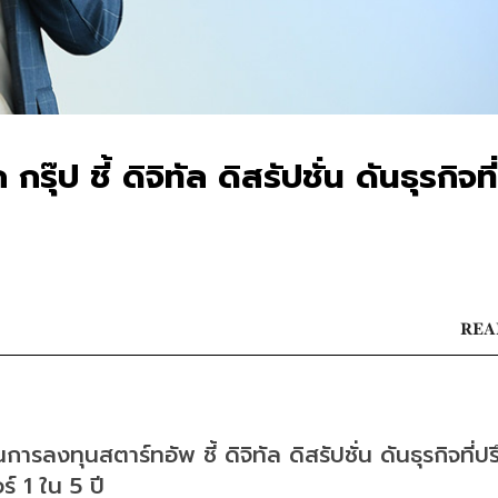
๊ป ชี้ ดิจิทัล ดิสรัปชั่น ดันธุรกิจที่
READ
นการลงทุนสตาร์ทอัพ ชี้ ดิจิทัล ดิสรัปชั่น ดันธุรกิจที่ป
ร์ 1 ใน 5 ปี