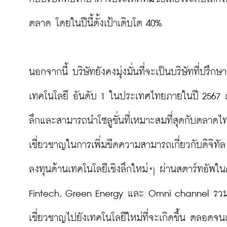
ตลาด โดยในปีนี้ตั้งเป้าเติบโต 40%

นอกจากนี้ บริษัทยังคงมุ่งมั่นที่จะเป็นบริษัทที่ป
เทคโนโลยี อันดับ 1 ในประเทศไทยภายในปี 2567 ด้ว
ลึกและสามารถนำโซลูชั่นที่เหมาะสมที่สุดกับตลา
เชี่ยวชาญในการเพิ่มขีดความสามารถเกี่ยวกับดิจิทั
ลงทุนด้านเทคโนโลยีเชิงลึกใหม่ๆ ผ่านสตาร์ทอัพในด
Fintech, Green Energy และ Omni channel รวม
เชี่ยวชาญไปยังเทคโนโลยีใหม่ที่จะเกิดขึ้น ตลอด