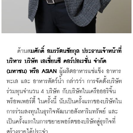
    ด้านส
มศักดิ์ อมรรัตนชัยกุล ประธานเจ้าหน้าที่
บริหาร บริษัท เอเชี่ยนซี คอร์ปอเรชั่น จำกัด 
(มหาชน) หรือ ASIAN 
ผู้ผลิตอาหารแช่แข็ง อาหาร
ทะเล และ อาหารสัตว์น้ำ กล่าวว่า การจัดตั้งบริษัท
ร่วมทุนจำนวน 4 บริษัท กับบริษัทในเครือออริจิ้น 
พร็อพเพอร์ตี้ ในครั้งนี้ นับเป็นครั้งแรกของบริษัทใน
การร่วมลงทุนในธุรกิจพัฒนาอสังหาริมทรัพย์ และ
เป็นครั้งแรกในการขยายพอร์ตของบริษัทสู่ธุรกิจที่
สร้างรายได้ประจำ 