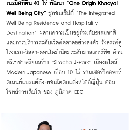
เนรมิตที่ดิน 40 ไร่ พัฒนา “One Origin Khaoyai 
Well-Being City”
 ชูคอนเซ็ปต์ “The Integrated 
Well-Being Residence and Hospitality 
Destination” ผสานความเป็นอยู่ร่วมกับธรรมชาติ
และการบริการระดับเวิลด์คลาสอย่างลงตัว รังสรรค์สู่
โรงแรม-วิลล่า-คอนโดมิเนียมระดับมาสเตอร์พีซ ด้าน
ศรีราชาเตรียมสร้าง “Siracha J-Park” เมืองสไตล์ 
Modern Japanese เกือบ 10 ไร่ รวมเซอร์วิสอพาร์
ตเมนท์แบรนด์ดัง-คอนโดตกแต่งสไตล์ญี่ปุ่น ตอบ
โจทย์การเติบโต ของ ภูมิภาค EEC