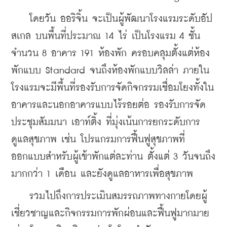
    โดยวัน ออริจิ้น จะเป็นผู้พัฒนาโรงแรมระดับอัป
สเกล บนพื้นที่ประมาณ 14 ไร่ เป็นโรงแรม 4 ชั้น 
จำนวน 8 อาคาร 191 ห้องพัก ครอบคลุมตั้งแต่ห้อง
พักแบบ Standard จนถึงห้องพักแบบวิลล่า ภายใน
โรงแรมจะมีพื้นที่รองรับการจัดกิจกรรมเชื่อมโยงทั้งใน
อาคารและนอกอาคารแบบไร้รอยต่อ รองรับการจัด
ประชุมสัมมนา เอาท์ติ้ง ที่มุ่งเน้นการยกระดับการ
ดูแลสุขภาพ เช่น โปรแกรมการฟื้นฟูสุขภาพที่
ออกแบบสำหรับผู้เข้าพักแต่ละท่าน ตั้งแต่ 3 วันจนถึง
มากกว่า 1 เดือน และยังดูแลอาหารเพื่อสุขภาพ 
    รวมไปถึงการประเมินสมรรถภาพทางกายโดยผู้
เชี่ยวชาญและกิจกรรมการพักผ่อนและฟื้นฟูมากมาย 