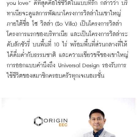
you love” ดีที่สุดคือใช้ชีวิตในแบบที่รัก กล่าวว่า บริ
ทาเนียจะดูแลการพัฒนาโครงการวิลล่าในเขาใหญ่
ภายใต้ชื่อ โซ วิลล่า (So Villa) เป็นโครงการวิลล่า
โครงการแรกของบริทาเนีย และเป็นโครงการวิลล่าระ
ดับลักชัวรี่ บนพื้นที่ 10 ไร่ พร้อมพื้นที่ส่วนกลางที่ให้
ได้ดื่มด่ำกับธรรมชาติ และความเขียวขจีของเขาใหญ่ 
การออกแบบคำนึงถึง Universal Design รองรับการ
ใช้ชีวิตของสมาชิกครอบครัวทุกเจเนอเรชั่น