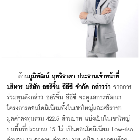
    ด้าน
ภูมิพัฒน์ ฤทธิธาดา ประธานเจ้าหน้าที่
บริหาร บริษัท ออริจิ้น อีอีซี จำกัด กล่าวว่า
 จากการ
ร่วมทุนดังกล่าว ออริจิ้น อีอีซี จะดูแลการพัฒนา
โครงการคอนโดมิเนียมทั้งในเขาใหญ่และศรีราชา 
มูลค่าลงทุนรวม 422.5 ล้านบาท แบ่งเป็นในเขาใหญ่ 
บนพื้นที่ประมาณ 15 ไร่ เป็นคอนโดมิเนียม Low-rise 