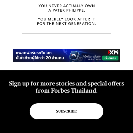
Sign up for more stories and special offers
from Forbes Thailand.
SUBSCRIBE