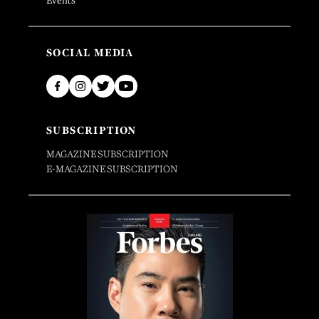
Events
SOCIAL MEDIA
SUBSCRIPTION
MAGAZINE SUBSCRIPTION
E-MAGAZINE SUBSCRIPTION