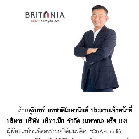
    ด้าน
สุรินทร์ สหชาติโภคานันท์ ประธานเจ้าหน้าที่
บริหาร บริษัท บริทาเนีย จำกัด (มหาชน) หรือ BRI
ผู้พัฒนาบ้านจัดสรรภายใต้แนวคิด “CRAFT a life 