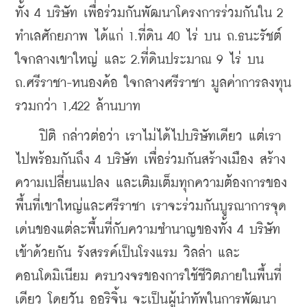
ทั้ง 4 บริษัท เพื่อร่วมกันพัฒนาโครงการร่วมกันใน 2 
ทำเลศักยภาพ ได้แก่ 1.ที่ดิน 40 ไร่ บน ถ.ธนะรัชต์ 
ใจกลางเขาใหญ่ และ 2.ที่ดินประมาณ 9 ไร่ บน 
ถ.ศรีราชา-หนองค้อ ใจกลางศรีราชา มูลค่าการลงทุน
รวมกว่า 1,422 ล้านบาท
    ปิติ กล่าวต่อว่า 
เราไม่ได้ไปบริษัทเดียว แต่เรา
ไปพร้อมกันถึง 4 บริษัท เพื่อร่วมกันสร้างเมือง สร้าง
ความเปลี่ยนแปลง และเติมเต็มทุกความต้องการของ
พื้นที่เขาใหญ่และศรีราชา เราจะร่วมกันบูรณาการจุด
เด่นของแต่ละพื้นที่กับความชำนาญของทั้ง 4 บริษัท
เข้าด้วยกัน รังสรรค์เป็นโรงแรม วิลล่า และ
คอนโดมิเนียม ครบวงจรของการใช้ชีวิตภายในพื้นที่
เดียว โดยวัน ออริจิ้น จะเป็นผู้นำทัพในการพัฒนา 