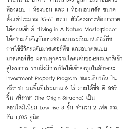
จำนวน 12 อาคาร จำนวน 393 ยูนิต ประกอบด้วย
ห้องแบบ 1 ห้องนอน และ 1 ห้องนอนพลัส ขนาด
ตั้งแต่ประมาณ 35-60 ตร.ม. ตัวโครงการพัฒนาภาย
ใต้คอนเซ็ปต์ “Living in A Nature Masterpiece” 
ให้ความสำคัญกับการออกแบบระดับมาสเตอร์พีซ 
การใช้ชีวิตระดับมาสเตอร์พีซ และอนาคตแบบ
มาสเตอร์พีซ ผสานทุกความโดดเด่นของธรรมชาติเข้า
สู่โครงการ รวมถึงมีการเปิดให้เข้าลงทุนในลักษณะ 
Investment Property Program ขณะเดียวกัน ใน
ศรีราชา บนพื้นที่ประมาณ 6 ไร่ ภายใต้ชื่อ ดิ ออริ
จิ้น ศรีราชา (The Origin Sriracha) เป็น
คอนโดมิเนียม Low-rise 8 ชั้น จำนวน 2 เฟส รวม
กัน 1,035 ยูนิต