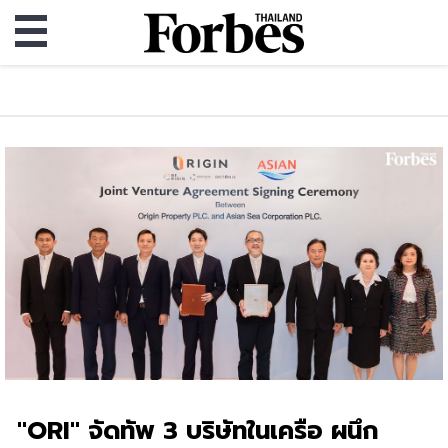
"ORI" จัดทัพ 3 บริษัทในเครือ ผนึก