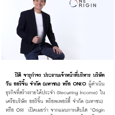
   ปิติ จารุกำจร ประธานเจ้าหน้าที่บริหาร บริษัท 
วัน ออริจิ้น จำกัด (มหาชน) หรือ ONEO 
ผู้ดำเนิน
ธุรกิจที่สร้างรายได้ประจำ (Recurring Income) ใน
เครือบริษัท ออริจิ้น พร็อพเพอร์ตี้ จำกัด (มหาชน) 
หรือ ORI  เปิดเผยว่า จากแผนการเติบโต “Origin 