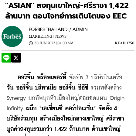
"ASIAN" ลงทุนเขาใหญ่-ศรีราชา 1,422
ล้านบาท ตอบโจทย์การเติบโตของ EEC
FORBES THAILAND / ADMIN
MARKETING |
NEWS
30 JUN 2023 | 04:00 AM
READ 1750
 ออริจิ้น พร็อพเพอร์ตี้ 
จัดทัพ 3 บริษัทในเครือ 
วัน ออริจิ้น-บริทาเนีย-ออริจิ้น อีอีซี 
รวมพลังสร้าง 
Synergy ยกทัพบุกหัวเมืองใหญ่ต่อยอดแผน Origin 
Infinity 
ผนึก “เอเชี่ยนซี คอร์ปอเรชั่น” จัดตั้ง 4 
บริษัทร่วมทุน สร้างเมืองใหม่กลางเขาใหญ่-ศรีราชา 
มูลค่าลงทุนรวมกว่า 1,422 ล้านบาท ด้านเขาใหญ่