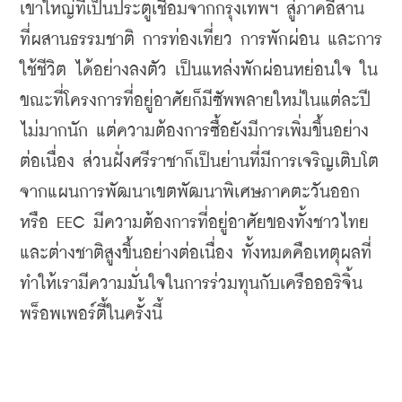
เขาใหญ่ที่เป็นประตูเชื่อมจากกรุงเทพฯ สู่ภาคอีสาน 
ที่ผสานธรรมชาติ การท่องเที่ยว การพักผ่อน และการ
ใช้ชีวิต ได้อย่างลงตัว เป็นแหล่งพักผ่อนหย่อนใจ ใน
ขณะที่โครงการที่อยู่อาศัยก็มีซัพพลายใหม่ในแต่ละปี
ไม่มากนัก แต่ความต้องการซื้อยังมีการเพิ่มขึ้นอย่าง
ต่อเนื่อง ส่วนฝั่งศรีราชาก็เป็นย่านที่มีการเจริญเติบโต
จากแผนการพัฒนาเขตพัฒนาพิเศษภาคตะวันออก 
หรือ EEC มีความต้องการที่อยู่อาศัยของทั้งชาวไทย
และต่างชาติสูงขึ้นอย่างต่อเนื่อง ทั้งหมดคือเหตุผลที่
ทำให้เรามีความมั่นใจในการร่วมทุนกับเครือออริจิ้น 
พร็อพเพอร์ตี้ในครั้งนี้