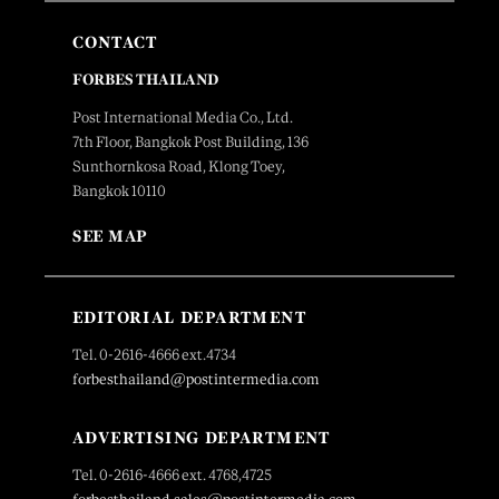
CONTACT
FORBES THAILAND
Post International Media Co., Ltd.
7th Floor, Bangkok Post Building, 136
Sunthornkosa Road, Klong Toey,
Bangkok 10110
SEE MAP
EDITORIAL DEPARTMENT
Tel. 0-2616-4666 ext.4734
forbesthailand@postintermedia.com
ADVERTISING DEPARTMENT
Tel. 0-2616-4666 ext. 4768,4725