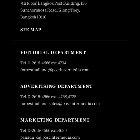
7th Floor, Bangkok Post Building, 136
Sunthornkosa Road, Klong Toey,
Bangkok 10110
SEE MAP
EDITORIAL DEPARTMENT
Tel. 0-2616-4666 ext.4734
forbesthailand@postintermedia.com
ADVERTISING DEPARTMENT
Tel. 0-2616-4666 ext. 4768,4725
forbesthailand.sales@postintermedia.com
MARKETING DEPARTMENT
Tel. 0-2616-4666 ext.4659
panada_c@postintermedia.com