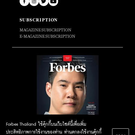
SUBSCRIPTION
MAGAZINE SUBSCRIPTION
E-MAGAZINE SUBSCRIPTION
Forbes Thailand ใช้คุ้กกี้บนเว็บไซต์นี้เพื่อเพิ่ม
ประสิทธิภาพการใช้งานของท่าน ท่านตกลงใช้งานคุ้กกี้