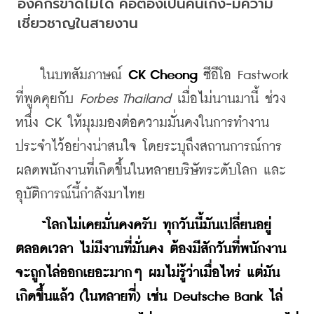
องค์กรขาดไม่ได้ คือต้องเป็นคนเก่ง-มีความ
เชี่ยวชาญในสายงาน
    ในบทสัมภาษณ์ 
CK Cheong
 ซีอีโอ Fastwork 
ที่พูดคุยกับ 
Forbes Thailand
 เมื่อไม่นานมานี้ ช่วง
หนึ่ง CK ให้มุมมองต่อความมั่นคงในการทำงาน
ประจำไว้อย่างน่าสนใจ โดยระบุถึงสถานการณ์การ
ผลดพนักงานที่เกิดขึ้นในหลายบริษัทระดับโลก และ
อุบัติการณ์นี้กำลังมาไทย
“โลกไม่เคยมั่นคงครับ ทุกวันนี้มันเปลี่ยนอยู่
ตลอดเวลา ไม่มีงานที่มั่นคง ต้องมีสักวันที่พนักงาน
จะถูกไล่ออกเยอะมากๆ ผมไม่รู้ว่าเมื่อไหร่ แต่มัน
เกิดขึ้นแล้ว (ในหลายที่) เช่น Deutsche Bank ไล่