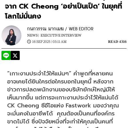
จาก CK Cheong ‘อย่าเป็นเป็ด’ ในยุคที่
โลกไม่มั่นคง
กนกวรรณ มากเมฆ / WEB EDITOR
NEWS |
EXECUTIVE INTERVIEW
16 SEP 2025 | 03:11 AM
READ 4316
“เกาะงานประจำไว้ให้แน่นๆ” คำพูดที่หลายคน
อาจเคยได้ยินใครต่อใครบอกในยุคนี้ หลังจาก
ข่าวการปลดพนักงานของบริษัทยักษ์ใหญ่มีให้
เห็นมากขึ้น แต่การจะเกาะงานประจำไว้ให้แน่นได้ 
CK Cheong ซีอีโอแห่ง Fastwork มองว่าคุณ
จะมั่นคงในอาชีพได้  คุณต้องเป็นคนที่องค์กร
ขาดไม่ได้ ซึ่งปัจจัยหนึ่งที่จะทำให้คุณเป็นคนที่