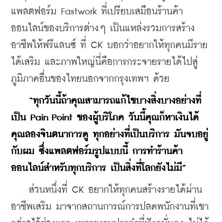
แพลตฟอร์ม Fastwork ที่เปรียบเสมือนร้านค้า
ออนไลน์ของบริการต่างๆ เป็นแหล่งรวมการสร้าง
อาชีพให้ฟรีแลนซ์ ที่ CK บอกว่าอยากให้ทุกคนมีราย
ได้เสริม และภาพใหญ่นี่คือการกระจายรายได้ไปสู่
ภูมิภาคอื่นของไทยนอกจากกรุงเทพฯ ด้วย
“ทุกวันนี้ถ้าคุณสามารถแก้ไขบางสิ่งบางอย่างที่
เป็น Pain Point ของผู้บริโภค วันนี้คุณก็หาเงินได้ 
คุณลองจินตนาการดู ทุกอย่างที่เป็นบริการ มันจบอยู่
กับผม ซึ่งแพลตฟอร์มรูปแบบนี้ การทำร้านค้า
ออนไลน์สำหรับทุกบริการ เป็นสิ่งที่โลกยังไม่มี”
    ส่วนหนึ่งที่ CK อยากให้ทุกคนสร้างรายได้ผ่าน
อาชีพเสริม มาจากสถานการณ์การปลดพนักงานที่เขา