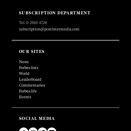
SUBSCRIPTION DEPARTMENT
Tel. 0-2616-4726
subscription@postintermedia.com
OUR SITES
News
Forbes lists
World
Leaderboard
Commentaries
Forbes life
Events
SOCIAL MEDIA