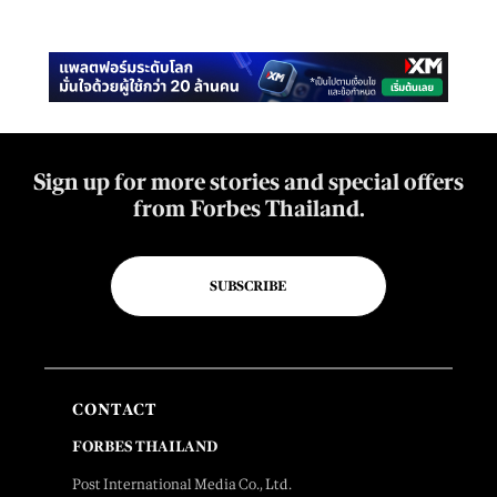
Sign up for more stories and special offers
from Forbes Thailand.
SUBSCRIBE
CONTACT
FORBES THAILAND
Post International Media Co., Ltd.