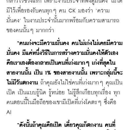
กล่าวไว้ช่วงแรก เพราะงานประจำที่ฟังดูมั่นคง ไม่ได้
มีไว้เพื่อรองรับคนทุกๆ คน CK มองว่า ‘ความ
มั่นคง’ ในงานประจำนั้นมากพร้อมกับความสามารถ
ของคนนั้นๆ มากกว่า
“คนเก่งจะมีความมั่นคง คนไม่เก่งไม่เคยมีความ
มั่นคง มีแค่หนึ่งวิธีในการสร้างความมั่นคงให้ตัวเอง 
คือเราเองต้องกลายเป็นคนที่เก่งมากๆ เก่งที่สุดใน
สายงานนั้น เป็น 1% ของสายงานนั้น เพราะกลุ่มนี้จะ
ไม่มีวันตกงาน
 ถ้าคุณยังไม่ใช่คนที่เก่งมากๆ คุณเป็น
เป็ด เป็นแบบรู้นิด รู้หน่อย ไม่รู้ลึกเกือบทุกเรื่อง ทุก
คนตอนนี้ในมือถือของเขามีเป็ดที่เก่งโคตรๆ ซึ่งคือ 
AI
“ดังนั้นถ้าคุณคือเป็ด เดี๋ยวคุณก็ตกงาน คนที่