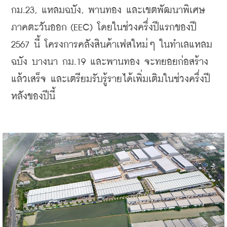
กม.23, แหลมฉบัง, พานทอง และเขตพัฒนาพิเศษ
ภาคตะวันออก (EEC) โดยในช่วงครึ่งปีแรกของปี 
2567 นี้ โครงการคลังสินค้าเฟสใหม่ๆ ในทำเลแหลม
ฉบัง บางนา กม.19 และพานทอง จะทยอยก่อสร้าง
แล้วเสร็จ และเตรียมรับรู้รายได้เพิ่มเติมในช่วงครึ่งปี
หลังของปีนี้ 