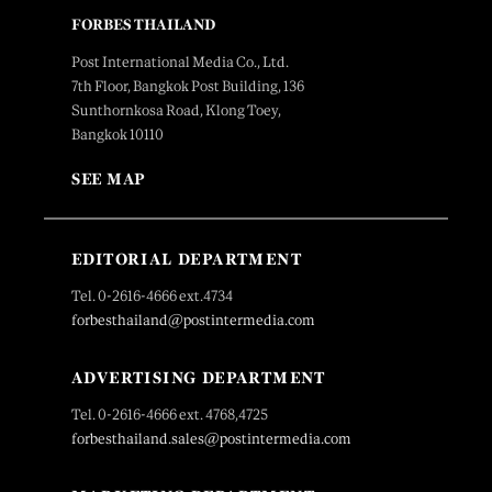
FORBES THAILAND
Post International Media Co., Ltd.
7th Floor, Bangkok Post Building, 136
Sunthornkosa Road, Klong Toey,
Bangkok 10110
SEE MAP
EDITORIAL DEPARTMENT
Tel. 0-2616-4666 ext.4734
forbesthailand@postintermedia.com
ADVERTISING DEPARTMENT
Tel. 0-2616-4666 ext. 4768,4725
forbesthailand.sales@postintermedia.com