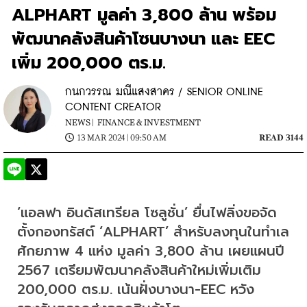
ALPHART มูลค่า 3,800 ล้าน พร้อม
พัฒนาคลังสินค้าโซนบางนา และ EEC
เพิ่ม 200,000 ตร.ม.
กนกวรรณ มณีแสงสาคร / SENIOR ONLINE
CONTENT CREATOR
NEWS |
FINANCE & INVESTMENT
13 MAR 2024 | 09:50 AM
READ 3144
​​‘แอลฟา อินดัสเทรียล โซลูชั่น’ ยื่นไฟลิ่งขอจัด
ตั้งกองทรัสต์ ‘ALPHART’ สำหรับลงทุนในทำเล
ศักยภาพ 4 แห่ง มูลค่า 3,800 ล้าน เผยแผนปี 
2567 เตรียมพัฒนาคลังสินค้าใหม่เพิ่มเติม 
200,000 ตร.ม. เน้นฝั่งบางนา-EEC หวัง