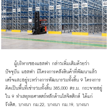
    ผู้บริหารของแอลฟา กล่าวเพิ่มเติมด้วยว่า 
ปัจจุบัน แอลฟา มีโครงการคลังสินค้าที่พัฒนาแล้ว
เสร็จและอยู่ระหว่างการพัฒนารวมทั้งสิ้น 9 โครงการ 
คิดเป็นพื้นที่เช่ารวมทั้งสิ้น 385,000 ตร.ม. กระจายอยู่
ใน 9 ทำเลยุทธศาสตร์หลักด้านโลจิสติกส์ ได้แก่ 
รังสิต, บางนา กม.22, บางนา กม.19, บางนา 