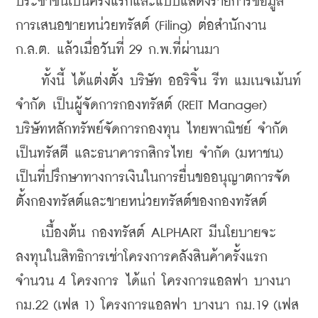
ประชาชนเป็นครั้งแรกและแบบแสดงรายการข้อมูล
การเสนอขายหน่วยทรัสต์ (Filing) ต่อสำนักงาน 
ก.ล.ต. แล้วเมื่อวันที่ 29 ก.พ.ที่ผ่านมา 
    ทั้งนี้ ได้แต่งตั้ง บริษัท ออริจิ้น รีท แมเนจเม้นท์ 
จำกัด เป็นผู้จัดการกองทรัสต์ (REIT Manager) 
บริษัทหลักทรัพย์จัดการกองทุน ไทยพาณิชย์ จำกัด 
เป็นทรัสตี และธนาคารกสิกรไทย จำกัด (มหาชน) 
เป็นที่ปรึกษาทางการเงินในการยื่นขออนุญาตการจัด
ตั้งกองทรัสต์และขายหน่วยทรัสต์ของกองทรัสต์ 
    เบื้องต้น กองทรัสต์ ALPHART มีนโยบายจะ
ลงทุนในสิทธิการเช่าโครงการคลังสินค้าครั้งแรก
จำนวน 4 โครงการ ได้แก่ โครงการแอลฟา บางนา 
กม.22 (เฟส 1) โครงการแอลฟา บางนา กม.19 (เฟส 