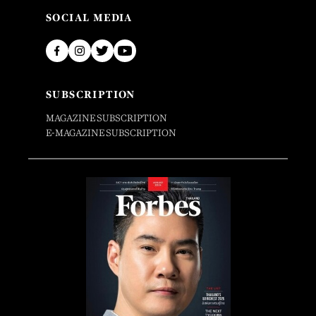
SOCIAL MEDIA
SUBSCRIPTION
MAGAZINE SUBSCRIPTION
E-MAGAZINE SUBSCRIPTION