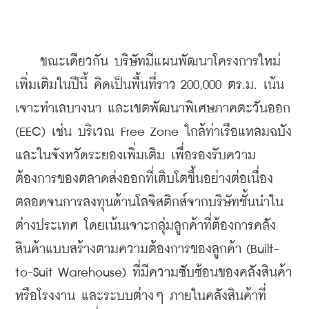
    ขณะเดียวกัน บริษัทมีแผนพัฒนาโครงการใหม่
เพิ่มเติมในปีนี้ คิดเป็นพื้นที่ราว 200,000 ตร.ม. เน้น
เจาะทำเลบางนา และเขตพัฒนาพิเศษภาคตะวันออก 
(EEC) เช่น บริเวณ Free Zone ใกล้ท่าเรือแหลมฉบัง 
และในจังหวัดระยองเพิ่มเติม เพื่อรองรับความ
ต้องการของตลาดส่งออกที่เติบโตขึ้นอย่างต่อเนื่อง 
ตลอดจนการลงทุนด้านโลจิสติกส์จากบริษัทชั้นนำใน
ต่างประเทศ โดยเน้นเจาะกลุ่มลูกค้าที่ต้องการคลัง
สินค้าแบบสร้างตามความต้องการของลูกค้า (Built-
to-Suit Warehouse) ที่มีความซับซ้อนของคลังสินค้า 
หรือโรงงาน และระบบต่างๆ ภายในคลังสินค้าที่