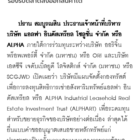
รองรับตลาดส่งออกสินค้าโต
ปธาน สมบูรณสิน ประธานเจ้าหน้าที่บริหาร 
บริษัท แอลฟา อินดัสเทรียล โซลูชั่น จำกัด หรือ 
ALPHA
 ภายใต้การร่วมทุนระหว่างบริษัท ออริจิ้น 
พร็อพเพอร์ตี้ จำกัด (มหาชน) หรือ ORI และบริษัท 
เอสซีจี เจดับเบิ้ลยูดี โลจิสติกส์ จำกัด (มหาชน) หรือ 
SCGJWD เปิดเผยว่า บริษัทมีแผนจัดตั้งกองทรัสต์
เพื่อการลงทุนสิทธิการเช่าอสังหาริมทรัพย์แอลฟา อิน
ดัสเทรียล หรือ ALPHA Industrial Leasehold Real 
Estate Investment Trust (ALPHART) เพื่อระดมทุน
สำหรับขยายธุรกิจของบริษัทอย่างต่อเนื่อง ล่าสุดได้
ยื่นแบบคำขออนุญาตเสนอขายหลักทรัพย์แก่