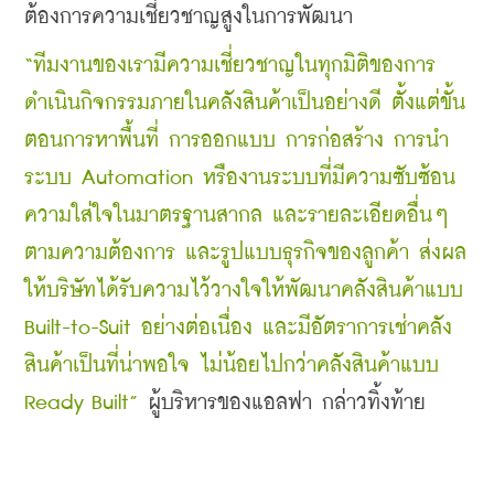
ต้องการความเชี่ยวชาญสูงในการพัฒนา 
“ทีมงานของเรามีความเชี่ยวชาญในทุกมิติของการ
ดำเนินกิจกรรมภายในคลังสินค้าเป็นอย่างดี ตั้งแต่ขั้น
ตอนการหาพื้นที่ การออกแบบ การก่อสร้าง การนำ
ระบบ Automation หรืองานระบบที่มีความซับซ้อน 
ความใส่ใจในมาตรฐานสากล และรายละเอียดอื่นๆ 
ตามความต้องการ และรูปแบบธุรกิจของลูกค้า ส่งผล
ให้บริษัทได้รับความไว้วางใจให้พัฒนาคลังสินค้าแบบ 
Built-to-Suit อย่างต่อเนื่อง และมีอัตราการเช่าคลัง
สินค้าเป็นที่น่าพอใจ ไม่น้อยไปกว่าคลังสินค้าแบบ 
Ready Built” 
ผู้บริหารของแอลฟา กล่าวทิ้งท้าย 