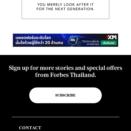
Sign up for more stories and special offers
from Forbes Thailand.
SUBSCRIBE
CONTACT