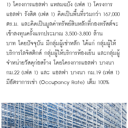
1) โครงการแอลฟา แหลมฉบัง (เฟส 1) โครงการ
แอลฟา รังสิต (เฟส 1) คิดเป็นพื้นที่รวมกว่า 167,000 
ตร.ม. และคิดเป็นมูลค่าทรัพย์สินหลักที่กองทรัสต์จะ
เข้าลงทุนครั้งแรกประมาณ 3,500-3,800 ล้าน
บาท 
โดยปัจจุบัน มีกลุ่มผู้เช่าหลัก ได้แก่ กลุ่มผู้ให้
บริการโลจิสติกส์ กลุ่มผู้ให้บริการห้องเย็น และกลุ่มผู้
จำหน่ายวัสดุก่อสร้าง โดยโครงการแอลฟา บางนา 
กม.22 (เฟส 1) และ แอลฟา บางนา กม.19 (เฟส 1) 
มีอัตราการเช่า (Occupancy Rate) เต็ม 100% 