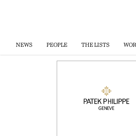
NEWS
PEOPLE
THE LISTS
WOR