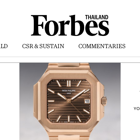
LD
CSR & SUSTAIN
COMMENTARIES