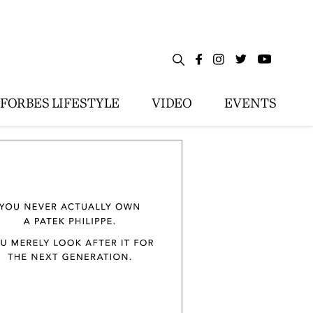
FORBES LIFESTYLE
VIDEO
EVENTS