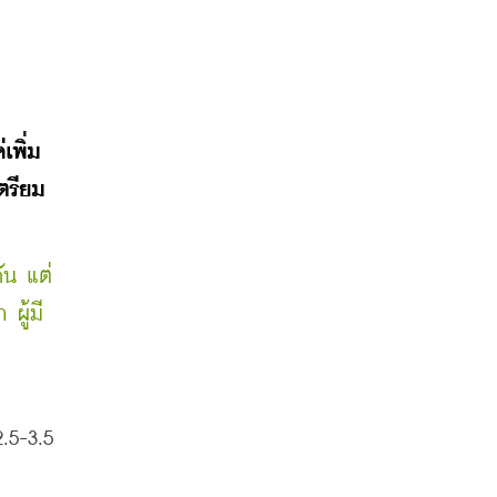
เพิ่ม
ตรียม
ัน แต่
ผู้มี
5-3.5 