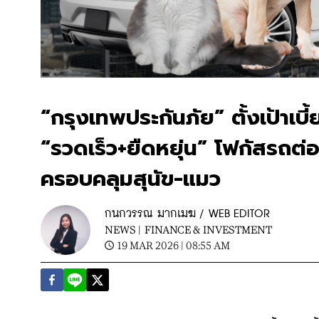
“กรุงเทพประกันภัย” ตั้งเป้าเบ
“รวดเร็ว+ยืดหยุ่น” โฟกัสรถต่
ครอบคลุมสุนัข-แมว
กนกวรรณ มากเมฆ / WEB EDITOR
NEWS |
FINANCE & INVESTMENT
19 MAR 2026 | 08:55 AM