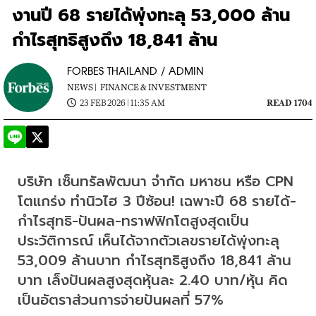
งานปี 68 รายได้พุ่งทะลุ 53,000 ล้าน
กำไรสุทธิสูงถึง 18,841 ล้าน
FORBES THAILAND / ADMIN
NEWS |
FINANCE & INVESTMENT
23 FEB 2026 | 11:35 AM
READ 1704
บริษัท เซ็นทรัลพัฒนา จำกัด มหาชน หรือ CPN 
โตแกร่ง ทำนิวไฮ 3 ปีซ้อน! เฉพาะปี 68 รายได้-
กำไรสุทธิ-ปันผล-ทราฟฟิกโตสูงสุดเป็น
ประวัติการณ์ เห็นได้จากตัวเลขรายได้พุ่งทะลุ 
53,009 ล้านบาท กำไรสุทธิสูงถึง 18,841 ล้าน
บาท เล็งปันผลสูงสุดหุ้นละ 2.40 บาท/หุ้น คิด
เป็นอัตราส่วนการจ่ายปันผลที่ 57%