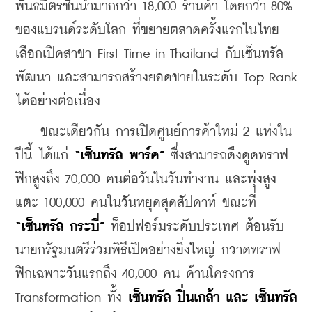
พันธมิตรชั้นนำมากกว่า 18,000 ร้านค้า โดยกว่า 80% 
ของแบรนด์ระดับโลก ที่ขยายตลาดครั้งแรกในไทย 
เลือกเปิดสาขา First Time in Thailand กับเซ็นทรัล
พัฒนา และสามารถสร้างยอดขายในระดับ Top Rank 
ได้อย่างต่อเนื่อง 
    ขณะเดียวกัน การเปิดศูนย์การค้าใหม่ 2 แห่งใน
ปีนี้ ได้แก่ 
“
เซ็นทรัล
พาร์ค
” 
ซึ่งสามารถดึงดูดทราฟ
ฟิกสูงถึง 70,000 คนต่อวันในวันทำงาน และพุ่งสูง
แตะ 100,000 คนในวันหยุดสุดสัปดาห์ ขณะที่ 
“
เซ็นทรัล
กระบี่
” 
ท็อปฟอร์มระดับประเทศ ต้อนรับ
นายกรัฐมนตรีร่วมพิธีเปิดอย่างยิ่งใหญ่ กวาดทราฟ
ฟิกเฉพาะวันแรกถึง 40,000 คน ด้านโครงการ 
Transformation ทั้ง 
เซ็นทรัล
ปิ่นเกล้า
และ
เซ็นทรัล