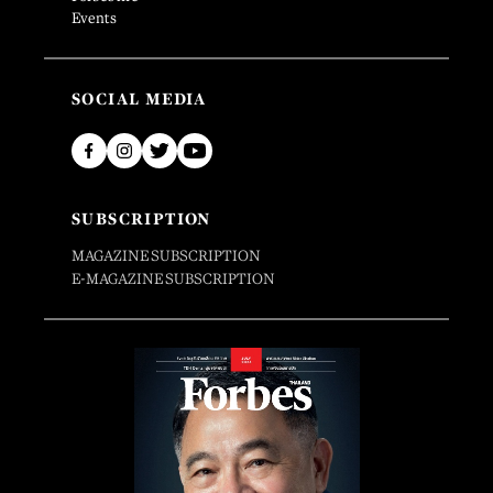
Events
SOCIAL MEDIA
SUBSCRIPTION
MAGAZINE SUBSCRIPTION
E-MAGAZINE SUBSCRIPTION