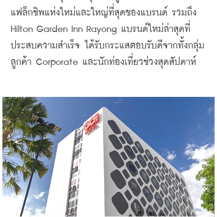
แฟล็กชิพแห่งใหม่และใหญ่ที่สุดของแบรนด์ รวมถึง 
Hilton Garden Inn Rayong แบรนด์ใหม่ล่าสุดที่
ประสบความสำเร็จ ได้รับกระแสตอบรับดีจากทั้งกลุ่ม
ลูกค้า Corporate และนักท่องเที่ยวช่วงสุดสัปดาห์