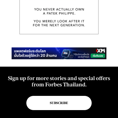
Sign up for more stories and special offers
from Forbes Thailand.
SUBSCRIBE