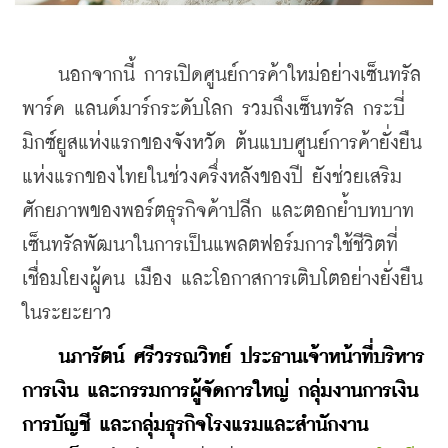
    นอกจากนี้ การเปิดศูนย์การค้าใหม่อย่างเซ็นทรัล 
พาร์ค แลนด์มาร์กระดับโลก รวมถึงเซ็นทรัล กระบี่ 
มิกซ์ยูสแห่งแรกของจังหวัด ต้นแบบศูนย์การค้ายั่งยืน
แห่งแรกของไทยในช่วงครึ่งหลังของปี ยังช่วยเสริม
ศักยภาพของพอร์ตธุรกิจค้าปลีก และตอกย้ำบทบาท
เซ็นทรัลพัฒนาในการเป็นแพลตฟอร์มการใช้ชีวิตที่
เชื่อมโยงผู้คน เมือง และโอกาสการเติบโตอย่างยั่งยืน
ในระยะยาว
    นภารัตน์ ศรีวรรณวิทย์ ประธานเจ้าหน้าที่บริหาร
การเงิน และกรรมการผู้จัดการใหญ่ กลุ่มงานการเงิน
การบัญชี และกลุ่มธุรกิจโรงแรมและสำนักงาน 