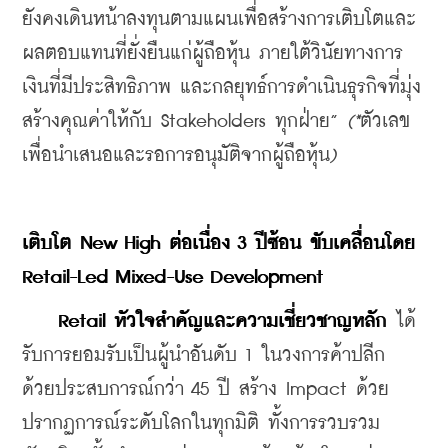
ยังคงเดินหน้าลงทุนตามแผนเพื่อสร้างการเติบโตและ
ผลตอบแทนที่ยั่งยืนแก่ผู้ถือหุ้น ภายใต้วินัยทางการ
เงินที่มีประสิทธิภาพ และกลยุทธ์การดำเนินธุรกิจที่มุ่ง
สร้างคุณค่าให้กับ Stakeholders ทุกฝ่าย”
(*
ตัวเลข
เพื่อนำเสนอและรอการอนุมัติจากผู้ถือหุ้น
)
เติบโต
 New High 
ต่อเนื่อง
 3 
ปีซ้อน
ขับเคลื่อนโดย
Retail-Led Mixed-Use Development
    Retail 
หัวใจสำคัญและความเชี่ยวชาญหลัก
 ได้
รับการยอมรับเป็นผู้นำอันดับ 1 ในวงการค้าปลีก 
ด้วยประสบการณ์กว่า 45 ปี สร้าง Impact ด้วย
ปรากฏการณ์ระดับโลกในทุกมิติ ทั้งการรวบรวม