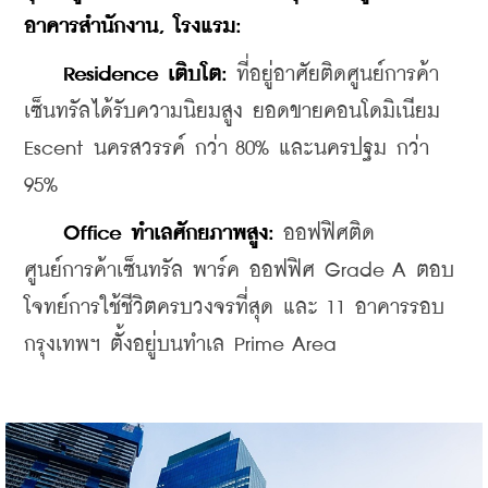
อาคารสำนักงาน
, 
โรงแรม
:
    Residence 
เติบโต
:
 ที่อยู่อาศัยติดศูนย์การค้า
เซ็นทรัลได้รับความนิยมสูง ยอดขายคอนโดมิเนียม 
Escent นครสวรรค์ กว่า 80% และนครปฐม กว่า 
95% 
    Office 
ทำเลศักยภาพสูง
:
ออฟฟิศติด
ศูนย์การค้าเซ็นทรัล พาร์ค ออฟฟิศ Grade A ตอบ
โจทย์การใช้ชีวิตครบวงจรที่สุด และ 11 อาคารรอบ
กรุงเทพฯ ตั้งอยู่บนทำเล Prime Area