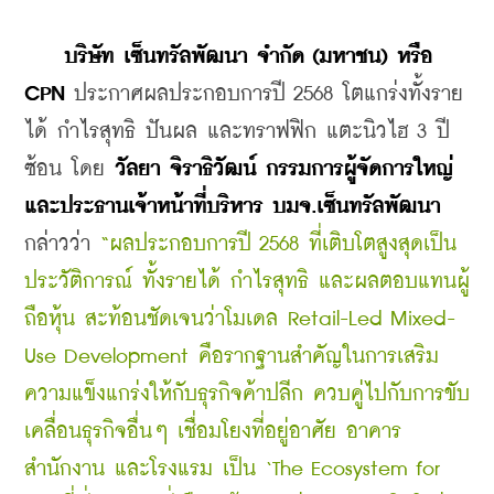
    บริษัท เซ็นทรัลพัฒนา จำกัด (มหาชน)
 หรือ 
CPN 
ประกาศผลประกอบการปี 2568 โตแกร่งทั้งราย
ได้ กำไรสุทธิ ปันผล และทราฟฟิก แตะนิวไฮ 3 ปี
ซ้อน โดย 
วัลยา จิราธิวัฒน์ กรรมการผู้จัดการใหญ่
และประธานเจ้าหน้าที่บริหาร บมจ.เซ็นทรัลพัฒนา 
กล่าวว่า 
“ผลประกอบการปี 2568 ที่เติบโตสูงสุดเป็น
ประวัติการณ์ ทั้งรายได้ กำไรสุทธิ และผลตอบแทนผู้
ถือหุ้น สะท้อนชัดเจนว่าโมเดล Retail-Led Mixed-
Use Development คือรากฐานสำคัญในการเสริม
ความแข็งแกร่งให้กับธุรกิจค้าปลีก ควบคู่ไปกับการขับ
เคลื่อนธุรกิจอื่นๆ เชื่อมโยงที่อยู่อาศัย อาคาร
สำนักงาน และโรงแรม เป็น ‘The Ecosystem for 