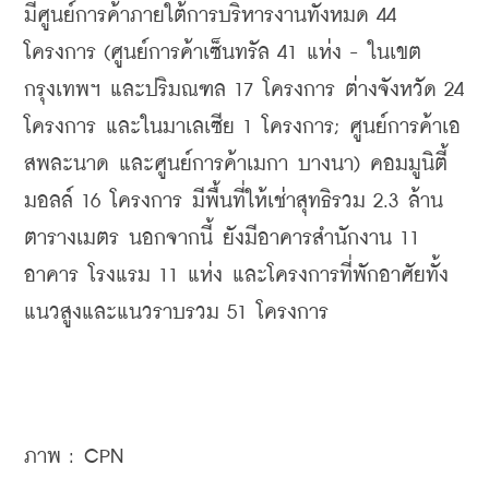
มีศูนย์การค้าภายใต้การบริหารงานทั้งหมด 44 
โครงการ (ศูนย์การค้าเซ็นทรัล 41 แห่ง - ในเขต
กรุงเทพฯ และปริมณฑล 17 โครงการ ต่างจังหวัด 24 
โครงการ และในมาเลเซีย 1 โครงการ; ศูนย์การค้าเอ
สพละนาด และศูนย์การค้าเมกา บางนา) คอมมูนิตี้ 
มอลล์ 16 โครงการ มีพื้นที่ให้เช่าสุทธิรวม 2.3 ล้าน
ตารางเมตร นอกจากนี้ ยังมีอาคารสำนักงาน 11 
อาคาร โรงแรม 11 แห่ง และโครงการที่พักอาศัยทั้ง
แนวสูงและแนวราบรวม 51 โครงการ 
ภาพ : CPN