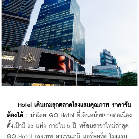
    Hotel 
เดินเกมรุกตลาดโรงแรมคุณภาพ
ราคาจับ
ต้องได้ 
:
 นำโดย GO Hotel ที่เดินหน้าขยายต่อเนื่อง 
ตั้งเป้ามี 25 แห่ง ภายใน 5 ปี พร้อมสาขาใหม่ล่าสุด 
GO Hotel กรุงเทพ สุวรรณภูมิ แอร์พอร์ต โรงแรม