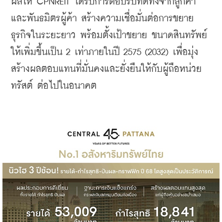
ผลให้ CPNREIT ได้รับการตอบรับที่ดีทั้งจากลูกค้า
และพันธมิตรผู้ค้า สร้างความเชื่อมั่นต่อการขยาย
ธุรกิจในระยะยาว พร้อมตั้งเป้าขยาย ขนาดสินทรัพย์
ให้เพิ่มขึ้นเป็น 2 เท่าภายในปี 2575 (2032) เพื่อมุ่ง
สร้างผลตอบแทนที่มั่นคงและยั่งยืนให้กับผู้ถือหน่วย
ทรัสต์ ต่อไปในอนาคต