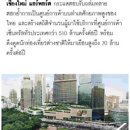
เชียงใหม่
แอร์พอร์ต
 กระแสตอบรับถล่มทลาย 
ตอกย้ำการเป็นศูนย์การค้าบนทำเลศักยภาพสูงของ
ไทย และสร้างสถิติจำนวนผู้มาใช้บริการที่ศูนย์การค้า
เซ็นทรัลทั่วประเทศกว่า 510 ล้านครั้งต่อปี พร้อม
ดึงดูดนักท่องเที่ยวต่างชาติให้มาเยือนสูงถึง 70 ล้าน
ครั้งต่อปี