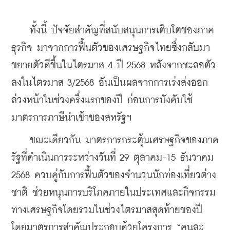
    ทั้งนี้ ปัจจัยสำคัญที่สนับสนุนการเติบโตของภาค
ธุรกิจ มาจากการฟื้นตัวของเศรษฐกิจไทยซึ่งกลับมา
ขยายตัวดีขึ้นในไตรมาส 4 ปี 2568 หลังจากชะลอตัว
ลงในไตรมาส 3/2568 อันเป็นผลจากการเร่งส่งออก
ล่วงหน้าในช่วงครึ่งแรกของปี ก่อนการบังคับใช้
มาตรการภาษีนำเข้าของสหรัฐฯ 
    ขณะเดียวกัน มาตรการกระตุ้นเศรษฐกิจของภาค
รัฐที่ดำเนินการระหว่างวันที่ 29 ตุลาคม-15 ธันวาคม 
2568 ควบคู่กับการฟื้นตัวของจำนวนนักท่องเที่ยวต่าง
ชาติ ช่วยหนุนการบริโภคภายในประเทศและกิจกรรม
ทางเศรษฐกิจโดยรวมในช่วงไตรมาสสุดท้ายของปี 
โดยมาตรการสำคัญประกอบด้วยโครงการ “คนละ