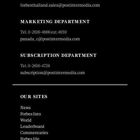
forbesthailand.sales@postintermedia.com
MARKETING DEPARTMENT
Tel. 0-2616-4666 ext.4659
panada_c@postintermedia.com
SUBSCRIPTION DEPARTMENT
Tel. 0-2616-4726
subscription@postintermedia.com
OUR SITES
News
Forbes lists
World
Leaderboard
Commentaries
Forbes life