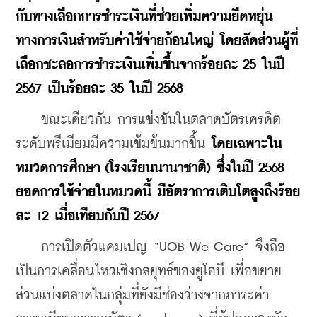
กับทางเลือกการชำระเงินที่ช่วยเพิ่มความยืดหยุ่น
ทางการเงินสำหรับค่าใช้จ่ายก้อนใหญ่ โดยสัดส่วนผู้ที่
เลือกชะลอการชำระเงินเพิ่มขึ้นจากร้อยละ 25 ในปี 
2567 เป็นร้อยละ 35 ในปี 2568
    ขณะเดียวกัน การแข่งขันในตลาดบัตรเครดิต
ระดับพรีเมียมมีความเข้มข้นมากขึ้น 
โดยเฉพาะใน
หมวดการศึกษา (โรงเรียนนานาชาติ) ซึ่งในปี 2568 
ยอดการใช้จ่ายในหมวดนี้ มีอัตราการเติบโตสูงถึงร้อย
ละ 12 เมื่อเทียบกับปี 2567
    การเปิดตัวแคมเปญ “UOB We Care” จึงถือ
เป็นการเคลื่อนไหวเชิงกลยุทธ์ของยูโอบี เพื่อขยาย
ส่วนแบ่งตลาดในกลุ่มที่ยังมีช่องว่างจากภาระค่า