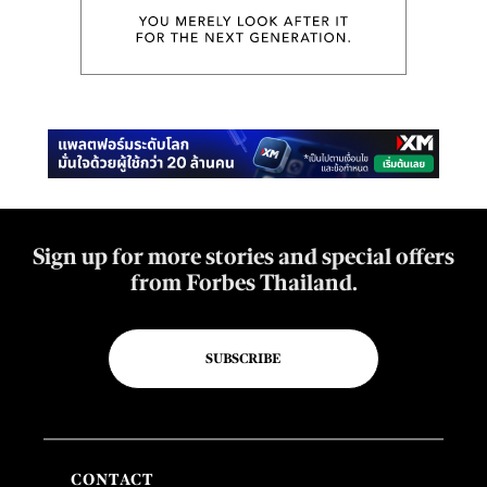
Sign up for more stories and special offers
from Forbes Thailand.
SUBSCRIBE
CONTACT