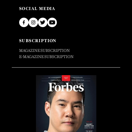
SOCIAL MEDIA
SUBSCRIPTION
MAGAZINE SUBSCRIPTION
E-MAGAZINE SUBSCRIPTION