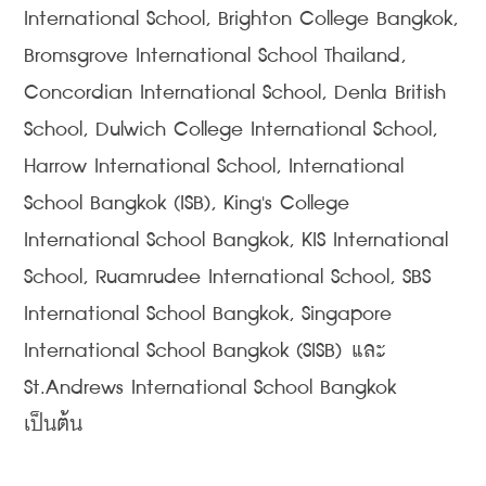
International School, Brighton College Bangkok, 
Bromsgrove International School Thailand, 
Concordian International School, Denla British 
School, Dulwich College International School, 
Harrow International School, International 
School Bangkok (ISB), King's College 
International School Bangkok, KIS International 
School, Ruamrudee International School, SBS 
International School Bangkok, Singapore 
International School Bangkok (SISB) และ 
St.Andrews International School Bangkok 
เป็นต้น