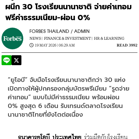
ผนึก 30 โรงเรียนนานาชาติ จ่ายค่าเทอม
ฟรีค่าธรรมเนียม-ผ่อน 0%
FORBES THAILAND / ADMIN
NEWS |
FINANCE & INVESTMENT |
HR & LEARNING
19 MAY 2026 | 06:29 AM
READ 3992
“ยูโอบี” จับมือโรงเรียนนานาชาติกว่า 30 แห่ง 
เปิดทางให้ผู้ปกครองกลุ่มบัตรพรีเมียม “รูดจ่าย
ค่าเทอม” แบบไม่มีค่าธรรมเนียม พร้อมผ่อน 
0% สูงสุด 6 เดือน รับเทรนด์ตลาดโรงเรียน
นานาชาติไทยที่ยังโตต่อเนื่อง
ธนาคารยูโอบี ประเทศไทย 
ร่วมมือกับโรงเรียน