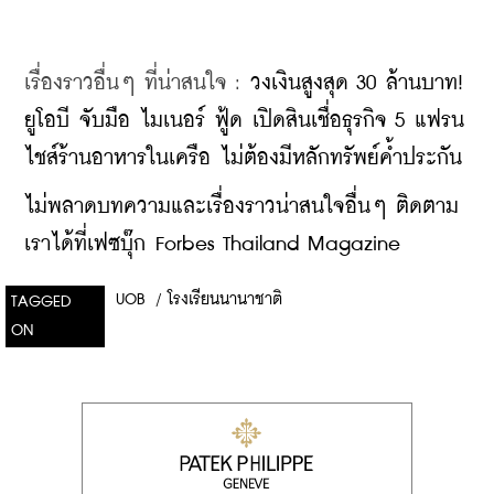
เรื่องราวอื่นๆ ที่น่าสนใจ : 
วงเงินสูงสุด 30 ล้านบาท! 
ยูโอบี จับมือ ไมเนอร์ ฟู้ด เปิดสินเชื่อธุรกิจ 5 แฟรน
ไชส์ร้านอาหารในเครือ ไม่ต้องมีหลักทรัพย์ค้ำประกัน
ไม่พลาดบทความและเรื่องราวน่าสนใจอื่นๆ ติดตาม
เราได้ที่เฟซบุ๊ก Forbes Thailand Magazine
UOB
/
โรงเรียนนานาชาติ
TAGGED
ON