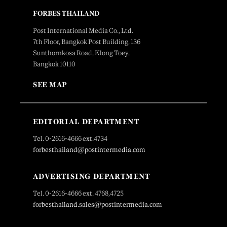
FORBES THAILAND
Post International Media Co., Ltd.
7th Floor, Bangkok Post Building, 136
Sunthornkosa Road, Klong Toey,
Bangkok 10110
SEE MAP
EDITORIAL DEPARTMENT
Tel. 0-2616-4666 ext.4734
forbesthailand@postintermedia.com
ADVERTISING DEPARTMENT
Tel. 0-2616-4666 ext. 4768,4725
forbesthailand.sales@postintermedia.com