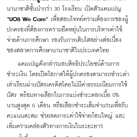
นานาชาติชั้นนำกว่า 30 โรงเรียน เปิดตัวแคมเปญ 
“UOB We Care”
 เพื่อตอบโจทย์ความต้องการของผู้
ปกครองที่ต้องการความยืดหยุ่นในการบริหารค่าใช้
จ่ายด้านการศึกษา รองรับการเติบโตอย่างต่อเนื่อง
ของตลาดการศึกษานานาชาติในประเทศไทย
    แคมเปญดังกล่าวมอบสิทธิประโยชน์ด้านการ
ชำระเงิน โดยเปิดโอกาสให้ผู้ปกครองสามารถชำระค่า
เล่าเรียนผ่านบัตรเครดิตโดยไม่มีค่าธรรมเนียมการใช้
บัตร พร้อมทางเลือกในการแบ่งชำระดอกเบี้ย 0% 
นานสูงสุด 6 เดือน หรือเลือกชำระเต็มจำนวนเพื่อรับ
คะแนนสะสม ช่วยลดภาระค่าใช้จ่ายก้อนใหญ่ และ
เพิ่มความคล่องตัวทางการเงินในระยะยาว