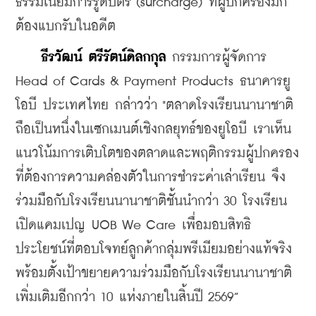
ธรรมเนียมการรูดบัตร (surcharge) ที่ผู้ปกครองมัก
ต้องแบกรับในอดีต
 ธีรวัฒน์ ตรีรัตน์ดิลกกุล
 กรรมการผู้จัดการ 
Head of Cards & Payment Products ธนาคารยู
โอบี ประเทศไทย กล่าวว่า "ตลาดโรงเรียนนานาชาติ
ถือเป็นหนึ่งในเซกเมนต์เชิงกลยุทธ์ของยูโอบี เราเห็น
แนวโน้มการเติบโตของตลาดและพฤติกรรมผู้ปกครอง
ที่ต้องการความคล่องตัวในการชำระค่าเล่าเรียน จึง
ร่วมมือกับโรงเรียนนานาชาติชั้นนำกว่า 30 โรงเรียน 
เปิดแคมเปญ UOB We Care เพื่อมอบสิทธิ
ประโยชน์ที่ตอบโจทย์ลูกค้ากลุ่มพรีเมียมอย่างแท้จริง 
พร้อมตั้งเป้าขยายความร่วมมือกับโรงเรียนนานาชาติ
เพิ่มเติมอีกกว่า 10 แห่งภายในสิ้นปี 2569”