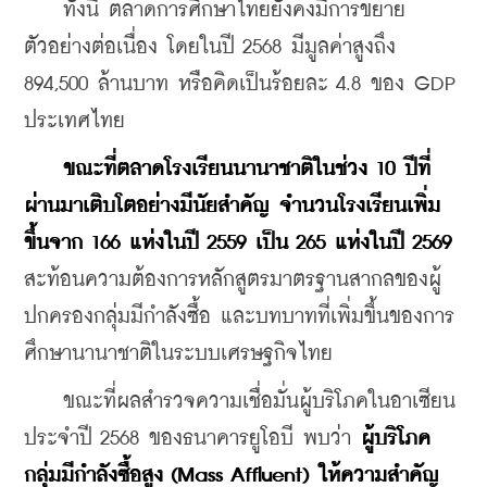
    ทั้งนี้ ตลาดการศึกษาไทยยังคงมีการขยาย
ตัวอย่างต่อเนื่อง โดยในปี 2568 มีมูลค่าสูงถึง 
894,500 ล้านบาท หรือคิดเป็นร้อยละ 4.8 ของ GDP 
ประเทศไทย
 ขณะที่ตลาดโรงเรียนนานาชาติในช่วง 10 ปีที่
ผ่านมาเติบโตอย่างมีนัยสำคัญ จำนวนโรงเรียนเพิ่ม
ขึ้นจาก 166 แห่งในปี 2559 เป็น 265 แห่งในปี 2569
สะท้อนความต้องการหลักสูตรมาตรฐานสากลของผู้
ปกครองกลุ่มมีกำลังซื้อ และบทบาทที่เพิ่มขึ้นของการ
ศึกษานานาชาติในระบบเศรษฐกิจไทย
    ขณะที่ผลสำรวจความเชื่อมั่นผู้บริโภคในอาเซียน 
ประจำปี 2568 ของธนาคารยูโอบี พบว่า 
ผู้บริโภค
กลุ่มมีกำลังซื้อสูง (Mass Affluent) ให้ความสำคัญ