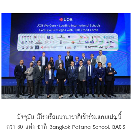
    ปัจจุบัน มีโรงเรียนนานาชาติเข้าร่วมแคมเปญนี้
กว่า 30 แห่ง อาทิ Bangkok Patana School, BASIS 