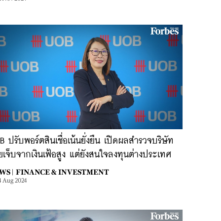
 ปรับพอร์ตสินเชื่อเน้นยั่งยืน เปิดผลสำรวจบริษัท
เจ็บจากเงินเฟ้อสูง แต่ยังสนใจลงทุนต่างประเทศ
WS |
FINANCE & INVESTMENT
4 Aug 2024