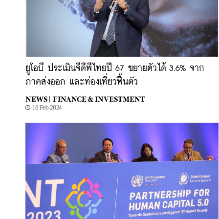
ยูโอบี ประเมินจีดีพีไทยปี 67 ขยายตัวได้ 3.6% จาก
ภาคส่งออก และท่องเที่ยวฟื้นตัว
NEWS |
FINANCE & INVESTMENT
16 Feb 2024