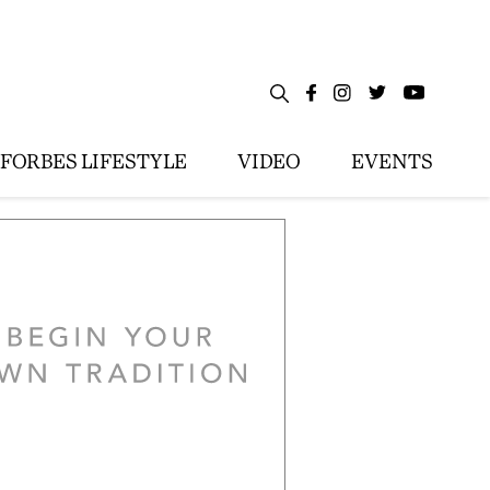
FORBES LIFESTYLE
VIDEO
EVENTS