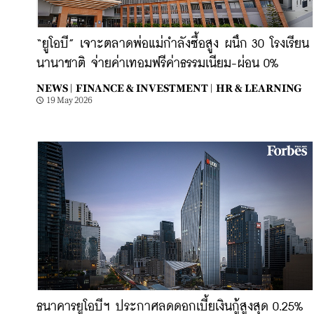
“ยูโอบี” เจาะตลาดพ่อแม่กำลังซื้อสูง ผนึก 30 โรงเรียน
นานาชาติ จ่ายค่าเทอมฟรีค่าธรรมเนียม-ผ่อน 0%
NEWS |
FINANCE & INVESTMENT |
HR & LEARNING
19 May 2026
ธนาคารยูโอบีฯ ประกาศลดดอกเบี้ยเงินกู้สูงสุด 0.25%