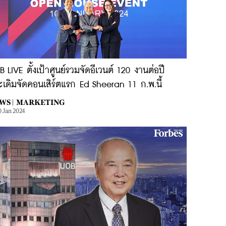
 LIVE ตั้งเป้าศูนย์รวมจัดอีเวนต์ 120 งานต่อปี
เดิมจัดคอนเสิร์ตแรก Ed Sheeran 11 ก.พ.นี้
WS |
MARKETING
0 Jan 2024