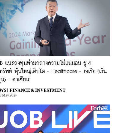
B แนะลงทุนท่ามกลางความไม่แน่นอน ชู 4
ทรัพย์ 'หุ้นใหญ่เติบโต - Healthcare - เอเชีย (เว้น
ปุ่น) - อาเซียน’
WS |
FINANCE & INVESTMENT
8 May 2024