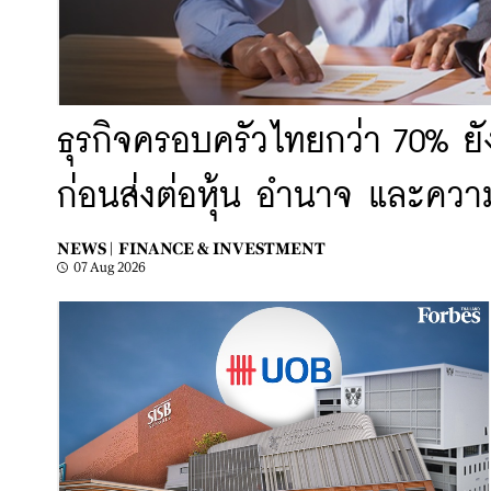
ธุรกิจครอบครัวไทยกว่า 70% ยั
ก่อนส่งต่อหุ้น อำนาจ และความมั
NEWS |
FINANCE & INVESTMENT
07 Aug 2026