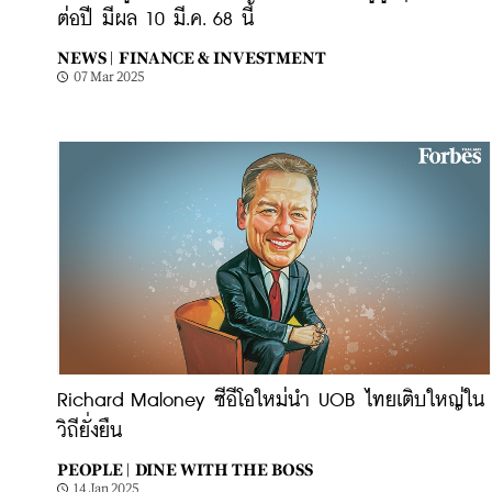
ต่อปี มีผล 10 มี.ค. 68 นี้
NEWS |
FINANCE & INVESTMENT
07 Mar 2025
Richard Maloney ซีอีโอใหม่นำ UOB ไทยเติบใหญ่ใน
วิถียั่งยืน
PEOPLE |
DINE WITH THE BOSS
14 Jan 2025