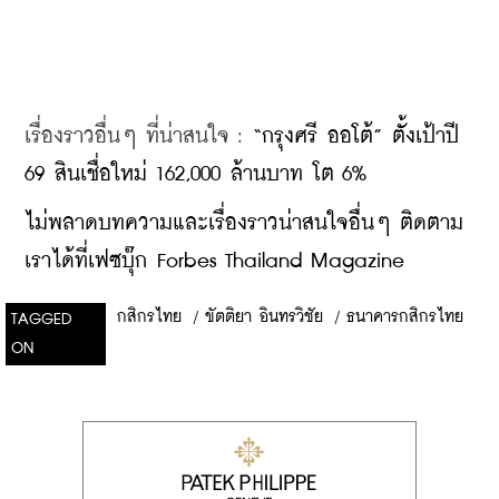
เรื่องราวอื่นๆ ที่น่าสนใจ : 
“กรุงศรี ออโต้” ตั้งเป้าปี 
69 สินเชื่อใหม่ 162,000 ล้านบาท โต 6%
ไม่พลาดบทความและเรื่องราวน่าสนใจอื่นๆ ติดตาม
เราได้ที่เฟซบุ๊ก Forbes Thailand Magazine
กสิกรไทย
/
ขัตติยา อินทรวิชัย
/
ธนาคารกสิกรไทย
TAGGED
ON