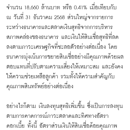
จำนวน 18,660 ล้านบาท หรือ 0.41% เมื่อเทียบกับ 
ณ วันที่ 31 ธันวาคม 2568 ส่วนใหญ่จากรายการ
ระหว่างธนาคารและตลาดเงินสุทธิจากการบริหาร
สภาพคล่องของธนาคาร และเงินให้สินเชื่อสุทธิที่ลด
ลงตามภาวะเศรษฐกิจที่ชะลอตัวอย่างต่อเนื่อง โดย
ธนาคารมุ่งเน้นการขยายสินเชื่ออย่างมีคุณภาพด้วยผล
ตอบแทนที่ปรับตามความเสี่ยงให้เหมาะสม และยังคง
ให้ความช่วยเหลือลูกค้า รวมทั้งให้ความสำคัญกับ
คุณภาพสินทรัพย์อย่างต่อเนื่อง
อย่างไรก็ตาม เงินลงทุนสุทธิเพิ่มขึ้น ซึ่งเป็นการลงทุน
ตามการคาดการณ์ภาวะตลาดและทิศทางอัตรา
ดอกเบี้ย ทั้งนี้ อัตราส่วนเงินให้สินเชื่อด้อยคุณภาพ