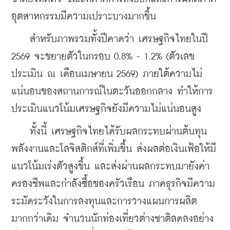
อุตสาหกรรมมีความเปราะบางมากขึ้น
    สำหรับภาพรวมทั้งปีคาดว่า เศรษฐกิจไทยในปี 
2569 จะขยายตัวในกรอบ 0.8% - 1.2% (ตัวเลข
ประเมิน ณ เดือนเมษายน 2569) ภายใต้ความไม่
แน่นอนของสถานการณ์ในตะวันออกกลาง ทำให้การ
ประเมินแนวโน้มเศรษฐกิจยังมีความไม่แน่นอนสูง
    ทั้งนี้ เศรษฐกิจไทยได้รับผลกระทบผ่านต้นทุน
พลังงานและโลจิสติกส์ที่เพิ่มขึ้น ส่งผลต่อเงินเฟ้อให้มี
แนวโน้มเร่งตัวสูงขึ้น และส่งผ่านผลกระทบมายังค่า
ครองชีพและกำลังซื้อของครัวเรือน ภาคธุรกิจมีความ
ระมัดระวังในการลงทุนและการวางแผนการผลิต
มากกว่าเดิม จำนวนนักท่องเที่ยวต่างชาติลดลงอย่าง