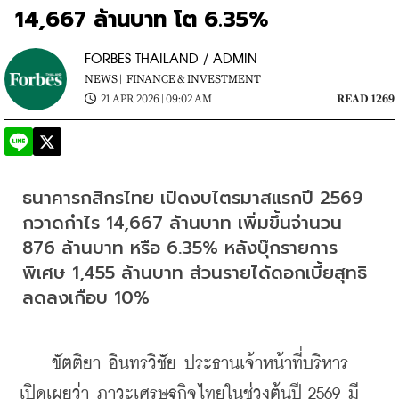
14,667 ล้านบาท โต 6.35%
FORBES THAILAND / ADMIN
NEWS |
FINANCE & INVESTMENT
21 APR 2026 | 09:02 AM
READ 1269
ธนาคารกสิกรไทย เปิดงบไตรมาสแรกปี 2569 
กวาดกำไร 14,667 ล้านบาท เพิ่มขึ้นจำนวน 
876 ล้านบาท หรือ 6.35% หลังบุ๊กรายการ
พิเศษ 1,455 ล้านบาท ส่วนรายได้ดอกเบี้ยสุทธิ
ลดลงเกือบ 10%
    ขัตติยา อินทรวิชัย ประธานเจ้าหน้าที่บริหาร 
เปิดเผยว่า ภาวะเศรษฐกิจไทยในช่วงต้นปี 2569 มี