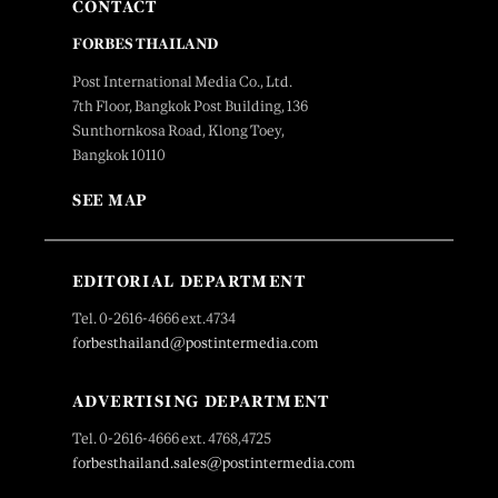
CONTACT
FORBES THAILAND
Post International Media Co., Ltd.
7th Floor, Bangkok Post Building, 136
Sunthornkosa Road, Klong Toey,
Bangkok 10110
SEE MAP
EDITORIAL DEPARTMENT
Tel. 0-2616-4666 ext.4734
forbesthailand@postintermedia.com
ADVERTISING DEPARTMENT
Tel. 0-2616-4666 ext. 4768,4725
forbesthailand.sales@postintermedia.com