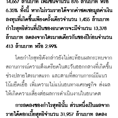
14,667 ล้านบาท เพิ่มขึ้นจำนวน 876 ล้านบาท หรือ 
6.35% ทั้งนี้ หากไม่รวมรายได้จากค่าชดเชยมูลค่าเงิน
ลงทุนที่เกิดขึ้นเพียงครั้งเดียวจำนวน 1,455 ล้านบาท 
กำไรสุทธิส่วนที่เป็นของธนาคารจะมีจำนวน 13,378 
ล้านบาท ลดลงจากไตรมาสเดียวกันของปีก่อนจำนวน 
413 ล้านบาท หรือ 2.99%
    โดยกำไรสุทธิดังกล่าวยังไม่สะท้อนผลกระทบจาก
สถานการณ์ความตึงเครียดในตะวันออกกลางที่เกิดขึ้น
ช่วงปลายไตรมาสแรก และตามที่สถานการณ์มีแนว
โน้มยืดเยื้อ เพิ่มความไม่แน่นอนทางเศรษฐกิจ ส่งผล
ให้เกิดความเสี่ยงต่อผลการดำเนินงานในอนาคต
การลดลงของกำไรสุทธินั้น ส่วนหนึ่งเป็นผลจาก
รายได้ดอกเบี้ยสุทธิจำนวน 31,957 ล้านบาท ลดลง