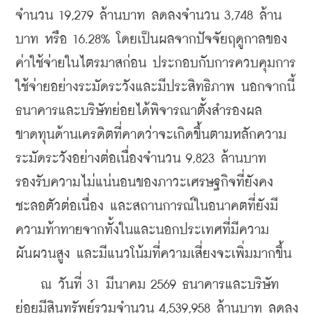
จำนวน 19,279 ล้านบาท ลดลงจำนวน 3,748 ล้าน
บาท หรือ 16.28% โดยเป็นผลจากปัจจัยฤดูกาลของ
ค่าใช้จ่ายในไตรมาสก่อน ประกอบกับการควบคุมการ
ใช้จ่ายอย่างระมัดระวังและมีประสิทธิภาพ นอกจากนี้ 
ธนาคารและบริษัทย่อยได้พิจารณาตั้งสำรองผล
ขาดทุนด้านเครดิตที่คาดว่าจะเกิดขึ้นตามหลักความ
ระมัดระวังอย่างต่อเนื่องจำนวน 9,823 ล้านบาท 
รองรับความไม่แน่นอนของภาวะเศรษฐกิจที่ยังคง
ชะลอตัวต่อเนื่อง และสถานการณ์ในอนาคตที่ยังมี
ความท้าทายจากทั้งในและนอกประเทศที่มีความ
ผันผวนสูง และมีแนวโน้มที่ความเสี่ยงจะเพิ่มมากขึ้น
    ณ วันที่ 31 มีนาคม 2569 ธนาคารและบริษัท
ย่อยมีสินทรัพย์รวมจำนวน 4,539,958 ล้านบาท ลดลง