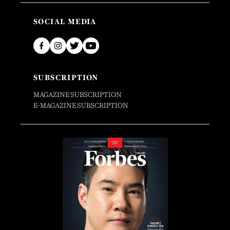
SOCIAL MEDIA
SUBSCRIPTION
MAGAZINE SUBSCRIPTION
E-MAGAZINE SUBSCRIPTION