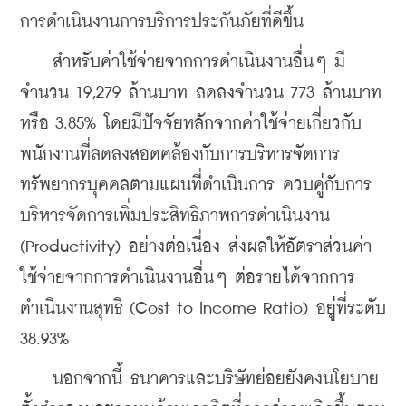
การดำเนินงานการบริการประกันภัยที่ดีขึ้น
    สำหรับค่าใช้จ่ายจากการดำเนินงานอื่นๆ มี
จำนวน 19,279 ล้านบาท ลดลงจำนวน 773 ล้านบาท 
หรือ 3.85% โดยมีปัจจัยหลักจากค่าใช้จ่ายเกี่ยวกับ
พนักงานที่ลดลงสอดคล้องกับการบริหารจัดการ
ทรัพยากรบุคคลตามแผนที่ดำเนินการ ควบคู่กับการ
บริหารจัดการเพิ่มประสิทธิภาพการดำเนินงาน 
(Productivity) อย่างต่อเนื่อง ส่งผลให้อัตราส่วนค่า
ใช้จ่ายจากการดำเนินงานอื่นๆ ต่อรายได้จากการ
ดำเนินงานสุทธิ (Cost to Income Ratio) อยู่ที่ระดับ 
38.93%
    นอกจากนี้ ธนาคารและบริษัทย่อยยังคงนโยบาย