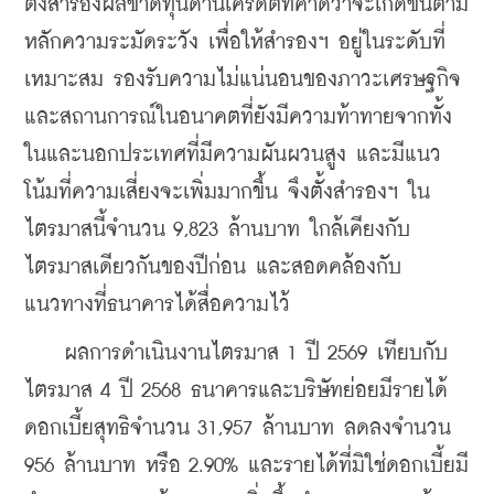
ตั้งสำรองผลขาดทุนด้านเครดิตที่คาดว่าจะเกิดขึ้นตาม
หลักความระมัดระวัง เพื่อให้สำรองฯ อยู่ในระดับที่
เหมาะสม รองรับความไม่แน่นอนของภาวะเศรษฐกิจ 
และสถานการณ์ในอนาคตที่ยังมีความท้าทายจากทั้ง
ในและนอกประเทศที่มีความผันผวนสูง และมีแนว
โน้มที่ความเสี่ยงจะเพิ่มมากขึ้น จึงตั้งสำรองฯ ใน
ไตรมาสนี้จำนวน 9,823 ล้านบาท ใกล้เคียงกับ
ไตรมาสเดียวกันของปีก่อน และสอดคล้องกับ
แนวทางที่ธนาคารได้สื่อความไว้
    ผลการดำเนินงานไตรมาส 1 ปี 2569 เทียบกับ
ไตรมาส 4 ปี 2568 ธนาคารและบริษัทย่อยมีรายได้
ดอกเบี้ยสุทธิจำนวน 31,957 ล้านบาท ลดลงจำนวน 
956 ล้านบาท หรือ 2.90% และรายได้ที่มิใช่ดอกเบี้ยมี