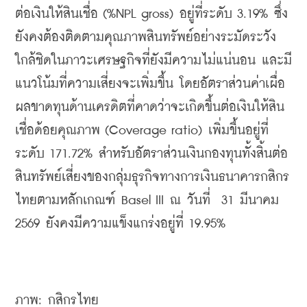
ต่อเงินให้สินเชื่อ (%NPL gross) อยู่ที่ระดับ 3.19% ซึ่ง
ยังคงต้องติดตามคุณภาพสินทรัพย์อย่างระมัดระวัง
ใกล้ชิดในภาวะเศรษฐกิจที่ยังมีความไม่แน่นอน และมี
แนวโน้มที่ความเสี่ยงจะเพิ่มขึ้น โดยอัตราส่วนค่าเผื่อ
ผลขาดทุนด้านเครดิตที่คาดว่าจะเกิดขึ้นต่อเงินให้สิน
เชื่อด้อยคุณภาพ (Coverage ratio) เพิ่มขึ้นอยู่ที่
ระดับ 171.72% สำหรับอัตราส่วนเงินกองทุนทั้งสิ้นต่อ
สินทรัพย์เสี่ยงของกลุ่มธุรกิจทางการเงินธนาคารกสิกร
ไทยตามหลักเกณฑ์ Basel III ณ วันที่  31 มีนาคม 
2569 ยังคงมีความแข็งแกร่งอยู่ที่ 19.95%
ภาพ: กสิกรไทย