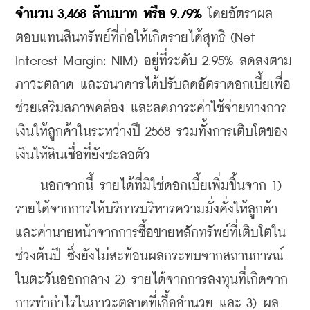
จำนวน 3,468 ล้านบาท หรือ 9.79%
 โดยอัตราผล
ตอบแทนสินทรัพย์ที่ก่อให้เกิดรายได้สุทธิ (Net 
Interest Margin: NIM) อยู่ที่ระดับ 2.95% ลดลงตาม
ภาวะตลาด และธนาคารได้ปรับลดอัตราดอกเบี้ยเพื่อ
ช่วยเสริมสภาพคล่อง และลดภาระค่าใช้จ่ายทางการ
เงินให้ลูกค้าในระหว่างปี 2568 รวมทั้งการเติบโตของ
เงินให้สินเชื่อที่ยังชะลอตัว
    นอกจากนี้ รายได้ที่มิใช่ดอกเบี้ยเพิ่มขึ้นจาก 1) 
รายได้จากการให้บริการบริหารความมั่งคั่งให้ลูกค้า 
และค่านายหน้าจากการซื้อขายหลักทรัพย์ที่เติบโตใน
ช่วงต้นปี ซึ่งยังไม่สะท้อนผลกระทบจากสถานการณ์
ในตะวันออกกลาง 2) รายได้จากการลงทุนที่เกิดจาก
การทำกำไรในภาวะตลาดที่เอื้ออำนวย และ 3) ผล