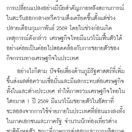
การเปลี่ยนแปลงอย่างมีนัยสำคัญภายหลังสถานการณ์
ในตะวันออกกลางทวีความตึงเครียดขึ้นตั้งแต่ช่วง
ปลายเดือนกุมภาพันธ์ 2569 โดยในช่วงก่อนเกิด
เหตุการณ์ดังกล่าว เศรษฐกิจไทยมีแนวโน้มฟื้นตัวได้
อย่างค่อยเป็นค่อยไปสอดคล้องกับการขยายตัวของ
กิจกรรมทางเศรษฐกิจในประเทศ
    อย่างไรก็ตาม ปัจจัยเสี่ยงด้านภูมิรัฐศาสตร์ที่เพิ่ม
ขึ้นส่งผลต่อความเชื่อมั่นและมีผลกระทบต่อเศรษฐกิจ
ทั้งในและต่างประเทศ ทำให้ภาพรวมเศรษฐกิจไทยใน
ไตรมาส 1 ปี 2569 มีแนวโน้มขยายตัวในอัตราที่
ชะลอลงจากการใช้จ่ายภายในประเทศที่อ่อนแรงลงทั้ง
ในภาคเอกชนและภาครัฐ จำนวนนักท่องเที่ยวต่าง
ชาติยังหดตัว ขณะที่ภาคการส่งออกและการผลิตภาค