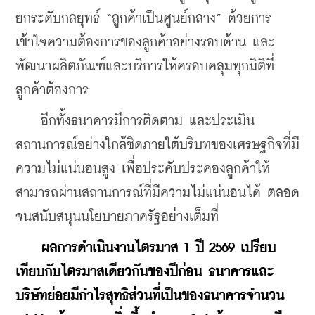
ยกระดับกลยุทธ์ “ลูกค้าเป็นศูนย์กลาง” ด้วยการ
เข้าใจความต้องการของลูกค้าอย่างรอบด้าน และ
พัฒนาผลิตภัณฑ์และบริการให้ครอบคลุมทุกมิติที่
ลูกค้าต้องการ
    อีกทั้งธนาคารมีการติดตาม และประเมิน
สถานการณ์อย่างใกล้ชิดภายใต้บริบทของเศรษฐกิจที่มี
ความไม่แน่นอนสูง เพื่อประคับประคองลูกค้าให้
สามารถผ่านสถานการณ์ที่มีความไม่แน่นอนได้ ตลอด
จนสนับสนุนนโยบายภาครัฐอย่างเต็มที่
ผลการดำเนินงานไตรมาส 1 ปี 2569 เปรียบ
เทียบกับไตรมาสเดียวกันของปีก่อน ธนาคารและ
บริษัทย่อยมีกำไรสุทธิส่วนที่เป็นของธนาคารจำนวน 