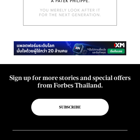
Sign up for more stories and special offers
from Forbes Thailand.
SUBSCRIBE