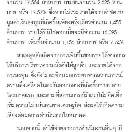
จำนวน 17,564 ล้านบาท เพิ่มขึ้นจำนวน 2,625 ล้าน
บาท หรือ 17.57% ซึ่งหากไม่รวมรายได้จากค่าชดเชย
มูลค่าเงินลงทุนที่เกิดขึ้นเพียงครั้งเดียวจำนวน 1,455 
ล้านบาท รายได้ที่มิใช่ดอกเบี้ยจะมีจำนวน 16,095 
ล้านบาท เพิ่มขึ้นจำนวน 1,156 ล้านบาท หรือ 7.74%
    สาเหตุหลักเกิดจากการเพิ่มขึ้นของรายได้จากการ
ให้บริการบริหารความมั่งคั่งให้ลูกค้า และรายได้จาก
การลงทุน ซึ่งยังไม่สะท้อนผลกระทบจากสถานการณ์
ความตึงเครียดในตะวันออกกลางที่เกิดขึ้นช่วงปลาย
ไตรมาสแรก และตามที่สถานการณ์มีแนวโน้มยืดเยื้อ 
เพิ่มความไม่แน่นอนทางเศรษฐกิจ ส่งผลให้เกิดความ
เสี่ยงต่อผลการดำเนินงานในอนาคต
    นอกจากนี้ ค่าใช้จ่ายจากการดำเนินงานอื่นๆ มี