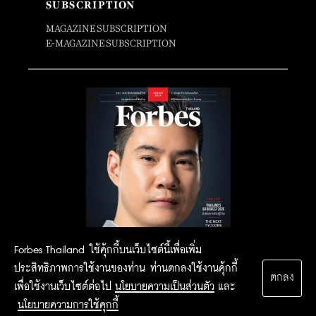
SUBSCRIPTION
MAGAZINE SUBSCRIPTION
E-MAGAZINE SUBSCRIPTION
Forbes Thailand ใช้คุ้กกี้บนเว็บไซต์นี้เพื่อเพิ่ม
ประสิทธิภาพการใช้งานของท่าน ท่านตกลงใช้งานคุ้กกี้
ตกลง
เพื่อใช้งานเว็บไซต์ต่อไป
นโยบายความเป็นส่วนตัว
และ
นโยบายความการใช้คุกกี้
2015 Forbesthailand.com ALL RIGHTS RESERVED