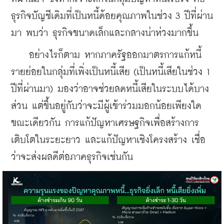
ธุรกิจบัญชีเดิมที่เป็นหนี้ด้อยคุณภาพในช่วง 3 ปีที่ผ่าน
มา พบว่า ธุรกิจขนาดเล็กและกลางน่าห่วงมากขึ้น
    อย่างไรก็ตาม หากภาครัฐออกมาตรการแก้หนี้
รายย่อยในกลุ่มที่เพิ่งเป็นหนี้เสีย (เป็นหนี้เสียในช่วง 1 
ปีที่ผ่านมา) มองว่าอาจช่วยลดหนี้เสียในระบบได้บาง
ส่วน แต่ขึ้นอยู่กับว่าจะมีผู้เข้าร่วมมอกน้อยเพียงใด 
ขณะเดียวกัน การแก้ปัญหาเศรษฐกิจเพื่อสร้างการ
เติบโตในระยะยาว และแก้ปัญหาเชิงโครงสร้าง เชื่อ
ว่าจะส่งผลดีต่อภาคธุรกิจเช่นกัน