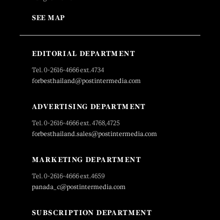
SEE MAP
EDITORIAL DEPARTMENT
Tel. 0-2616-4666 ext.4734
forbesthailand@postintermedia.com
ADVERTISING DEPARTMENT
Tel. 0-2616-4666 ext. 4768,4725
forbesthailand.sales@postintermedia.com
MARKETING DEPARTMENT
Tel. 0-2616-4666 ext.4659
panada_c@postintermedia.com
SUBSCRIPTION DEPARTMENT