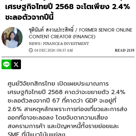
เศรษฐกิจไทยปี 2568 จะโตเพียง 2.4%
ชะลอตัวจากปีนี้
ชุตินันท์ สงวนประสิทธิ์ / FORMER SENIOR ONLINE
CONTENT CREATOR (FINANCE)
NEWS |
FINANCE & INVESTMENT
04 DEC 2024 | 09:37 AM
READ 2135
ศูนย์วิจัยกสิกรไทย เปิดเผยประมาณการ
เศรษฐกิจไทยปี 2568 คาดว่าจะขยายตัว 2.4% 
ชะลอตัวลงจากปี 67 ที่คาดว่า GDP จะอยู่ที่ 
2.6% สาเหตุหลักเพราะการท่องเที่ยวและการส่ง
ออกที่อาจชะลอลง โดยจับตาความเสี่ยง
สงครามการค้า และปัญหาหนี้ทั้งรายย่อยและ 
SME ที่มีแนวโน้มแย่ลง