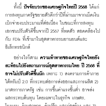
    ทั้งนี้ 
ปัจจัยบวกของเศรษฐกิจไทยปี 2568
 ได้แก่ 
การลงทุนภาครัฐขยายตัวดีกว่าปีที่ผ่านมาจากเม็ดเงิน
เบิกจ่ายงบประมาณที่ต่อเนื่อง ในขณะที่การลงทุน
เอกชนปรับตัวดีขึ้นจากปี 2567 ที่หดตัว สอดคล้องไป
กับ FDIs ที่เข้ามาในอุตสาหกรรมยานยนต์และ
อิเล็กทรอนิกส์
    อย่างไรก็ตาม 
ความท้าทายของเศรษฐกิจไทยยัง
สะท้อนไปยังสถานการณ์อุตสาหกรรมไทย ปี 2568 ที่
อาจไม่ปรับตัวดีขึ้นนัก
 เพราะ 1) สงครามการค้าภาย
ใต้ทรัมป์ 2.0 ที่กระทบต่อการส่งออกและการผลิต 2) 
มาตรการภาครัฐ เช่น การขึ้นค่าแรงขั้นต่ำ อาจส่ง
ผลกระทบต้นทุน โดยเฉพาะในธุรกิจ เกษตร, 