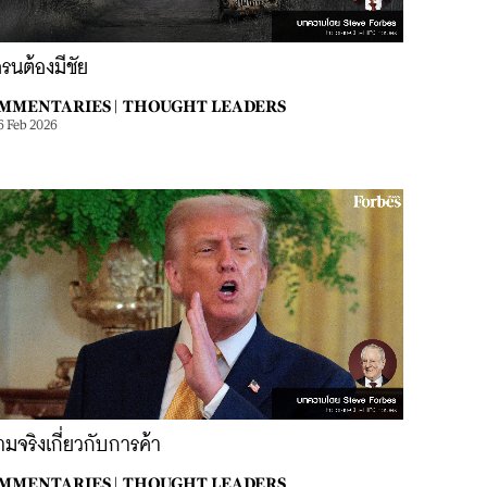
ครนต้องมีชัย
MMENTARIES |
THOUGHT LEADERS
6 Feb 2026
มจริงเกี่ยวกับการค้า
MMENTARIES |
THOUGHT LEADERS