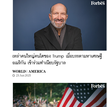
เหล่าคนใหญ่คนโตของ Trump เมื่อบรรดามหาเศรษฐี
อเมริกัน เข้าร่วมทำเนียบรัฐบาล
WORLD |
AMERICA
23 Jun 2025