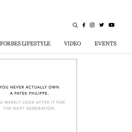
FORBES LIFESTYLE
VIDEO
EVENTS