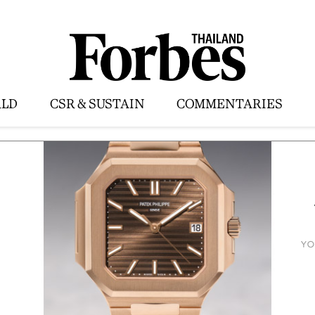
LD
CSR & SUSTAIN
COMMENTARIES