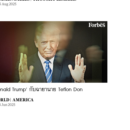
5 Aug 2025
onald Trump' กับฉายานาย Teflon Don
RLD |
AMERICA
4 Jun 2025