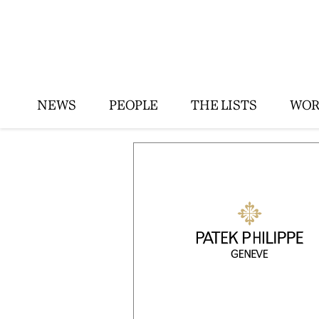
NEWS
PEOPLE
THE LISTS
WOR