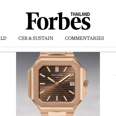
LD
CSR & SUSTAIN
COMMENTARIES