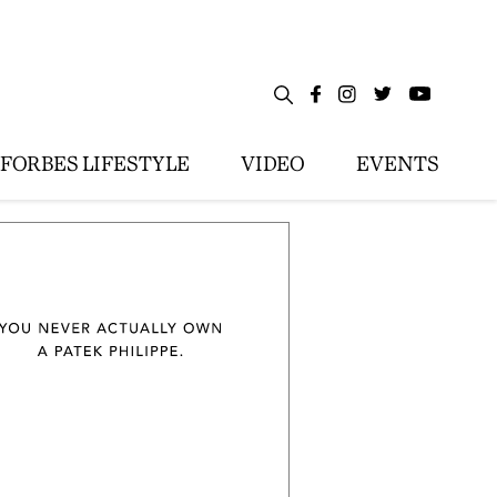
FORBES LIFESTYLE
VIDEO
EVENTS