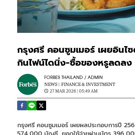
กรุงศรี คอนซูมเมอร์ เผยอินไซต์
กินไฟน์ไดนิ่ง-ซื้อของหรูลดลง
FORBES THAILAND / ADMIN
NEWS |
FINANCE & INVESTMENT
27 MAR 2026 | 05:49 AM
กรุงศรี คอนซูมเมอร์ เผยผลประกอบการปี 2568
574,000 บัญชี, ยอดใช้จ่ายผ่านบัตร 396,00