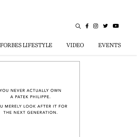
FORBES LIFESTYLE
VIDEO
EVENTS