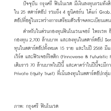
    ปัจจุบัน กรุงศรี ฟินโนเวต มีเงินลงทุนรวมทั้
ใน 25 สตาร์ตอัป รวมถึง 4 ยูนิคอร์น ได้แก่ Gr
ตอัปที่อยู่ในระหว่างการเตรียมตัวเข้าจดทะเบียนเส
    สำหรับในส่วนกองทุนฟินโนเวนเจอร์ ไพรเวท อิควิ
กองทุน 2,700 ล้านบาท และลงทุนในสตาร์ตอัป Serie
ทุนในสตาร์ตอัปทั้งหมด 15 ราย และในปี 2568 มีแผ
เวิร์ส และฟิวเจอร์ริสติก (Finnoverse & Futurist
เติมราว 70 ล้านบาทในปีนี้ และคาดว่าในปีนี้จะมีกา
Private Equity Trust) ที่เน้นลงทุนในสตาร์ตอัปกลุ
ภาพ: กรุงศรี ฟินโนเวต 