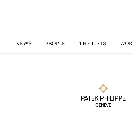
NEWS
PEOPLE
THE LISTS
WOR