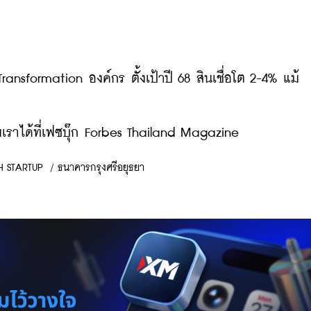
่ง Transformation องค์กร ตั้งเป้าปี 68 สินเชื่อโต 2-4% แม้
ราได้ที่เฟซบุ๊ก Forbes Thailand Magazine
H STARTUP
/
ธนาคารกรุงศรีอยุธยา