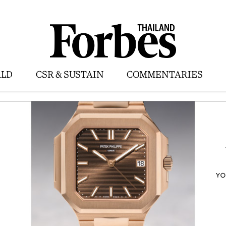
LD
CSR & SUSTAIN
COMMENTARIES