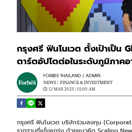
กรุงศรี ฟินโนเวต ตั้งเป้าเป็น
ตาร์ตอัปโตต่อในระดับภูมิภาคอ
FORBES THAILAND / ADMIN
NEWS |
FINANCE & INVESTMENT
12 MAR 2025 | 01:00 AM
​กรุงศรี ฟินโนเวต บริษัทร่วมลงทุน (Corpora
รากฐานที่แข็งแกร่ง ด้วยแนวคิด Scaling New 