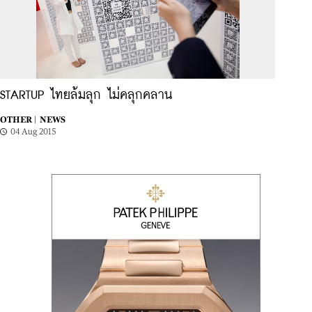
STARTUP ไทยล้มลุก ไม่คลุกคลาน
OTHER |
NEWS
04 Aug 2015