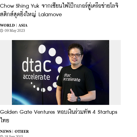
Chow Shing Yuk จากเซียนไพ่โป๊กเกอร์สู่เครือข่ายโลจิ
สติกส์สุดยิ่งใหญ่ Lalamove
WORLD |
ASIA
09 May 2023
Golden Gate Ventures หอบเงินร่วมทัพ 4 Startups
ไทย
NEWS |
OTHER
18 Sep 2015