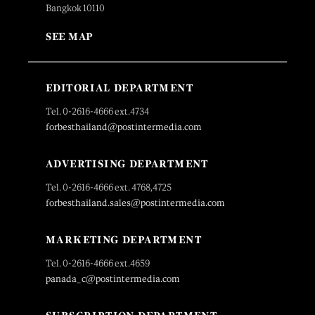
Bangkok 10110
SEE MAP
EDITORIAL DEPARTMENT
Tel. 0-2616-4666 ext.4734
forbesthailand@postintermedia.com
ADVERTISING DEPARTMENT
Tel. 0-2616-4666 ext. 4768,4725
forbesthailand.sales@postintermedia.com
MARKETING DEPARTMENT
Tel. 0-2616-4666 ext.4659
panada_c@postintermedia.com