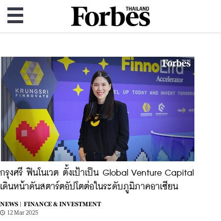
กรุงศรี ฟินโนเวต ตั้งเป้าเป็น Global Venture Capital
เดินหน้าดันสตาร์ตอัปโตต่อในระดับภูมิภาคอาเซียน
NEWS |
FINANCE & INVESTMENT
12 Mar 2025