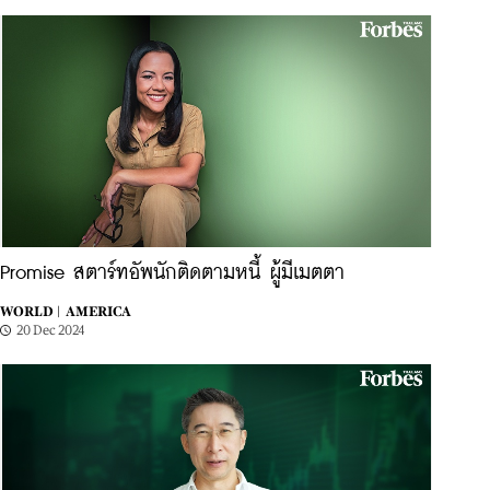
Promise สตาร์ทอัพนักติดตามหนี้ ผู้มีเมตตา
WORLD |
AMERICA
20 Dec 2024