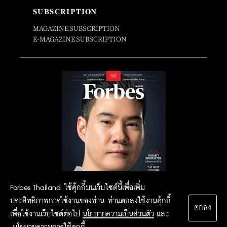
SUBSCRIPTION
MAGAZINE SUBSCRIPTION
E-MAGAZINE SUBSCRIPTION
Forbes Thailand ใช้คุ้กกี้บนเว็บไซต์นี้เพื่อเพิ่ม
ประสิทธิภาพการใช้งานของท่าน ท่านตกลงใช้งานคุ้กกี้
ตกลง
เพื่อใช้งานเว็บไซต์ต่อไป
นโยบายความเป็นส่วนตัว
และ