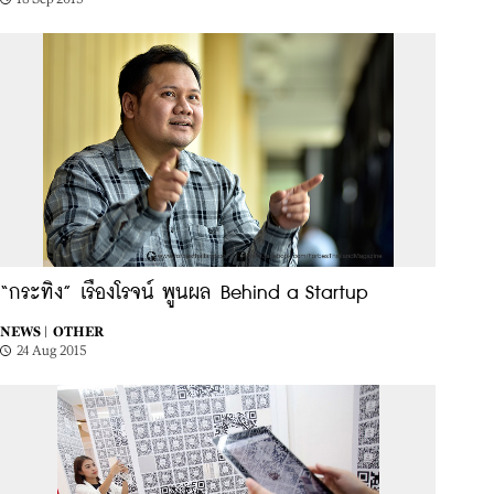
“กระทิง” เรืองโรจน์ พูนผล Behind a Startup
NEWS |
OTHER
24 Aug 2015