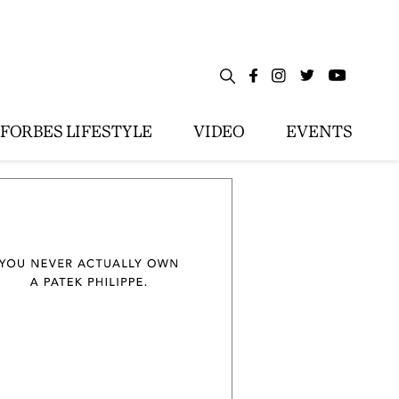
FORBES LIFESTYLE
VIDEO
EVENTS