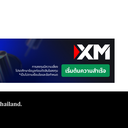
Thailand.