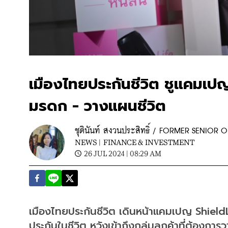
เมืองไทยประกันชีวิต ชูแคมเปญ 
มรดก - วางแผนชีวิต
ชุตินันท์ สงวนประสิทธิ์ / FORMER SENIO
NEWS |
FINANCE & INVESTMENT
26 JUL 2024 | 08:29 AM
เมืองไทยประกันชีวิต เดินหน้าแคมเปญ Shield
ประกันในชีวิต หวังเข้าถึงกลุ่มลูกค้าที่ต้อง