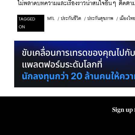
ไม่พลาดบทความและเรื่องราวน่าสนใจอื่นๆ ติดตามเ
/
ประกันชีวิต
/
ประกันสุขภาพ
/
เมืองไทย
MTL
TAGGED
ON
Sign up 