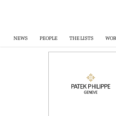
NEWS
PEOPLE
THE LISTS
WOR