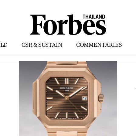
LD
CSR & SUSTAIN
COMMENTARIES