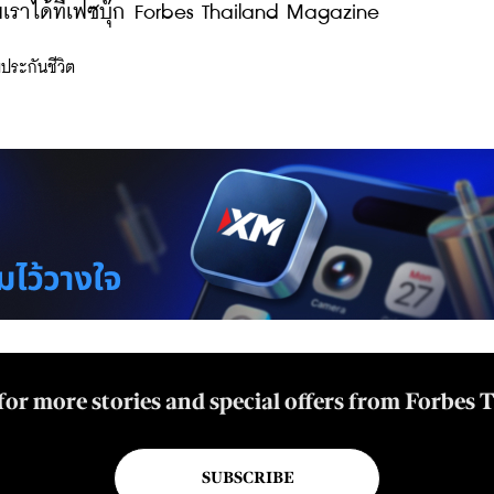
ราได้ที่เฟซบุ๊ก Forbes Thailand Magazine
ประกันชีวิต
for more stories and special offers from Forbes 
SUBSCRIBE