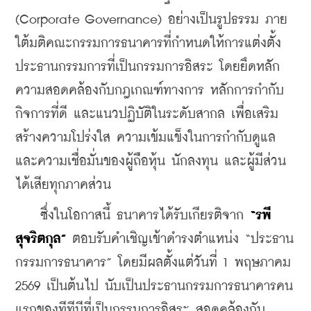
(Corporate Governance) อย่างเป็นรูปธรรม ภาย
ใต้มติคณะกรรมการธนาคารที่กำหนดให้การแต่งตั้ง
ประธานกรรมการที่เป็นกรรมการอิสระ โดยยึดหลัก
ความสอดคล้องกับกฎเกณฑ์ทางการ หลักการกำกับ
กิจการที่ดี และแนวปฏิบัติในระดับสากล เพื่อเสริม
สร้างความโปร่งใส ความเข้มแข็งในการกำกับดูแล 
และความเชื่อมั่นของผู้ถือหุ้น นักลงทุน และผู้มีส่วน
ได้เสียทุกภาคส่วน
    ซึ่งในโอกาสนี้ ธนาคารได้รับเกียรติจาก 
“รพี 
สุจริตกุล”
 ตอบรับคำเชิญเข้าดำรงตำแหน่ง “ประธาน
กรรมการธนาคาร” โดยมีผลตั้งแต่วันที่ 1 พฤษภาคม 
2569 เป็นต้นไป นับเป็นประธานกรรมการธนาคารคน
แรกของทีทีบีที่เป็นกรรมการอิสระ สอดคล้องกับ