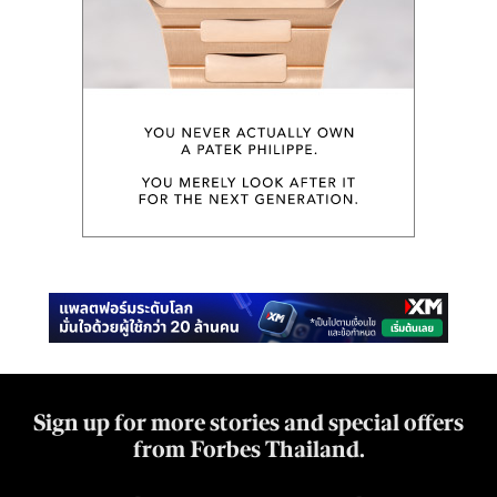
Sign up for more stories and special offers
from Forbes Thailand.