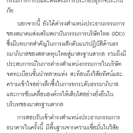
กรรมการกำกับและส่งเสริมการประกอบธุรกิจประกัน
ภัย
    นอกจากนี้ ยังได้ดำรงตำแหน่งประธานกรรมการ
ของสมาคมส่งเสริมสถาบันกรรมการบริษัทไทย (IOD) 
ซึ่งมีบทบาทสำคัญในการผลักดันแนวปฏิบัติด้านธร
รมาภิบาลของตลาดทุนไทยสู่มาตรฐานสากล รวมถึงมี
ประสบการณ์ในการดำรงตำแหน่งกรรมการในบริษัท
จดทะเบียนชั้นนำหลายแห่ง สะท้อนถึงวิสัยทัศน์และ
ความเข้าใจอย่างลึกซึ้งในการยกระดับธรรมาภิบาล
และการขับเคลื่อนองค์กรให้เติบโตอย่างยั่งยืนใน
บริบทของมาตรฐานสากล
    การตอบรับเข้าดำรงตำแหน่งประธานกรรมการ
ธนาคารในครั้งนี้ มีพื้นฐานจากความเชื่อมั่นในวิสัย