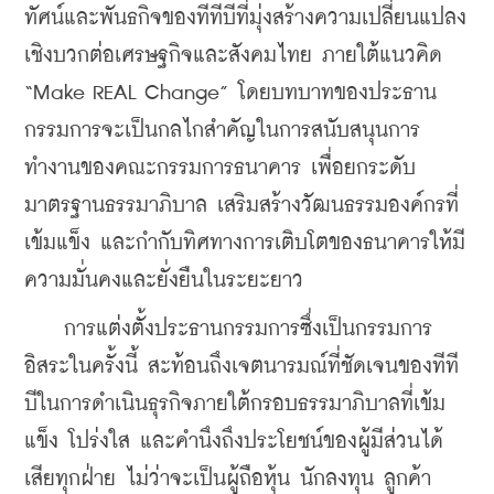
ทัศน์และพันธกิจของทีทีบีที่มุ่งสร้างความเปลี่ยนแปลง
เชิงบวกต่อเศรษฐกิจและสังคมไทย ภายใต้แนวคิด 
“Make REAL Change” โดยบทบาทของประธาน
กรรมการจะเป็นกลไกสำคัญในการสนับสนุนการ
ทำงานของคณะกรรมการธนาคาร เพื่อยกระดับ
มาตรฐานธรรมาภิบาล เสริมสร้างวัฒนธรรมองค์กรที่
เข้มแข็ง และกำกับทิศทางการเติบโตของธนาคารให้มี
ความมั่นคงและยั่งยืนในระยะยาว
    การแต่งตั้งประธานกรรมการซึ่งเป็นกรรมการ
อิสระในครั้งนี้ สะท้อนถึงเจตนารมณ์ที่ชัดเจนของทีที
บีในการดำเนินธุรกิจภายใต้กรอบธรรมาภิบาลที่เข้ม
แข็ง โปร่งใส และคำนึงถึงประโยชน์ของผู้มีส่วนได้
เสียทุกฝ่าย ไม่ว่าจะเป็นผู้ถือหุ้น นักลงทุน ลูกค้า 