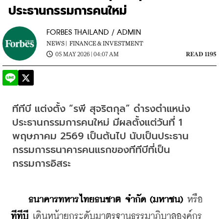
ประธานกรรมการคนใหม่
FORBES THAILAND / ADMIN
NEWS |
FINANCE & INVESTMENT
05 MAY 2026 | 04:07 AM
READ 1195
ทีทีบี แต่งตั้ง “รพี สุจริตกุล” ดำรงตำแหน่ง
ประธานกรรมการคนใหม่ มีผลตั้งแต่วันที่ 1 
พฤษภาคม 2569 เป็นต้นไป นับเป็นประธาน
กรรมการธนาคารคนแรกของทีทีบีที่เป็น
กรรมการอิสระ
ธนาคารทหารไทยธนชาต จำกัด (มหาชน)
 หรือ 
ทีทีบี
 เดินหน้ายกระดับมาตรฐานธรรมาภิบาลองค์กร 