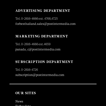
ADVERTISING DEPARTMENT
Tel. 0-2616-4666 ext. 4768,4725
forbesthailand.sales@postintermedia.com
MARKETING DEPARTMENT
Tel. 0-2616-4666 ext.4659
panada_c@postintermedia.com
SUBSCRIPTION DEPARTMENT
Tel. 0-2616-4726
subscription@postintermedia.com
OUR SITES
News