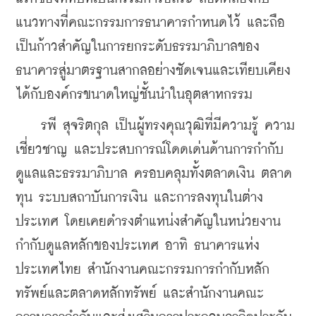
แนวทางที่คณะกรรมการธนาคารกำหนดไว้ และถือ
เป็นก้าวสำคัญในการยกระดับธรรมาภิบาลของ
ธนาคารสู่มาตรฐานสากลอย่างชัดเจนและเทียบเคียง
ได้กับองค์กรขนาดใหญ่ชั้นนำในอุตสาหกรรม
    รพี สุจริตกุล เป็นผู้ทรงคุณวุฒิที่มีความรู้ ความ
เชี่ยวชาญ และประสบการณ์โดดเด่นด้านการกำกับ
ดูแลและธรรมาภิบาล ครอบคลุมทั้งตลาดเงิน ตลาด
ทุน ระบบสถาบันการเงิน และการลงทุนในต่าง
ประเทศ โดยเคยดำรงตำแหน่งสำคัญในหน่วยงาน
กำกับดูแลหลักของประเทศ อาทิ ธนาคารแห่ง
ประเทศไทย สำนักงานคณะกรรมการกำกับหลัก
ทรัพย์และตลาดหลักทรัพย์ และสำนักงานคณะ