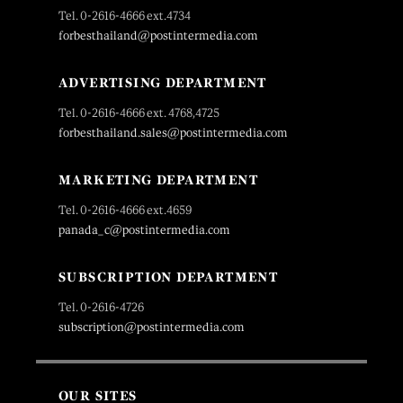
Tel. 0-2616-4666 ext.4734
forbesthailand@postintermedia.com
ADVERTISING DEPARTMENT
Tel. 0-2616-4666 ext. 4768,4725
forbesthailand.sales@postintermedia.com
MARKETING DEPARTMENT
Tel. 0-2616-4666 ext.4659
panada_c@postintermedia.com
SUBSCRIPTION DEPARTMENT
Tel. 0-2616-4726
subscription@postintermedia.com
OUR SITES