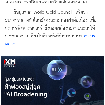
โภคภัณฑ์ จะช่วยกระจายความเสี่ยงได้ดีเยี่ยม
    ข้อมูลจาก World Gold Council เสริมว่า
ธนาคารกลางทั่วโลกยังคงสะสมทองคำต่อเนื่อง เพื่อ
ลดการพึ่งพาดอลลาร์ ซึ่งสอดคล้องกับคำแนะนำให้
กระจายความเสี่ยงในสินทรัพย์ที่หลากหลาย 
สำรวจ
ตลาด