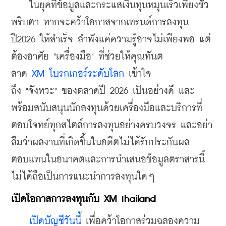
    ในยุคที่ข้อมูลและกระแสเงินทุนหมุนเร็วเพียงชั่ว
พริบตา หากจะคว้าโอกาสจากเทรนด์การลงทุน
ปี2026 ให้สำเร็จ ลำพังแค่ความรู้อาจไม่เพียงพอ แต่
ต้องอาศัย "เครื่องมือ" ที่ช่วยให้คุณทันต
ลาด 
XM โบรกเกอร์ระดับโลก
 เข้าใจ
ถึง "จังหวะ" ของตลาดปี 2026 เป็นอย่างดี และ
พร้อมสนับสนุนนักลงทุนด้วยเครื่องมือและบริการที่
ตอบโจทย์ทุกสไตล์การลงทุนอย่างครบวงจร และอย่า
ลืมว่าผลงานที่เกิดขึ้นในอดีตไม่ได้รับประกันผล
ตอบแทนในอนาคตและการนำเสนอข้อมูลตราสารนี้
ไม่ได้ถือเป็นการแนะนำการลงทุนใดๆ
​เปิดโอกาสการลงทุนกับ XM Thailand
เปิดบัญชีวันนี้
 เพื่อคว้าโอกาสร่วมฉลองความ