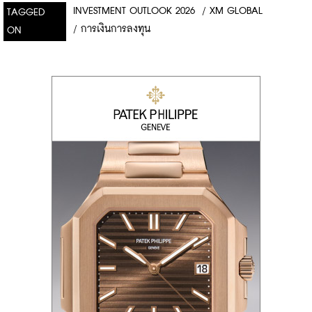
INVESTMENT OUTLOOK 2026
/
XM GLOBAL
TAGGED
/
การเงินการลงทุน
ON