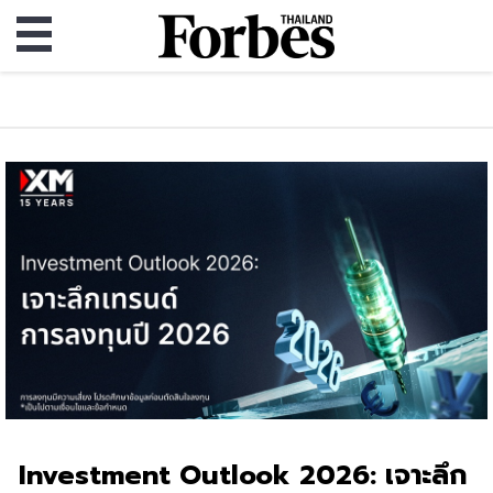
Investment Outlook 2026: เจาะลึก