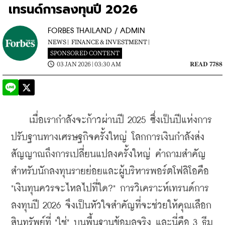
เทรนด์การลงทุนปี 2026
FORBES THAILAND / ADMIN
NEWS |
FINANCE & INVESTMENT |
SPONSORED CONTENT
03 JAN 2026 | 03:30 AM
READ 7788
    เมื่อเรากำลังจะก้าวผ่านปี 2025 ซึ่งเป็นปีแห่งการ
ปรับฐานทางเศรษฐกิจครั้งใหญ่ โลกการเงินกำลังส่ง
สัญญาณถึงการเปลี่ยนแปลงครั้งใหญ่ คำถามสำคัญ
สำหรับนักลงทุนรายย่อยและผู้บริหารพอร์ตโฟลิโอคือ 
"เงินทุนควรจะไหลไปที่ใด?" การวิเคราะห์เทรนด์การ
ลงทุนปี 2026 จึงเป็นหัวใจสำคัญที่จะช่วยให้คุณเลือก
สินทรัพย์ที่ "ใช่" บนพื้นฐานข้อมูลจริง และนี่คือ 3 ธีม