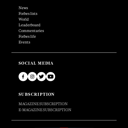
News
Forbes lists
World
Leaderboard
Commentaries
Forbes life
Events
SOCIAL MEDIA
SUBSCRIPTION
MAGAZINE SUBSCRIPTION
E-MAGAZINE SUBSCRIPTION