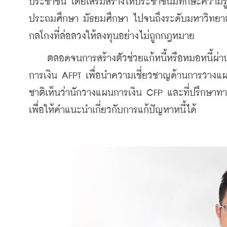
ประชาชน โดยเสริมสร้างให้ประชาชนมีทักษะความรู้ด้า
ประถมศึกษา มัธยมศึกษา ไปจนถึงระดับมหาวิทยาลัย
กลโกงที่ล่อลวงให้ลงทุนอย่างไม่ถูกกฎหมาย
    ตลอดจนการสร้างตัวช่วยแก้หนี้หรือหมอหนี้ผ่
การเงิน AFPT เพื่อนำความเชี่ยวชาญด้านการวางแผ
ชาติเห็นว่านักวางแผนการเงิน CFP และที่ปรึกษาทางก
เพื่อให้คำแนะนำเกี่ยวกับการแก้ปัญหาหนี้ได้