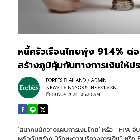
หนี้ครัวเรือนไทยพุ่ง 91.4% ต
สร้างภูมิคุ้มกันทางการเงินให้
FORBES THAILAND / ADMIN
NEWS |
FINANCE & INVESTMENT
19 NOV 2024 | 06:20 AM
‘สมาคมนักวางแผนการเงินไทย’ หรือ TFPA จับม
ผลักดันสร้าง “ทักษะความรู้ทางการเงิน” หรือ 