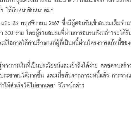
การปรับปรุงโครงสร้างหนี้ และมาตรการและช่องทางการแก้หนี้
นี้ฯ ให้กับสมาชิกสมาคมฯ
 และ 23 พฤศจิกายน 2567 ซึ่งมีผู้ตอบรับเข้าอบรมเต็มจำนว
่า 300 ราย โดยผู้ร่วมอบรมที่ผ่านการอบรมดังกล่าวจะได้รั
โอกาสให้คำปรึกษาแก่ผู้ที่เป็นหนี้ผ่านโครงการแก้หนี้ของ
รู้ทางการเงินที่เป็นประโยชน์และเข้าถึงได้ง่าย ตลอดจนสร้า
กับประชาชนได้มากขึ้น และเมื่อพ้นจากภาวะหนี้แล้ว การวา
ำให้สำเร็จได้ไม่ยากเลย” วิโรจน์กล่าว