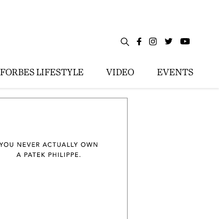
FORBES LIFESTYLE
VIDEO
EVENTS