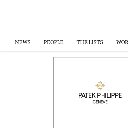
NEWS
PEOPLE
THE LISTS
WOR