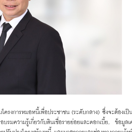
โครงการหมอหนี้เพื่อประชาชน (ระดับกลาง) ซึ่งจะต้องเป็นผู้
บรมความรู้เกี่ยวกับสินเชื่อรายย่อยและดอกเบี้ย,  ข้อมูลเ