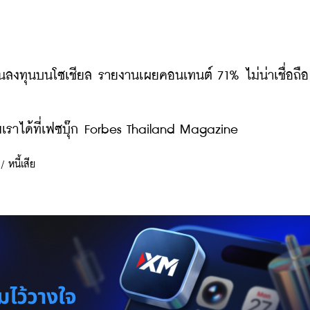
อนลงทุนบนโซเชียล รายงานเผยคอนเทนต์ 71% ไม่น่าเชื่อถือ 
ราได้ที่เฟซบุ๊ก Forbes Thailand Magazine
/
หนี้เสีย