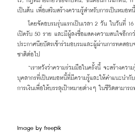
โร, กฎหมายเกี่ยวข้องกับหนี้, ขั้นตอนการแก้หนี้, 
เป็นต้น เพื่อเสริมสร้างความรู้สำหรับการเป็นหมอห
    โดยจัดอบรมรุ่นแรกเป็นเวลา 2 วัน ในวันที่ 16
เปิดรับ 50 ราย และมีผู้ลงชื่อแสดงความสนใจอีกกว
ประกาศนียบัตรเข้าร่วมอบรมและผู้ผ่านการทดสอบจะมี
ชาติต่อไป
    “เราหวังว่าความร่วมมือในครั้งนี้ จะสร้างความ
บุคลากรที่เป็นหมอหนี้ที่มีความรู้และให้คำแนะนำ
การเงินเพื่อให้บรรลุเป้าหมายต่างๆ ในชีวิตสามารถท
Image by freepik