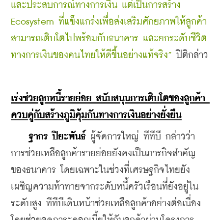
และประสบการณ์ทางการเงิน แต่เป็นการสร้าง 
Ecosystem ที่แข็งแกร่งเพื่อส่งเสริมศักยภาพให้ลูกค้า
สามารถเติบโตไปพร้อมกับธนาคาร และยกระดับชีวิต
ทางการเงินของคนไทยให้ดีขึ้นอย่างแท้จริง”
 ปิติกล่าว
เร่งช่วยลูกหนี้รายย่อย สนับสนุนการเติบโตของลูกค้า 
ควบคู่กับสร้างภูมิคุ้มกันทางการเงินอย่างยั่งยืน
ฐากร ปิยะพันธ์
 ผู้จัดการใหญ่ ทีทีบี กล่าวว่า 
การช่วยเหลือลูกค้ารายย่อยยังคงเป็นภารกิจสำคัญ
ของธนาคาร โดยเฉพาะในช่วงที่เศรษฐกิจไทยยัง
เผชิญความท้าทายจากระดับหนี้ครัวเรือนที่ยังอยู่ใน
ระดับสูง ทีทีบีเดินหน้าช่วยเหลือลูกค้าอย่างต่อเนื่อง 