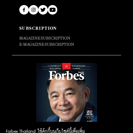
SUBSCRIPTION
MAGAZINE SUBSCRIPTION
E-MAGAZINE SUBSCRIPTION
Forbes Thailand ใช้คุ้กกี้บนเว็บไซต์นี้เพื่อเพิ่ม