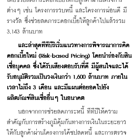
โดยช่วยลดภาระดอกเบี้ยให้กับลูกค้าผ่านโครงการ
ต่างๆ เช่น โครงการรวบหนี้ และโครงการผ่อนดี มี
รางวัล ซึ่งช่วยลดภาระดอกเบี้ยให้ลูกค้าไปแล้วรวม 
3,143 ล้านบาท
และล่าสุดทีทีบีริเริ่มแนวทางการพิจารณาการคิด
ดอกเบี้ยใหม่ (Risk-based Pricing) โดยนำร่องกับสิน
เชื่อบุคคล ซึ่งได้รับเสียงตอบรับที่ดี มีผู้สนใจและได้
รับอนุมัติรวมเป็นวงเงินกว่า 1,600 ล้านบาท ภายใน
เวลาไม่ถึง 3 เดือน และมีแผนต่อยอดไปยัง
ผลิตภัณฑ์สินเชื่ออื่นๆ ในอนาคต
    นอกจากการช่วยลดภาระหนี้ ทีทีบีให้ความ
สำคัญกับการสร้างภูมิคุ้มกันทางการเงินในระยะยาว
ให้กับลูกค้าผ่านโครงการโค้ชปลดหนี้ และการตรวจ