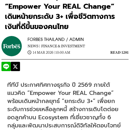
“Empower Your REAL Change”
เดินหน้ายกระดับ 3+ เพื่อชีวิตทางการ
เงินที่ดีขึ้นของคนไทย
FORBES THAILAND / ADMIN
NEWS |
FINANCE & INVESTMENT
14 MAR 2026 | 10:00 AM
READ 1281
ทีทีบี ประกาศทิศทางธุรกิจ ปี 2569 ภายใต้
แนวคิด “Empower Your REAL Change” 
พร้อมเดินหน้ากลยุทธ์ “ยกระดับ 3+” เพื่อยก
ระดับการช่วยเหลือลูกหนี้ สร้างการเติบโตต่อย
อดลูกค้าบน Ecosystem ที่เชี่ยวชาญทั้ง 6 
กลุ่มและพัฒนาประสบการณ์ดิจิทัลให้ตอบโจทย์