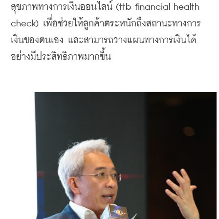
สุขภาพทางการเงินออนไลน์ (ttb financial health 
check) เพื่อช่วยให้ลูกค้าตระหนักถึงสถานะทางการ
เงินของตนเอง และสามารถวางแผนทางการเงินได้
อย่างมีประสิทธิภาพมากขึ้น