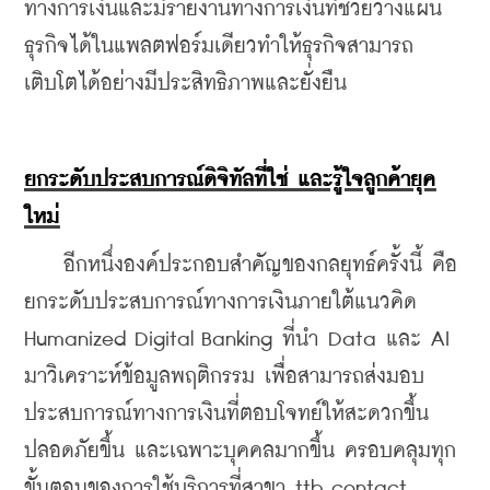
ทางการเงินและมีรายงานทางการเงินที่ช่วยวางแผน
ธุรกิจได้ในแพลตฟอร์มเดียวทำให้ธุรกิจสามารถ
เติบโตได้อย่างมีประสิทธิภาพและยั่งยืน
ยกระดับประสบการณ์ดิจิทัลที่ใช่ และรู้ใจลูกค้ายุค
ใหม่
    อีกหนึ่งองค์ประกอบสำคัญของกลยุทธ์ครั้งนี้ คือ 
ยกระดับประสบการณ์ทางการเงินภายใต้แนวคิด 
Humanized Digital Banking ที่นำ Data และ AI 
มาวิเคราะห์ข้อมูลพฤติกรรม เพื่อสามารถส่งมอบ
ประสบการณ์ทางการเงินที่ตอบโจทย์ให้สะดวกขึ้น 
ปลอดภัยขึ้น และเฉพาะบุคคลมากขึ้น ครอบคลุมทุก
ขั้นตอนของการใช้บริการที่สาขา ttb contact 