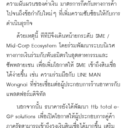
ความผันผวนของค่าเงิน มาตรการกีดกันทางการค้า 
ไปจนถึงข้อกำกับใหม่ๆ ที่เพิ่มความซับซ้อนให้กับการ
ดำเนินธุรกิจ
    ด้วยเหตุนี้ ทีทีบีจึงเดินหน้ายกระดับ SME / 
Mid-Corp Ecosystem โดยร่วมพัฒนาระบบนิเวศ
ทางการเงินร่วมกับพันธมิตรในอุตสาหกรรมและ
ซัพพลายเชน เพื่อเพิ่มโอกาสให้ SME เข้าถึงสินเชื่อ
ได้ง่ายขึ้น เช่น ความร่วมมือกับ LINE MAN 
Wongnai ที่ช่วยเชื่อมต่อผู้ประกอบการร้านอาหารกับ
แพลตฟอร์มดิจิทัล
    นอกจากนั้น ธนาคารยังได้พัฒนา ttb total e-
GP solutions เพื่อเปิดโอกาสให้ผู้ประกอบการคู่ค้า
ภาครัฐสามารถเข้าถึงวงเงินสินเชื่อได้มากขึ้น เสริม