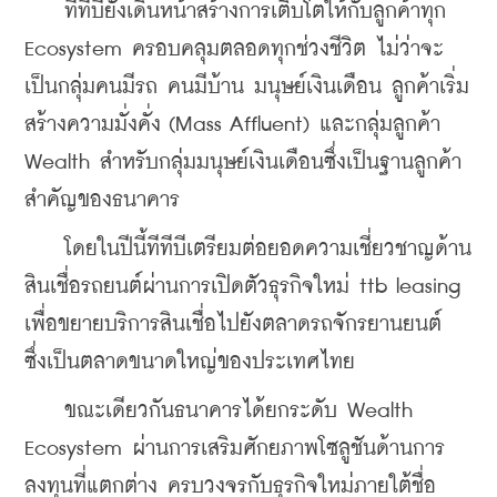
    ทีทีบียังเดินหน้าสร้างการเติบโตให้กับลูกค้าทุก 
Ecosystem ครอบคลุมตลอดทุกช่วงชีวิต ไม่ว่าจะ
เป็นกลุ่มคนมีรถ คนมีบ้าน มนุษย์เงินเดือน ลูกค้าเริ่ม
สร้างความมั่งคั่ง (Mass Affluent) และกลุ่มลูกค้า 
Wealth สำหรับกลุ่มมนุษย์เงินเดือนซึ่งเป็นฐานลูกค้า
สำคัญของธนาคาร
    โดยในปีนี้ทีทีบีเตรียมต่อยอดความเชี่ยวชาญด้าน
สินเชื่อรถยนต์ผ่านการเปิดตัวธุรกิจใหม่ ttb leasing 
เพื่อขยายบริการสินเชื่อไปยังตลาดรถจักรยานยนต์ 
ซึ่งเป็นตลาดขนาดใหญ่ของประเทศไทย
    ขณะเดียวกันธนาคารได้ยกระดับ Wealth 
Ecosystem ผ่านการเสริมศักยภาพโซลูชันด้านการ
ลงทุนที่แตกต่าง ครบวงจรกับธุรกิจใหม่ภายใต้ชื่อ 