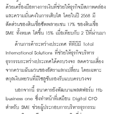
ด้วยเครื่องมือทางการเงินที่ช่วยให้ธุรกิจมีสภาพคล่อง
และความมั่นคงในการเติบโต โดยในปี 2568 มี
สัดส่วนของสินเชื่อซัพพลายเชน 17% ของสินเชื่อ 
SME ทั้งหมด โตขึ้น 15% เมื่อเทียบกับ 2 ปีที่ผ่านมา
    ด้านการค้าระหว่างประเทศ ทีทีบีมี Total 
International Solutions ที่ช่วยให้ธุรกิจบริหาร
ธุรกรรมระหว่างประเทศได้ครบวงจร ลดความเสี่ยง
จากความผันผวนของอัตราแลกเปลี่ยน โดยเฉพาะ
สกุลเงินหยวนที่มีโซลูชันรองรับแบบครบวงจร
    นอกจากนี้ ธนาคารยังพัฒนาแพลตฟอร์ม ttb 
business one ซึ่งทำหน้าที่เสมือน Digital CFO 
สำหรับ SME ช่วยผู้ประกอบการบริหารธุรกรรม