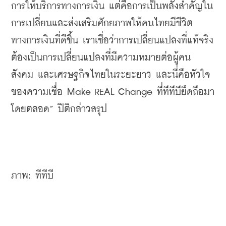
การให้บริการทางการเงิน แต่คือการเป็นพลังสำคัญใน
การเปลี่ยนและส่งเสริมศักยภาพให้คนไทยมีชีวิต
ทางการเงินที่ดีขึ้น เราเชื่อว่าการเปลี่ยนแปลงที่แท้จริง
ต้องเป็นการเปลี่ยนแปลงที่มีความหมายต่อผู้คน 
สังคม และเศรษฐกิจไทยในระยะยาว และนี่คือหัวใจ
ของความเชื่อ Make REAL Change ที่ทีทีบียึดถือมา
โดยตลอด” ปิติกล่าวสรุป
ภาพ: ทีทีบี