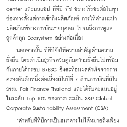
center และบนแอป ทีทีบี ทัช อย่างไร้รอยต่อในทุก
ช่องทางตั้งแต่การเข้าถึงผลิตภัณฑ์ การให้คำแนะนำ
ผลิตภัณฑ์ทางการเงินรายบุคคล ไปจนถึงการดูแล
ลูกค้าทุก Ecosystem อย่างต่อเนื่อง
    นอกจากนั้น ทีทีบียังให้ความสำคัญด้านความ
ยั่งยืน โดยดำเนินธุรกิจควบคู่กับความยั่งยืนไปพร้อม
กันภายใต้กรอบ B+ESG ซึ่งสะท้อนผลสำเร็จจากการ
ครองอันดับหนึ่งต่อเนื่องเป็นปีที่ 7 ด้านการเงินที่เป็น
ธรรม Fair Finance Thailand และได้รับคะแนนอยู่
ในระดับ Top 10% ของการประเมิน S&P Global 
Corporate Sustainability Assessment (CSA)
    “สำหรับทีทีบีการเป็นธนาคารไม่ได้หมายถึงเพียง