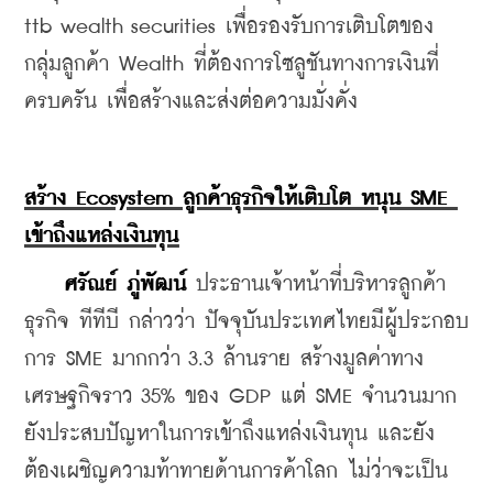
ttb wealth securities เพื่อรองรับการเติบโตของ
กลุ่มลูกค้า Wealth ที่ต้องการโซลูชันทางการเงินที่
ครบครัน เพื่อสร้างและส่งต่อความมั่งคั่ง
สร้าง Ecosystem ลูกค้าธุรกิจให้เติบโต หนุน SME 
เข้าถึงแหล่งเงินทุน
ศรัณย์ ภู่พัฒน์
 ประธานเจ้าหน้าที่บริหารลูกค้า
ธุรกิจ ทีทีบี กล่าวว่า ปัจจุบันประเทศไทยมีผู้ประกอบ
การ SME มากกว่า 3.3 ล้านราย สร้างมูลค่าทาง
เศรษฐกิจราว 35% ของ GDP แต่ SME จำนวนมาก
ยังประสบปัญหาในการเข้าถึงแหล่งเงินทุน และยัง
ต้องเผชิญความท้าทายด้านการค้าโลก ไม่ว่าจะเป็น