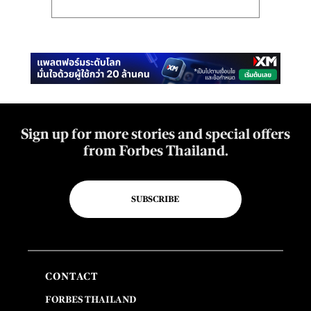
Sign up for more stories and special offers
from Forbes Thailand.
SUBSCRIBE
CONTACT
FORBES THAILAND