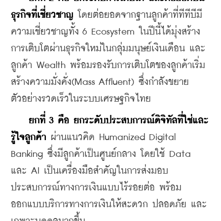
ธุรกิจที่เชี่ยวชาญ
 โดยต่อยอดจากฐานลูกค้าที่ทีทีบีมี
ความเชี่ยวชาญทั้ง 6 Ecosystem ในปีนี้ได้มุ่งสร้าง
การเติบโตผ่านธุรกิจใหม่ในกลุ่มมนุษย์เงินเดือน และ
ลูกค้า Wealth พร้อมรองรับการเติบโตของลูกค้าเริ่ม
สร้างความมั่งคั่ง(Mass Affluent) ซึ่งกำลังขยาย
ตัวอย่างรวดเร็วในระบบเศรษฐกิจไทย
ยกที่ 3 คือ ยกระดับประสบการณ์ดิจิทัลที่ใช่และ
รู้ใจลูกค้า
 ผ่านแนวคิด Humanized Digital 
Banking ซึ่งมีลูกค้าเป็นศูนย์กลาง โดยใช้ Data 
และ AI เป็นเครื่องมือสำคัญในการส่งมอบ
ประสบการณ์ทางการเงินแบบไร้รอยต่อ พร้อม
ออกแบบบริการทางการเงินให้สะดวก ปลอดภัย และ