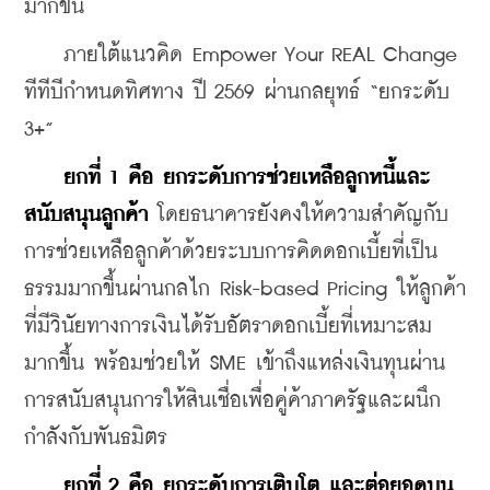
มากขึ้น
    ภายใต้แนวคิด Empower Your REAL Change 
ทีทีบีกำหนดทิศทาง ปี 2569 ผ่านกลยุทธ์ “ยกระดับ 
3+”
ยกที่ 1 คือ ยกระดับการช่วยเหลือลูกหนี้และ
สนับสนุนลูกค้า
 โดยธนาคารยังคงให้ความสำคัญกับ
การช่วยเหลือลูกค้าด้วยระบบการคิดดอกเบี้ยที่เป็น
ธรรมมากขึ้นผ่านกลไก Risk-based Pricing ให้ลูกค้า
ที่มีวินัยทางการเงินได้รับอัตราดอกเบี้ยที่เหมาะสม
มากขึ้น พร้อมช่วยให้ SME เข้าถึงแหล่งเงินทุนผ่าน
การสนับสนุนการให้สินเชื่อเพื่อคู่ค้าภาครัฐและผนึก
กำลังกับพันธมิตร
ยกที่ 2 คือ ยกระดับการเติบโต และต่อยอดบน