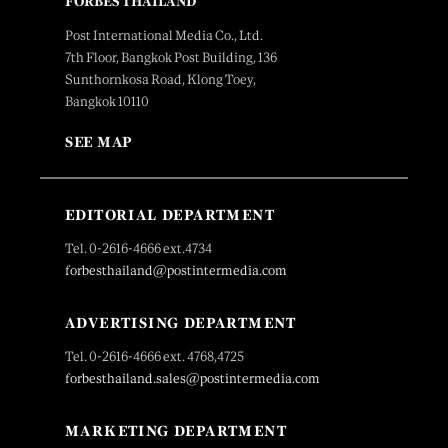
FORBES THAILAND
Post International Media Co., Ltd.
7th Floor, Bangkok Post Building, 136
Sunthornkosa Road, Klong Toey,
Bangkok 10110
SEE MAP
EDITORIAL DEPARTMENT
Tel. 0-2616-4666 ext.4734
forbesthailand@postintermedia.com
ADVERTISING DEPARTMENT
Tel. 0-2616-4666 ext. 4768,4725
forbesthailand.sales@postintermedia.com
MARKETING DEPARTMENT