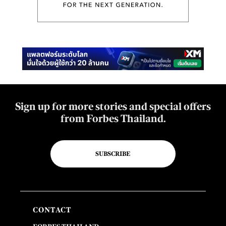
Sign up for more stories and special offers
from Forbes Thailand.
SUBSCRIBE
CONTACT