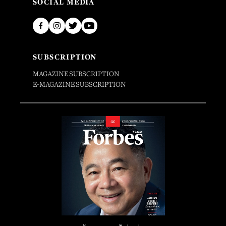
SOCIAL MEDIA
SUBSCRIPTION
MAGAZINE SUBSCRIPTION
E-MAGAZINE SUBSCRIPTION