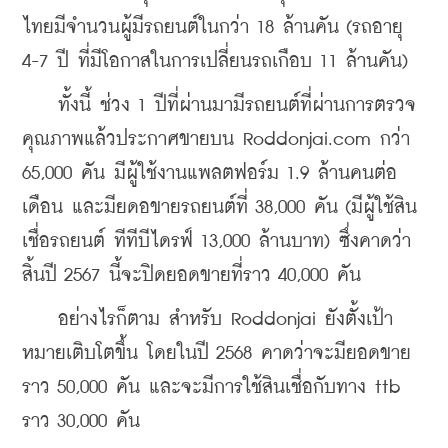
ไทยมีจำนวนผู้มีรถยนต์ในกว่า 18 ล้านคัน (รถอายุ 
4-7 ปี ที่มีโอกาสในการเปลี่ยนรถเกือบ 11 ล้านคัน)
    ทั้งนี้ ช่วง 1 ปีที่ผ่านมามีรถยนต์ที่ผ่านการตรวจ
คุณภาพแล้วประกาศขายบน Roddonjai.com กว่า 
65,000 คัน มีผู้ใช้งานแพลตฟอร์ม 1.9 ล้านคนต่อ
เดือน และมียดอขายรถยนต์ที่ 38,000 คัน (มีผู้ใช้สิน
เชื่อรถยนต์ ทีทีบีไดรฟ์ 13,000 ล้านบาท) ซึ่งคาดว่า
สิ้นปี 2567 นี้จะปิดยอดขายที่ราว 40,000 คัน
    อย่างไรก็ตาม สำหรับ 
Roddonjai
 ยังตั้งเป้า
หมายเติบโตขึ้น โดยในปี 2568 คาดว่าจะมียอดขาย
ราว 50,000 คัน และจะมีการใช้สินเชื่อกับทาง ttb 
ราว 30,000 คัน