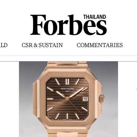
LD
CSR & SUSTAIN
COMMENTARIES