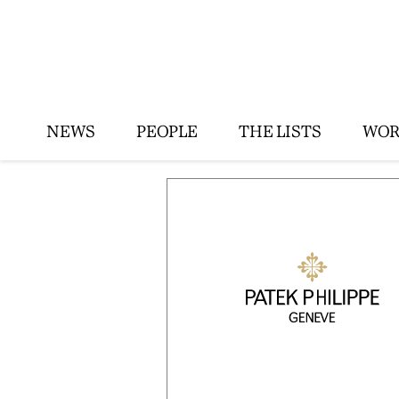
NEWS
PEOPLE
THE LISTS
WOR