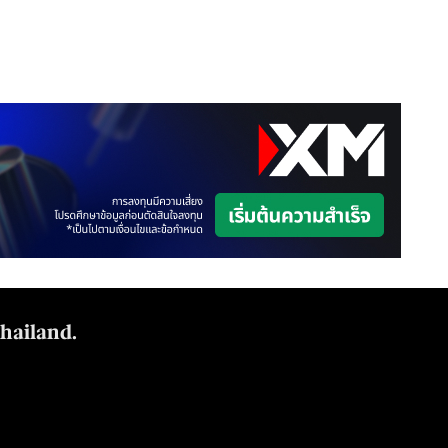
Thailand.