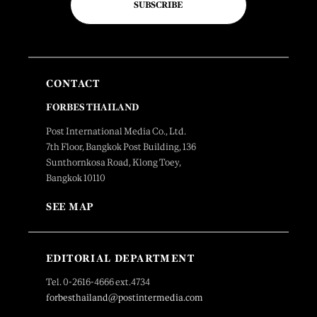
SUBSCRIBE
CONTACT
FORBES THAILAND
Post International Media Co., Ltd.
7th Floor, Bangkok Post Building, 136
Sunthornkosa Road, Klong Toey,
Bangkok 10110
SEE MAP
EDITORIAL DEPARTMENT
Tel. 0-2616-4666 ext.4734
forbesthailand@postintermedia.com