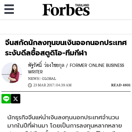
จีนสกัดนักลงทุนขนเงินออกนอกประเทศ
ระงับดีลซื้อสตูดิโอ-ทีมกีฬา
พัฐรัศมิ์ ว่องไชยกุล / FORMER ONLINE BUSINESS
WRITER
NEWS |
GLOBAL
23 MAR 2017 | 04:39 AM
READ 4801
นักธุรกิจจีนแห่นำเงินลงทุนนอกประเทศจำนวน
มากในปีที่ผ่านมา โดยเป็นการลงทุนหลากหลาย