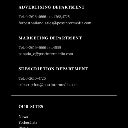
ADVERTISING DEPARTMENT
Tel. 0-2616-4666 ext. 4768,4725
forbesthailand.sales@postintermedia.com
MARKETING DEPARTMENT
Tel. 0-2616-4666 ext.4659
panada_c@postintermedia.com
SUBSCRIPTION DEPARTMENT
Tel. 0-2616-4726
subscription@postintermedia.com
OUR SITES
News
Forbes lists