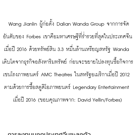
 Wang Jianlin ผู้ก่อตั้ง Dalian Wanda Group จากการจัด
อันดับของ Forbes เขาคือมหาเศรษฐีที่ร่ำรวยที่สุดในประเทศจีน
เมื่อปี 2016 ด้วยทรัพย์สิน 3.3 หมื่นล้านเหรียญสหรัฐ Wanda 
เติบโตจากธุรกิจอสังหาริมทรัพย์ ก่อนจะขยายไปลงทุนซื้อกิจการ
เชนโรงภาพยนตร์ AMC Theatres ในสหรัฐอเมริกาเมื่อปี 2012 
ตามด้วยการซื้อสตูดิโอภาพยนตร์ Legendary Entertainment 
เมื่อปี 2016 (ขอบคุณภาพจาก: David Yellin/Forbes)
การลงทุนนอกประเทศจีนชะลอตัว