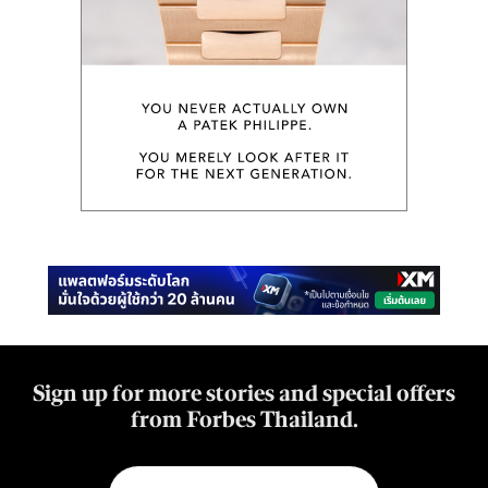
Sign up for more stories and special offers
from Forbes Thailand.