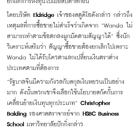
ยกเลิกการลงทุนไปเมื่อสัปดาห์ก่อน
โดยบริษัท 
Eldridge
 เจ้าของสตูดิโอดังกล่าว กล่าวถึง
เหตุผลที่การซื้อขายไม่สำเร็จว่าเกิดจาก “Wanda ไม่
สามารถทำตามข้อตกลงผูกมัดตามสัญญาได้” ซึ่งนัก
วิเคราะห์เสริมว่า สัญญาซื้อขายต้องยกเลิกไปเพราะ 
Wanda ไม่ได้รับโควตาแลกเปลี่ยนเงินตราต่าง
ประเทศตามที่ต้องการ
“รัฐบาลจีนมีความกังวลกับสกุลเงินหยวนเป็นอย่าง
มาก ดังนั้นพวกเขาจึงเลือกใช้นโยบายสกัดกั้นการ
เคลื่อนย้ายเงินทุนทุกประเภท” 
Christopher 
Balding
 รองศาสตราจารย์จาก 
HSBC Business 
School
 มหาวิทยาลัยปักกิ่งกล่าว