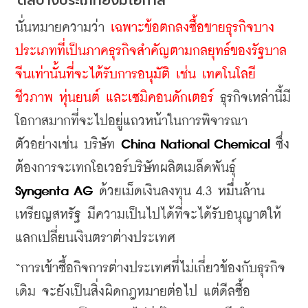
ดีลบางประเภทยังมีโอกาส
นั่นหมายความว่า
 เฉพาะข้อตกลงซื้อขายธุรกิจบาง
ประเภทที่เป็นภาคธุรกิจสำคัญตามกลยุทธ์ของรัฐบาล
จีนเท่านั้นที่จะได้รับการอนุมัติ เช่น เทคโนโลยี
ชีวภาพ หุ่นยนต์ และเซมิคอนดักเตอร์ 
ธุรกิจเหล่านี้มี
โอกาสมากที่จะไปอยู่แถวหน้าในการพิจารณา 
ตัวอย่างเช่น บริษัท 
China National Chemical 
ซึ่ง
ต้องการจะเทกโอเวอร์บริษัทผลิตเมล็ดพันธุ์ 
Syngenta AG
 ด้วยเม็ดเงินลงทุน 4.3 หมื่นล้าน
เหรียญสหรัฐ มีความเป็นไปได้ที่จะได้รับอนุญาตให้
แลกเปลี่ยนเงินตราต่างประเทศ
“การเข้าซื้อกิจการต่างประเทศที่ไม่เกี่ยวข้องกับธุรกิจ
เดิม จะยังเป็นสิ่งผิดกฎหมายต่อไป แต่ดีลซื้อ 