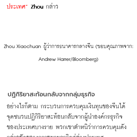
ประเทศ” 
Zhou
 กล่าว
 Zhou Xiaochuan ผู้ว่าการธนาคารกลางจีน (ขอบคุณภาพจาก: 
Andrew Harrer/Bloomberg)
ปฏิกิริยาสะท้อนกลับจากกลุ่มธุรกิจ
อย่างไรก็ตาม กระบวนการควบคุมเงินทุนของจีนได้
จุดชนวนปฏิกิริยาสะท้อนกลับจากผู้นำองค์กรธุรกิจ
ของประเทศบางราย พวกเขาตำหนิว่าการควบคุมดัง