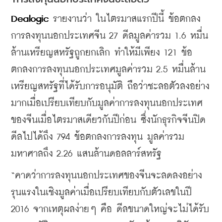
Dealogic
 รายงานว่า ในไตรมาสแรกปีนี้ ข้อตกลง
การลงทุนนอกประเทศจีน 27 ดีลมูลค่ารวม 1.6 หมื่น
ล้านเหรียญสหรัฐถูกยกเลิก ทำให้มีเพียง 121 ข้อ
ตกลงการลงทุนนอกประเทศมูลค่ารวม 2.5 หมื่นล้าน
เหรียญสหรัฐที่ได้รับการอนุมัติ ถือว่าชะลอตัวลงอย่าง
มากเมื่อเปรียบเทียบกับมูลค่าการลงทุนนอกประเทศ
ของจีนเมื่อไตรมาสเดียวกันปีก่อน ซึ่งนักธุรกิจจีนปิด
ดีลไปได้ถึง 794 ข้อตกลงการลงทุน มูลค่ารวม
มหาศาลถึง 2.26 แสนล้านดอลลาร์สหรัฐ
“คาดว่าการลงทุนนอกประเทศของจีนจะลดลงอย่าง
รุนแรงในเชิงมูลค่าเมื่อเปรียบเทียบกับตัวเลขในปี 
2016 จากเหตุผลง่ายๆ คือ ดีลขนาดใหญ่จะไม่ได้รับ