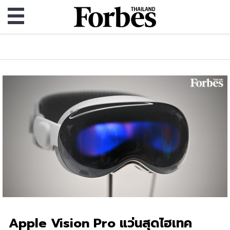
Apple Vision Pro แว่นสุดไฮเทค