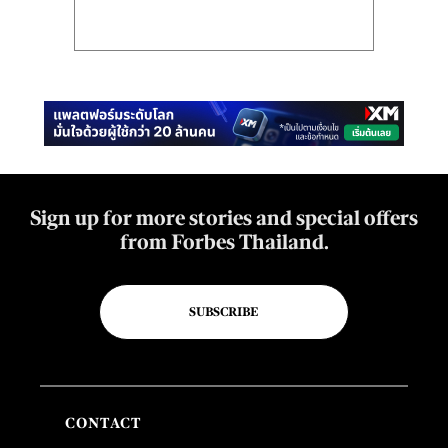
Sign up for more stories and special offers
from Forbes Thailand.
SUBSCRIBE
CONTACT