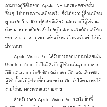
สามารถดูวิดีโอจาก Apple TV+ และแพลตฟอร์ม
อื่นๆ ได้บนจอภาพเสมือนจริง ซึ่งให้ความรู้สึกเหมือน
ดูบนจอกว้าง 100 ฟุตเลยทีเดียว นอกจากนี้ผู้ใช้งาน
ยังสามารถพาตัวเองเข้าไปอยู่ในสภาพแวดล้อมเสมือน
จริง เช่น ทะเล ภูเขา หรือแม้กระทั่งดวงจันทร์ ได้ดัง
ปรารถนา
    Apple Vision Pro ได้รับการออกแบบมาโดยเน้น 
User Interface ที่เป็นมิตรกับผู้ใช้งานในรูปแบบสาม
มิติ และระบบนำเข้าข้อมูลผ่านตา มือ และเสียงของ
ผู้ใช้ ทั้งยังมีผู้ช่วยที่คุ้นเคยอย่าง Siri ทำให้สามารถใช้
งานได้อย่างสะดวกและง่ายดาย
    สำหรับราคา Apple Vision Pro จะเริ่มต้นที่ 