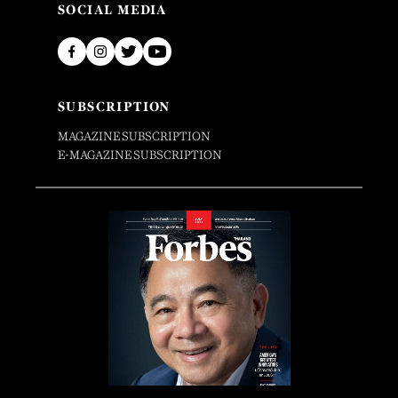
SOCIAL MEDIA
SUBSCRIPTION
MAGAZINE SUBSCRIPTION
E-MAGAZINE SUBSCRIPTION