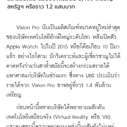
สหรัฐฯ หรือราว 1.2 แสนบาท
    Vision Pro นับเป็นผลิตภัณฑ์หมวดหมู่ใหม่ล่าสุด
ของบริษัทเทคโนโลยียักษ์ใหญ่ระดับโลก หลังเปิดตัว 
Apple Watch ไปในปี 2015 หรือก็คือเกือบ 10 ปีมา
แล้ว อย่างไรก็ตาม นักวิเคราะห์และผู้เชี่ยวชาญไม่ได้
คาดหวังว่าแว่นตาล้ำสมัยนี้จะสร้างกระแสรายได้
มหาศาลแก่บริษัทในช่วงแรก ซึ่งทาง UBS ประเมินว่า
รายได้จาก Vision Pro อาจอยู่ที่ราว 1.4 พันล้าน
เหรียญ
    ก่อนหน้านี้หลายบริษัทได้พยายามผลักดัน
เทคโนโลยีเสมือนจริง (Virtual Reality หรือ VR) 
และจนตอนนี้ความพยายามเหล่านั้นกลับยังไม่แพร่