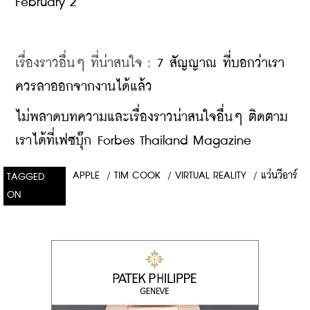
February 2
เรื่องราวอื่นๆ ที่น่าสนใจ : 
7 สัญญาณ ที่บอกว่าเรา
ควรลาออกจากงานได้แล้ว
ไม่พลาดบทความและเรื่องราวน่าสนใจอื่นๆ ติดตาม
เราได้ที่เฟซบุ๊ก Forbes Thailand Magazine
APPLE
/
TIM COOK
/
VIRTUAL REALITY
/
แว่นวีอาร์
TAGGED
ON