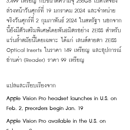
3,499 เหรียญ กับขนาดความจุ 256GB เปิดให้จอง
ล่วงหน้าวันศุกร์ที่ 19 มกราคม 2024 และจำหน่าย
จริงวันศุกร์ที่ 2 กุมภาพันธ์ 2024 ในสหรัฐฯ 
นอกจาก
นี้ยังมีตัวเสริมพิเศษโดยพันธมิตรอย่าง ZEISS สำหรับ
แว่นล้ำสมัยนี้โดยเฉพาะ ได้แก่ เลนส์สายตา ZEISS 
Optical Inserts ในราคา 149 เหรียญ และอุปการณ์
อ่านค่า (Reader) ราคา 99 เหรียญ
แปลและเรียบเรียงจาก
Apple Vision Pro headset launches in U.S. on 
Feb. 2, preorders begin Jan. 19
Apple Vision Pro available in the U.S. on 