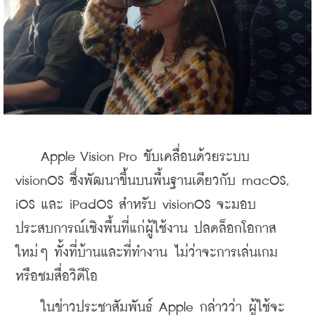
    Apple Vision Pro ขับเคลื่อนด้วยระบบ 
visionOS ซึ่งพัฒนาขึ้นบนพื้นฐานเดียวกับ macOS, 
iOS และ iPadOS สำหรับ visionOS จะมอบ
ประสบการณ์เชิงพื้นที่แก่ผู้ใช้งาน ปลดล็อกโอกาส
ใหม่ๆ ทั้งที่บ้านและที่ทำงาน ไม่ว่าจะการเล่นเกม
หรือชมสื่อวิดีโอ
    ในข่าวประชาสัมพันธ์ Apple กล่าวว่า ผู้ใช้จะ