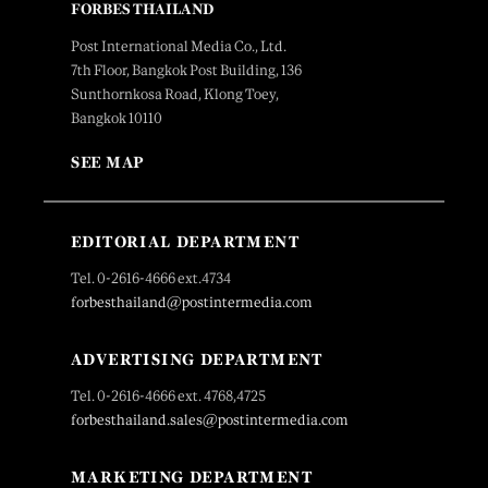
FORBES THAILAND
Post International Media Co., Ltd.
7th Floor, Bangkok Post Building, 136
Sunthornkosa Road, Klong Toey,
Bangkok 10110
SEE MAP
EDITORIAL DEPARTMENT
Tel. 0-2616-4666 ext.4734
forbesthailand@postintermedia.com
ADVERTISING DEPARTMENT
Tel. 0-2616-4666 ext. 4768,4725
forbesthailand.sales@postintermedia.com
MARKETING DEPARTMENT