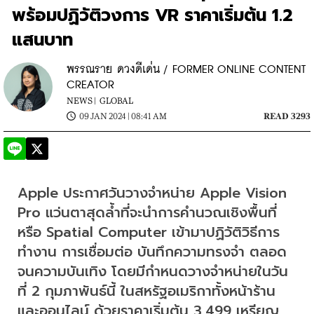
พร้อมปฏิวัติวงการ VR ราคาเริ่มต้น 1.2
แสนบาท
พรรณราย ดวงดีเด่น / FORMER ONLINE CONTENT
CREATOR
NEWS |
GLOBAL
09 JAN 2024 | 08:41 AM
READ 3293
Apple ประกาศวันวางจำหน่าย Apple Vision 
Pro แว่นตาสุดล้ำที่จะนำการคำนวณเชิงพื้นที่ 
หรือ Spatial Computer เข้ามาปฏิวัติวิธีการ
ทำงาน การเชื่อมต่อ บันทึกความทรงจำ ตลอด
จนความบันเทิง โดยมีกำหนดวางจำหน่ายในวัน
ที่ 2 กุมภาพันธ์นี้ ในสหรัฐอเมริกาทั้งหน้าร้าน
และออนไลน์ ด้วยราคาเริ่มต้น 3,499 เหรียญ