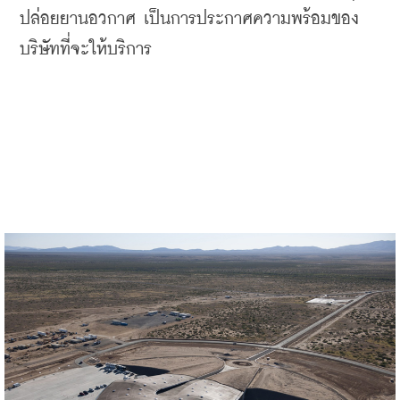
ปล่อยยานอวกาศ
เป็นการประกาศความพร้อมของ
บริษัทที่จะให้บริการ