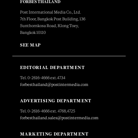
FORBES THAILAND
Post International Media Co., Ltd.
7th Floor, Bangkok Post Building, 136
Sunthornkosa Road, Klong Toey,
Bangkok 10110
SEE MAP
EDITORIAL DEPARTMENT
Tel. 0-2616-4666 ext.4734
forbesthailand@postintermedia.com
ADVERTISING DEPARTMENT
Tel. 0-2616-4666 ext. 4768,4725
forbesthailand.sales@postintermedia.com
MARKETING DEPARTMENT