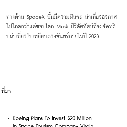
ทางด้าน
 SpaceX 
นั้นมีความฝันจะ นำเที่ยวอวกาศ 
ไปไกลกว่าแค่ขอบโลก 
Musk 
มีวิสัยทัศน์ที่จะจัดทริ
ปนำเที่ยวไปเหยียบดวงจันทร์ภายในปี
 2023
Boeing Plans To Invest $20 Million 
In Space Tourism Company Virgin 