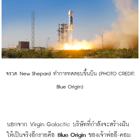
 จรวด New Shepard ทำการทดสอบขึ้นบิน (PHOTO CREDIT: 
Blue Origin)
นอกจาก
 Virgin Galactic 
บริษัทที่กำลังจะสร้างฝัน
ให้เป็นจริงอีกรายคือ
 Blue Origin 
ของเจ้าพ่ออี
-
คอม