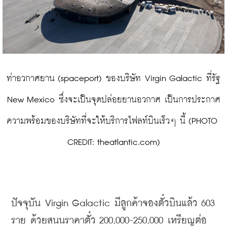
 ท่าอวกาศยาน (spaceport) ของบริษัท Virgin Galactic ที่รัฐ 
New Mexico ซึ่งจะเป็นจุดปล่อยยานอวกาศ เป็นการประกาศ
ความพร้อมของบริษัทที่จะให้บริการไฟลท์บินเร็วๆ นี้ (PHOTO 
CREDIT: theatlantic.com)
ปัจจุบัน
 Virgin Galactic 
มีลูกค้าจองตั๋วบินแล้ว
 603 
ราย
ด้วยสนนราคาตั๋ว
 200,000-250,000 
เหรียญต่อ