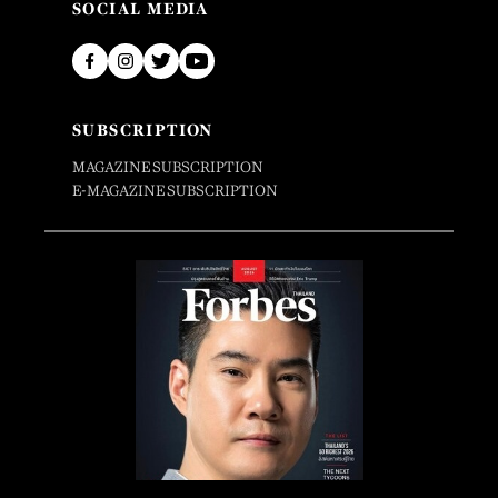
SOCIAL MEDIA
SUBSCRIPTION
MAGAZINE SUBSCRIPTION
E-MAGAZINE SUBSCRIPTION