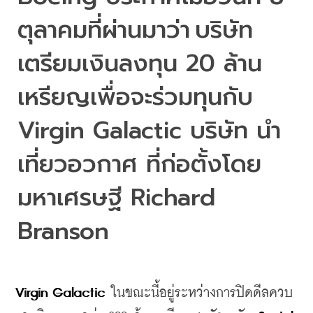
ตุลาคมที่ผ่านมาว่า
บริษัท
เตรียมเงินลงทุน
 20 
ล้าน
เหรียญเพื่อจะร่วมทุนกับ
Virgin Galactic 
บริษัท นำ
เที่ยวอวกาศ ที่ก่อตั้งโดย
มหาเศรษฐี
 Richard 
Branson
Virgin Galactic
ในขณะนี้อยู่ระหว่างการปิดดีลควบ