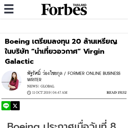
Boeing เตรียมลงทุน 20 ล้านเหรียญ
ในบริษัท “นำเที่ยวอวกาศ” Virgin
Galactic
พัฐรัศมิ์ ว่องไชยกุล / FORMER ONLINE BUSINESS
WRITER
NEWS |
GLOBAL
11 OCT 2019 | 04:47 AM
READ 15132
Boeing 
ประกาศเมื่อวันที่
 8 