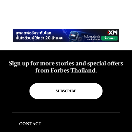
Sign up for more stories and special offers
from Forbes Thailand.
SUBSCRIBE
CONTACT