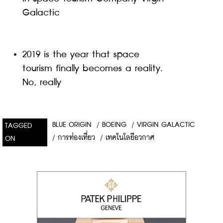
Galactic
2019 is the year that space 
tourism finally becomes a reality. 
No, really
BLUE ORIGIN
/
BOEING
/
VIRGIN GALACTIC
TAGGED
/
การท่องเที่ยว
/
เทคโนโลยีอวกาศ
ON