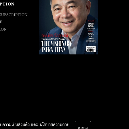
PTION
SUBSCRIPTION
E
ION
ยความเป็นส่วนตัว
และ
นโยบายความการ
ตกลง