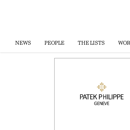
NEWS
PEOPLE
THE LISTS
WOR