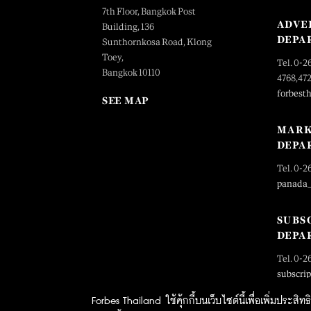
7th Floor, Bangkok Post
ADVE
Building, 136
DEPA
Sunthornkosa Road, Klong
Toey,
Tel. 0-2
Bangkok 10110
4768,47
forbest
SEE MAP
MARK
DEPA
Tel. 0-2
panada
SUBS
DEPA
Tel. 0-2
subscri
Forbes Thailand ใช้คุ้กกี้บนเว็บไซต์นี้เพื่อเพิ่มประส