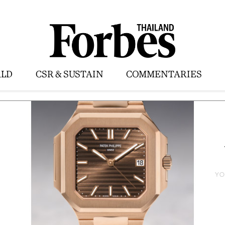
LD
CSR & SUSTAIN
COMMENTARIES