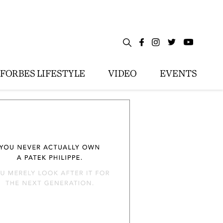
FORBES LIFESTYLE
VIDEO
EVENTS