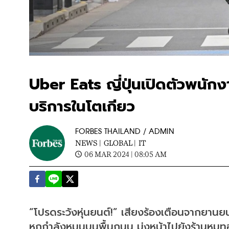
Uber Eats ญี่ปุ่นเปิดตัวพนักง
บริการในโตเกียว
FORBES THAILAND / ADMIN
NEWS |
GLOBAL |
IT
06 MAR 2024 | 08:05 AM
“โปรดระวังหุ่นยนต์!” เสียงร้องเตือนจากยานยนต
หกกำลังหมุนบนพื้นถนน มุ่งหน้าไปยังร้านหมู