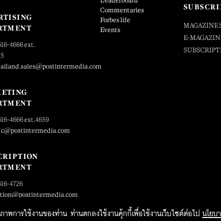
Leaderboard
SUBSCRI
Commentaries
RTISING
Forbes life
MAGAZINE 
RTMENT
Events
E-MAGAZIN
616-4666 ext.
SUBSCRIPT
25
hailand.sales@postintermedia.com
ETING
RTMENT
616-4666 ext.4659
_c@postintermedia.com
CRIPTION
RTMENT
616-4726
ption@postintermedia.com
ิทธิภาพการใช้งานของท่าน ท่านตกลงใช้งานคุ้กกี้เพื่อใช้งานเว็บไซต์ต่อไป
นโยบา