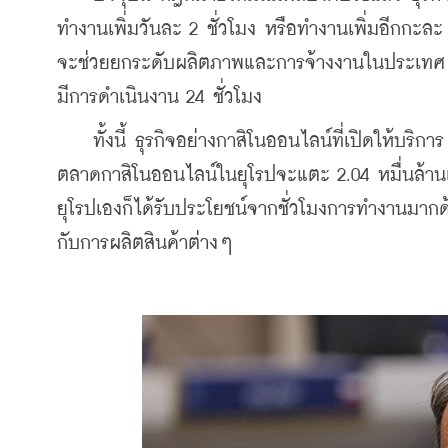
ทำงานเพิ่มวันละ 2 ชั่วโมง หรือทำงานเพิ่มอีกกะละ
จะช่วยยกระดับผลิตภาพและการจ้างงานในประเทศ เพ
มีการดำเนินงาน 24 ชั่วโมง
    ทั้งนี้ ธุรกิจอย่างกาสิโนออนไลน์ที่เปิดให้บริก
ตลาดกาสิโนออนไลน์ในยุโรปจะแตะ 2.04 หมื่นล้า
ยุโรปเองก็ได้รับประโยชน์จากชั่วโมงการทำงานมากด้ว
กับการผลิตสินค้าต่างๆ