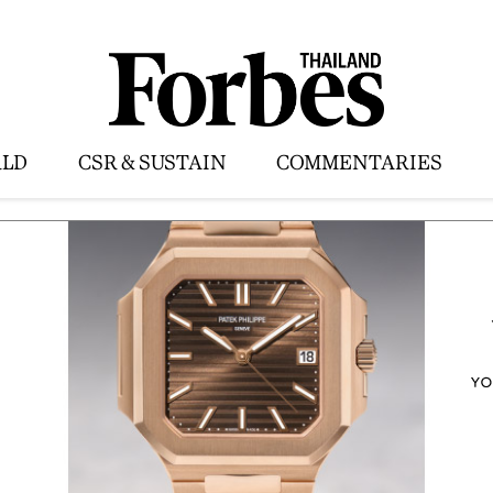
LD
CSR & SUSTAIN
COMMENTARIES