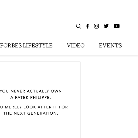
FORBES LIFESTYLE
VIDEO
EVENTS