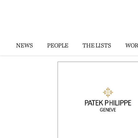
NEWS
PEOPLE
THE LISTS
WOR