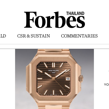
LD
CSR & SUSTAIN
COMMENTARIES