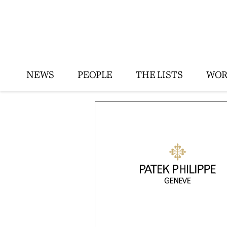
NEWS
PEOPLE
THE LISTS
WOR