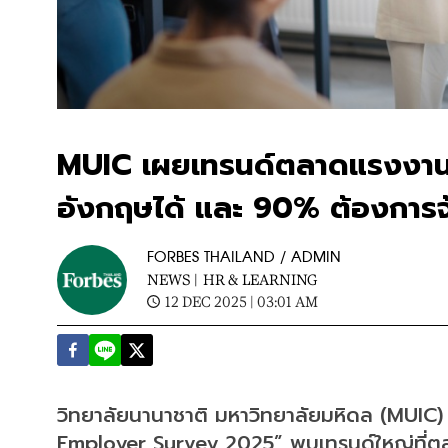
MUIC เผยเทรนด์ตลาดแรงงาน
อังกฤษได้ และ 90% ต้องการจ
FORBES THAILAND / ADMIN
NEWS |
HR & LEARNING
12 DEC 2025 | 03:01 AM
วิทยาลัยนานาชาติ มหาวิทยาลัยมหิดล (MUIC
Employer Survey 2025” พบเทรนด์ใหญ่ที่ต