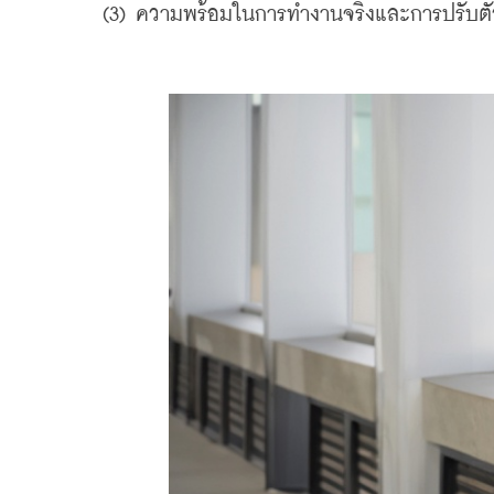
    (3) ความพร้อมในการทำงานจริงและการปรับต