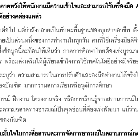
ดหวังให้พนักงานมีความเข้าใจและสามารถใช้เครื่องมือ 
้อย่างคล่องแคล่ว
ีกต่อไป แต่กำลังกลายเป็นทักษะพื้นฐานของทุกสายอาชีพ ตั้
ป็นส่วนหนึ่งของการทำงานในทุกวัน คนที่ใช้เครื่องมือดิจิ
่งข้อมูลนี้สะท้อนให้เห็นว่า ภาคการศึกษาไทยต้องเร่งบูรณ
พร้อมส่งเสริมให้ผู้เรียนเข้าใจการใช้เทคโนโลยีอย่างมีจริ
ระบุว่า ความสามารถในการปรับตัวและลงมือทำงานได้จริงใ
องบัณฑิต มากกว่าผลการเรียนหรือวุฒิการศึกษา
การณ์ ฝึกงาน โครงงานจริง หรือการเรียนรู้จากสถานการณ์
ะความฉลาดทางอารมณ์เป็นจุดอ่อนที่ต้องเร่งพัฒนา แม้ว่า
มของบัณฑิต
ามมั่นใจในการสื่อสารและการจัดการอารมณ์ในสถานการณ์กด