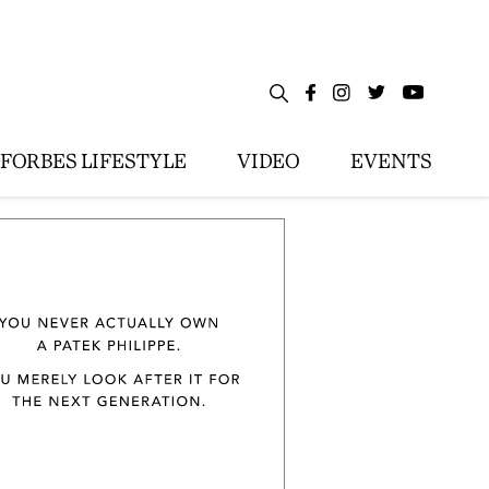
FORBES LIFESTYLE
VIDEO
EVENTS