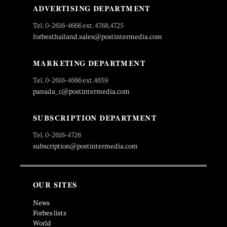
ADVERTISING DEPARTMENT
Tel. 0-2616-4666 ext. 4768,4725
forbesthailand.sales@postintermedia.com
MARKETING DEPARTMENT
Tel. 0-2616-4666 ext.4659
panada_c@postintermedia.com
SUBSCRIPTION DEPARTMENT
Tel. 0-2616-4726
subscription@postintermedia.com
OUR SITES
News
Forbes lists
World