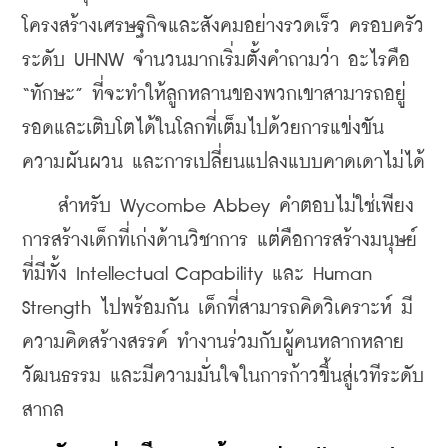
โครงสร้างเศรษฐกิจและสังคมอย่างรวดเร็ว ครอบครัว
ระดับ UHNW จำนวนมากเริ่มตั้งคำถามว่า อะไรคือ 
“ทักษะ” ที่จะทำให้ลูกหลานของพวกเขาสามารถอยู่
รอดและเติบโตได้ในโลกที่เต็มไปด้วยการแข่งขัน 
ความผันผวน และการเปลี่ยนแปลงแบบคาดเดาไม่ได้
    สำหรับ Wycombe Abbey คำตอบไม่ใช่เพียง
การสร้างเด็กที่เก่งด้านวิชาการ แต่คือการสร้างมนุษย์
ที่มีทั้ง Intellectual Capability และ Human 
Strength ไปพร้อมกัน เด็กที่สามารถคิดวิเคราะห์ มี
ความคิดสร้างสรรค์ ทำงานร่วมกับผู้คนหลากหลาย
วัฒนธรรม และมีความมั่นใจในการก้าวขึ้นสู่เวทีระดับ
สากล