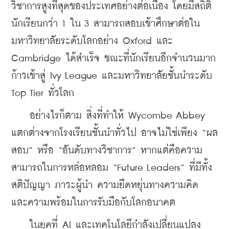
วิชาการสูงที่สุดของประเทศอย่างต่อเนื่อง โดยมีสถิติ
นักเรียนกว่า 1 ใน 3 สามารถสอบเข้าศึกษาต่อใน
มหาวิทยาลัยระดับโลกอย่าง Oxford และ 
Cambridge ได้สำเร็จ ขณะที่นักเรียนอีกจำนวนมาก
ก้าวเข้าสู่ Ivy League และมหาวิทยาลัยชั้นนำระดับ 
Top Tier ทั่วโลก
    อย่างไรก็ตาม สิ่งที่ทำให้ Wycombe Abbey 
แตกต่างจากโรงเรียนชั้นนำทั่วไป อาจไม่ใช่เพียง “ผล
สอบ” หรือ “อันดับทางวิชาการ” หากแต่คือความ
สามารถในการหล่อหลอม “Future Leaders” ที่มีทั้ง
สติปัญญา ภาวะผู้นำ ความยืดหยุ่นทางความคิด 
และความพร้อมในการรับมือกับโลกอนาคต
    ในยุคที่ AI และเทคโนโลยีกำลังเปลี่ยนแปลง