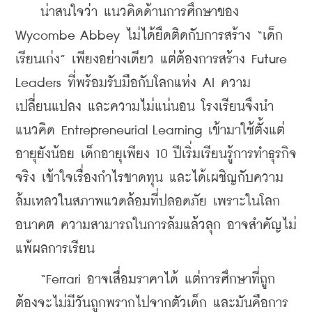
    น่าสนใจว่า แนวคิดด้านการศึกษาของ 
Wycombe Abbey ไม่ได้ยึดติดกับการสร้าง “เด็ก
เรียนเก่ง” เพียงอย่างเดียว แต่ต้องการสร้าง Future 
Leaders ที่พร้อมรับมือกับโลกแห่ง AI ความ
เปลี่ยนแปลง และความไม่แน่นอน โรงเรียนจึงนำ
แนวคิด Entrepreneurial Learning เข้ามาใช้ตั้งแต่
อายุยังน้อย เด็กอายุเพียง 10 ปีเริ่มเรียนรู้การทำธุรกิจ
จริง เข้าใจเรื่องกำไรขาดทุน และได้เผชิญกับความ
ล้มเหลวในสภาพแวดล้อมที่ปลอดภัย เพราะในโลก
อนาคต ความสามารถในการล้มแล้วลุก อาจสำคัญไม่
แพ้ผลการเรียน
    “Ferrari อาจเสื่อมราคาได้ แต่การศึกษาที่ถูก
ต้องจะไม่มีวันถูกพรากไปจากตัวเด็ก และมันคือการ