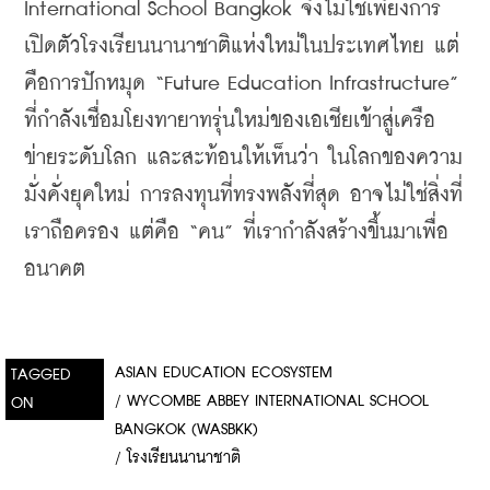
International School Bangkok จึงไม่ใช่เพียงการ
เปิดตัวโรงเรียนนานาชาติแห่งใหม่ในประเทศไทย แต่
คือการปักหมุด “Future Education Infrastructure” 
ที่กำลังเชื่อมโยงทายาทรุ่นใหม่ของเอเชียเข้าสู่เครือ
ข่ายระดับโลก และสะท้อนให้เห็นว่า ในโลกของความ
มั่งคั่งยุคใหม่ การลงทุนที่ทรงพลังที่สุด อาจไม่ใช่สิ่งที่
เราถือครอง แต่คือ “คน” ที่เรากำลังสร้างขึ้นมาเพื่อ
อนาคต
ASIAN EDUCATION ECOSYSTEM
TAGGED
/
WYCOMBE ABBEY INTERNATIONAL SCHOOL
ON
BANGKOK (WASBKK)
/
โรงเรียนนานาชาติ