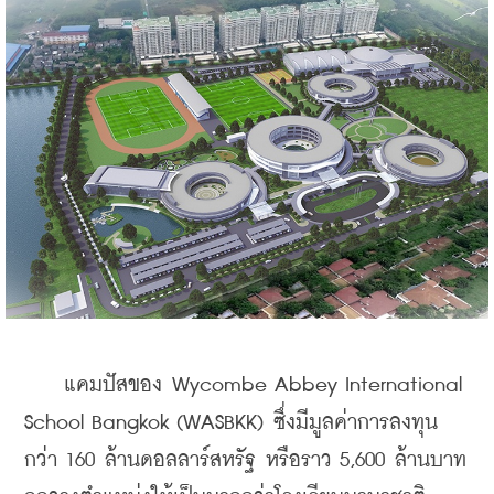
    แคมปัสของ Wycombe Abbey International 
School Bangkok (WASBKK) ซึ่งมีมูลค่าการลงทุน
กว่า 160 ล้านดอลลาร์สหรัฐ หรือราว 5,600 ล้านบาท 