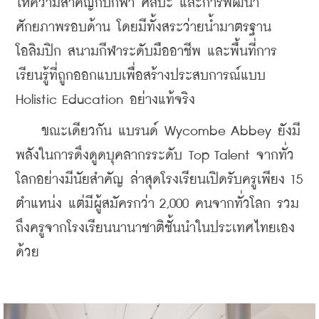
ให้ความสำคัญกับกีฬา ศิลปะ และการพัฒนา
ศักยภาพรอบด้าน โดยมีทั้งสระว่ายน้ำมาตรฐาน
โอลิมปิก สนามกีฬาระดับมืออาชีพ และพื้นที่การ
เรียนรู้ที่ถูกออกแบบเพื่อสร้างประสบการณ์แบบ 
Holistic Education อย่างแท้จริง
    ขณะเดียวกัน แบรนด์ Wycombe Abbey ยังมี
พลังในการดึงดูดบุคลากรระดับ Top Talent จากทั่ว
โลกอย่างมีนัยสำคัญ ล่าสุดโรงเรียนเปิดรับครูเพียง 15 
ตำแหน่ง แต่มีผู้สมัครกว่า 2,000 คนจากทั่วโลก รวม
ถึงครูจากโรงเรียนนานาชาติชั้นนำในประเทศไทยเอง
ด้วย