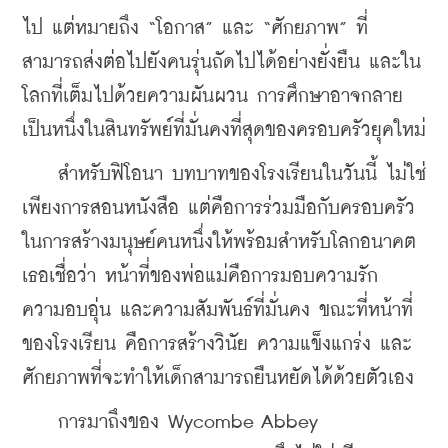
ไป แต่หมายถึง “โอกาส” และ “ศักยภาพ” ที่
สามารถส่งต่อไปยังคนรุ่นถัดไปได้อย่างยั่งยืน และใน
โลกที่เต็มไปด้วยความผันผวน การศึกษาอาจกลาย
เป็นหนึ่งในสินทรัพย์ที่มั่นคงที่สุดของครอบครัวยุคใหม่
    สำหรับฟิโอนา บทบาทของโรงเรียนในวันนี้ ไม่ใช่
เพียงการสอนหนังสือ แต่คือการร่วมมือกับครอบครัว
ในการสร้างมนุษย์คนหนึ่งให้พร้อมสำหรับโลกอนาคต 
เธอเชื่อว่า หน้าที่ของพ่อแม่คือการมอบความรัก 
ความอบอุ่น และความสัมพันธ์ที่มั่นคง ขณะที่หน้าที่
ของโรงเรียน คือการสร้างวินัย ความแข็งแกร่ง และ
ศักยภาพที่จะทำให้เด็กสามารถยืนหยัดได้ด้วยตัวเอง
    การมาถึงของ Wycombe Abbey 