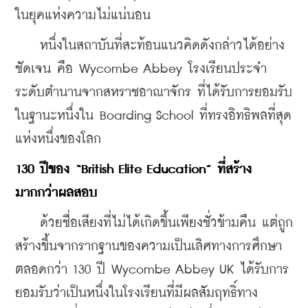
ในยุคแห่ง
ความไม่แน่นอน
    หนึ่งในสถาบันที่สะท้อนแนวคิดดังกล่าวได้อย่าง
ชัดเจน คือ Wycombe Abbey โรงเรียนประจำ
ระดับตำนานจาก
สหราชอาณาจักร ที่ได้รับการยอมรับ
ในฐานะหนึ่งใน Boarding School ที่ทรงอิทธิพลที่สุด
แห่งหนึ่งของโลก
130 ปีของ “British Elite Education” ที่สร้าง
มากกว่าผลสอบ
    ด้วยชื่อเสียงที่ไม่ได้เกิดขึ้นเพียงชั่วข้ามคืน แต่ถูก
สร้างขึ้นจากรากฐานของความเป็นเลิศทางการศึกษา
ตลอดกว่า 130 ปี Wycombe Abbey UK ได้รับการ
ยอมรับว่าเป็นหนึ่งในโรงเรียนที่มีผลสัมฤทธิ์ทาง