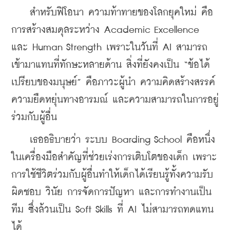
    สำหรับฟิโอนา ความท้าทายของโลกยุคใหม่ คือ
การสร้างสมดุลระหว่าง Academic Excellence 
และ Human Strength เพราะในวันที่ AI สามารถ
เข้ามาแทนที่ทักษะหลายด้าน สิ่งที่ยังคงเป็น “ข้อได้
เปรียบของมนุษย์” คือภาวะผู้นำ ความคิดสร้างสรรค์ 
ความยืดหยุ่นทางอารมณ์ และความสามารถในการอยู่
ร่วมกับผู้อื่น
    เธออธิบายว่า ระบบ Boarding School คือหนึ่ง
ในเครื่องมือสำคัญที่ช่วยเร่งการเติบโตของเด็ก เพราะ
การใช้ชีวิตร่วมกับผู้อื่นทำให้เด็กได้เรียนรู้ทั้งความรับ
ผิดชอบ วินัย การจัดการปัญหา และการทำงานเป็น
ทีม ซึ่งล้วนเป็น Soft Skills ที่ AI ไม่สามารถทดแทน
ได้