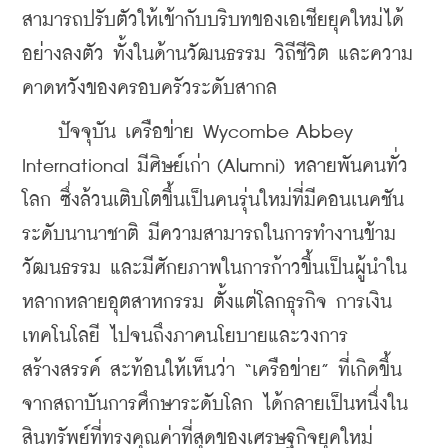
สามารถปรับตัวให้เข้ากับบริบทของเอเชียยุคใหม่ได้
อย่างลงตัว ทั้งในด้านวัฒนธรรม วิถีชีวิต และความ
คาดหวังของครอบครัวระดับสากล
    ปัจจุบัน เครือข่าย Wycombe Abbey 
International มีศิษย์เก่า (Alumni) หลายพันคนทั่ว
โลก ซึ่งล้วนเติบโตขึ้นเป็นคนรุ่นใหม่ที่มีคอนเนคชัน
ระดับนานาชาติ มีความสามารถในการทำงานข้าม
วัฒนธรรม และมีศักยภาพในการก้าวขึ้นเป็นผู้นำใน
หลากหลายอุตสาหกรรม ตั้งแต่โลกธุรกิจ การเงิน 
เทคโนโลยี ไปจนถึงภาคนโยบายและวงการ
สร้างสรรค์ สะท้อนให้เห็นว่า “เครือข่าย” ที่เกิดขึ้น
จากสถาบันการศึกษาระดับโลก ได้กลายเป็นหนึ่งใน
สินทรัพย์ที่ทรงคุณค่าที่สุดของเศรษฐกิจยุคใหม่