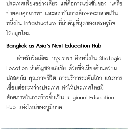
ประเทศเพียงอย่างเดียว แต่คือการแข่งขันของ “เครือ
ข่ายคนคุณภาพ” และสถาบันการศึกษาจะกลายเป็น
หนึ่งใน Infrastructure ที่สำคัญที่สุดของเศรษฐกิจ
โลกยุคใหม่
Bangkok as Asia’s Next Education Hub
    สำหรับวิลเลียม กรุงเทพฯ คือหนึ่งใน Strategic 
Location สำคัญของเอเชีย ด้วยชื่อเสียงด้านความ
ปลอดภัย คุณภาพชีวิต การบริการระดับโลก และการ
เชื่อมต่อระหว่างประเทศ ทำให้ประเทศไทยมี
ศักยภาพในการก้าวขึ้นเป็น Regional Education 
Hub แห่งใหม่ของภูมิภาค