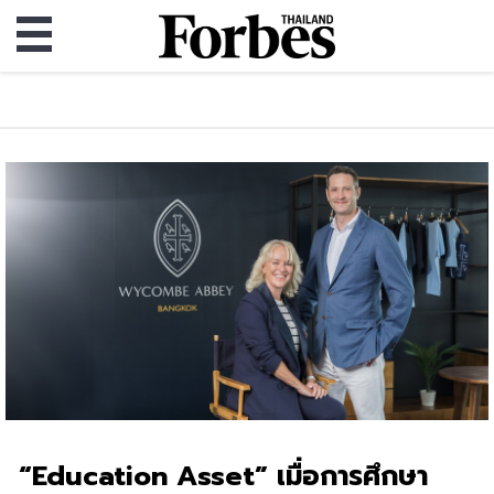
“Education Asset” เมื่อการศึกษา