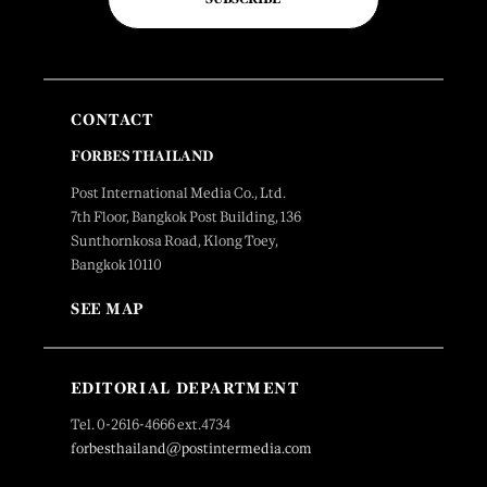
CONTACT
FORBES THAILAND
Post International Media Co., Ltd.
7th Floor, Bangkok Post Building, 136
Sunthornkosa Road, Klong Toey,
Bangkok 10110
SEE MAP
EDITORIAL DEPARTMENT
Tel. 0-2616-4666 ext.4734
forbesthailand@postintermedia.com