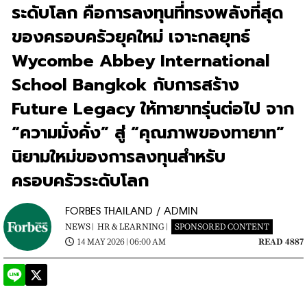
ระดับโลก คือการลงทุนที่ทรงพลังที่สุด
ของครอบครัวยุคใหม่ เจาะกลยุทธ์
Wycombe Abbey International
School Bangkok กับการสร้าง
Future Legacy ให้ทายาทรุ่นต่อไป จาก
“ความมั่งคั่ง” สู่ “คุณภาพของทายาท”
นิยามใหม่ของการลงทุนสำหรับ
ครอบครัวระดับโลก
FORBES THAILAND / ADMIN
NEWS |
HR & LEARNING |
SPONSORED CONTENT
14 MAY 2026 | 06:00 AM
READ 4887