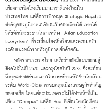
School Bangkok (WASBKK)
 ในปี 2569 จึงไม่ได้เป็น
เพียงการเปิดโรงเรียนนานาชาติแห่งใหม่ใน
ประเทศไทย แต่คือการปักหมุด Strategic Flagship 
สำคัญของภูมิภาคเอเชียตะวันออกเฉียงใต้ ภายใต้
วิสัยทัศน์ระยะยาวในการสร้าง “Asian Education 
Ecosystem” ที่จะเชื่อมโยงนักเรียนและครอบครัว
ระดับแนวหน้าจากทั่วภูมิภาคเข้าด้วยกัน
    หลังจากประเทศไทย เครือข่ายยังมีแผนขยายสู่
สิงคโปร์ในปี 2570 และกรุงโซลในปี 2573 ซึ่งสะท้อน
ถึงยุทธศาสตร์ระยะยาวในการสร้างเครือข่ายโรงเรียน
ระดับ World-Class ครอบคลุมเมืองเศรษฐกิจสำคัญ
ของเอเชีย โดยแต่ละประเทศจะไม่ได้ทำหน้าที่เป็น
เพียง “Campus” แต่คือ Hub ที่เชื่อมโยงนักเรียน 