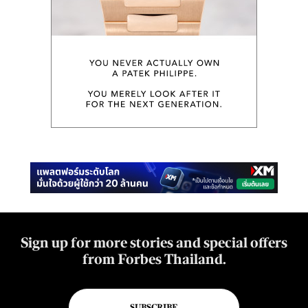
Sign up for more stories and special offers
from Forbes Thailand.
SUBSCRIBE