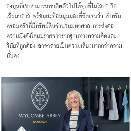
ลงทุนที่เขาสามารถพกติดตัวไปได้ทุกที่ในโลก” วิล
เลียมกล่าว พร้อมสะท้อนมุมมองที่ชัดเจนว่า สำหรับ
ครอบครัวที่มีทรัพย์สินจำนวนมหาศาล การส่งต่อ
ความมั่งคั่งโดยปราศจากรากฐานทางความคิดและ
วินัยที่ถูกต้อง อาจกลายเป็นความเสี่ยงมากกว่าความ
มั่นคง