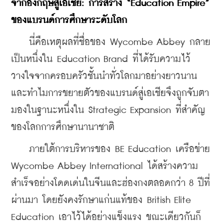
จากอังกฤษสู่เอเชีย: การสร้าง “Education Empire” 
ของแบรนด์การศึกษาระดับโลก
    นี่คือเหตุผลที่ชื่อของ Wycombe Abbey กลาย
เป็นหนึ่งใน Education Brand ที่ได้รับความไว้
วางใจจากครอบครัวชั้นนำทั่วโลกมาอย่างยาวนาน 
และทำไมการขยายตัวของแบรนด์สู่เอเชียจึงถูกจับตา
มองในฐานะหนึ่งใน Strategic Expansion ที่สำคัญ
ของโลกการศึกษานานาชาติ
    ภายใต้การบริหารของ BE Education เครือข่าย 
Wycombe Abbey International ได้สร้างความ
สำเร็จอย่าง
โดดเด่นในจีนและฮ่องกงตลอดกว่า 8 ปีที่
ผ่านมา โดยยังคงรักษาแก่นแท้ของ British Elite 
Education เอาไว้ได้อย่างแข็งแรง ขณะเดียวกันก็