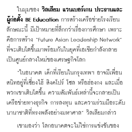
    ในมุมของ 
วิลเลียม แวนเบอร์เกน ประธานและ
ผู้ก่อตั้ง BE Education
 การสร้างเครือข่ายโรงเรียน
ลักษณะนี้ มีเป้าหมายที่ลึกกว่าเรื่องการศึกษา เพราะ
คือการสร้าง “Future Asian Leadership Network” 
ที่จะเติบโตขึ้นมาพร้อมกันในยุคที่เอเชียกำลังกลาย
เป็นศูนย์กลางใหม่ของเศรษฐกิจโลก
    “ในอนาคต เด็กที่เรียนในกรุงเทพฯ อาจมีเพื่อน
สนิทอยู่ที่เซี่ยงไฮ้ สิงคโปร์ โซล หรือฮ่องกง และเมื่อ
พวกเขาเติบโตขึ้น ความสัมพันธ์เหล่านี้จะกลายเป็น
เครือข่ายทางธุรกิจ การลงทุน และความร่วมมือระดับ
นานาชาติที่ทรงพลังอย่างมหาศาล” วิลเลียมกล่าว
    เขามองว่า โลกอนาคตจะไม่ใช่การแข่งขันของ