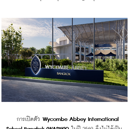
    การเปิดตัว 
Wycombe Abbey International 