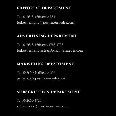
EDITORIAL DEPARTMENT
Tel. 0-2616-4666 ext.4734
forbesthailand@postintermedia.com
ADVERTISING DEPARTMENT
Tel. 0-2616-4666 ext. 4768,4725
forbesthailand.sales@postintermedia.com
MARKETING DEPARTMENT
Tel. 0-2616-4666 ext.4659
panada_c@postintermedia.com
SUBSCRIPTION DEPARTMENT
Tel. 0-2616-4726
subscription@postintermedia.com