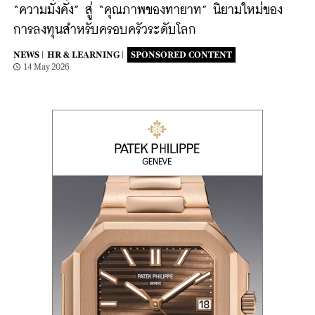
“ความมั่งคั่ง” สู่ “คุณภาพของทายาท” นิยามใหม่ของ
การลงทุนสำหรับครอบครัวระดับโลก
NEWS |
HR & LEARNING |
SPONSORED CONTENT
14 May 2026