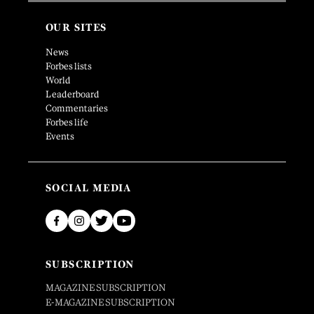
OUR SITES
News
Forbes lists
World
Leaderboard
Commentaries
Forbes life
Events
SOCIAL MEDIA
SUBSCRIPTION
MAGAZINE SUBSCRIPTION
E-MAGAZINE SUBSCRIPTION