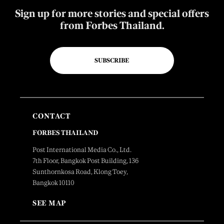
Sign up for more stories and special offers
from Forbes Thailand.
SUBSCRIBE
CONTACT
FORBES THAILAND
Post International Media Co., Ltd.
7th Floor, Bangkok Post Building, 136
Sunthornkosa Road, Klong Toey,
Bangkok 10110
SEE MAP