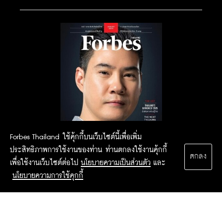
Forbes Thailand ใช้คุ้กกี้บนเว็บไซต์นี้เพื่อเพิ่ม
ประสิทธิภาพการใช้งานของท่าน ท่านตกลงใช้งานคุ้กกี้
ตกลง
เพื่อใช้งานเว็บไซต์ต่อไป
นโยบายความเป็นส่วนตัว
และ
นโยบายความการใช้คุกกี้
2015 Forbesthailand.com ALL RIGHTS RESERVED