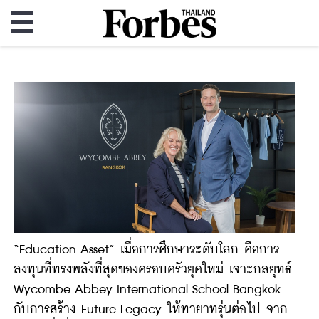
“Education Asset” เมื่อการศึกษาระดับโลก คือการ
ลงทุนที่ทรงพลังที่สุดของครอบครัวยุคใหม่ เจาะกลยุทธ์
Wycombe Abbey International School Bangkok
กับการสร้าง Future Legacy ให้ทายาทรุ่นต่อไป จาก