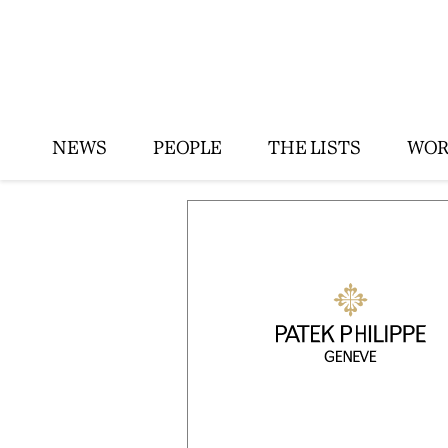
NEWS
PEOPLE
THE LISTS
WOR