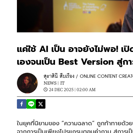
แค่ใช้ AI เป็น อาจยังไม่พอ!
เองจนเป็น Best Version สู่
สุธาสินี สืบเรือง / ONLINE CONTENT CREA
NEWS |
IT
24 DEC 2025 | 02:00 AM
ในยุคที่นิยามของ “ความฉลาด” ถูกท้าทายด้วย
จากการเป็นเพียงโปรแกรมตอบคำถาม สู่การเป็นเค