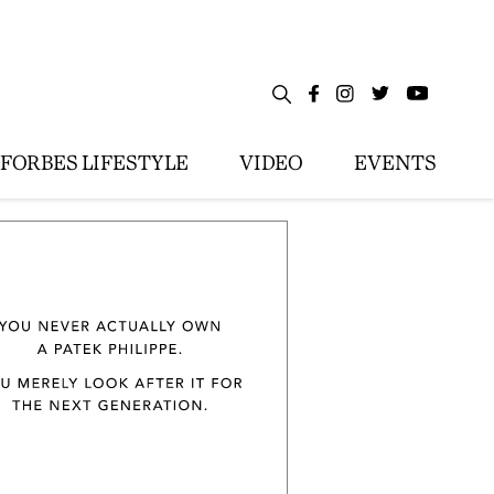
FORBES LIFESTYLE
VIDEO
EVENTS