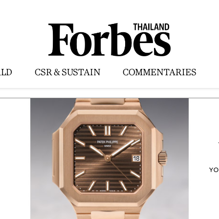
LD
CSR & SUSTAIN
COMMENTARIES