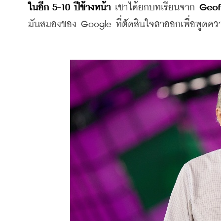
ในอีก 5-10 ปีข้างหน้า
 เขาได้ยกบทเรียนจาก 
Geoff
มันสมองของ Google ที่ตัดสินใจลาออกเพื่อพูดควา