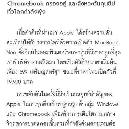
Chromebook ครองอยู่ และจังหวะต้นทุนชิป
ทั่วโลกกำลังพุ่ง
    เมื่อค่ำคืนที่ผ่านมา Apple ได้สร้างความสั่น
สะเทือนให้กับวงการไอทีด้วยการเปิดตัว MacBook 
Neo ซึ่งถือเป็นคอมพิวเตอร์พกพารุ่นที่มีราคาถูกที่สุด
เท่าที่บริษัทเคยผลิตมา โดยเปิดตัวด้วยราคาเริ่มต้น
เพียง 599 เหรียญสหรัฐฯ ขณะที่ราคาไทยเปิดตัวที่ 
19,900 บาท
    การขยับตัวในครั้งนี้ถือเป็นกลยุทธ์สำคัญของ 
Apple ในการรุกคืบเข้าหาฐานลูกค้ากลุ่ม Windows 
และ Chromebook เพื่อสร้างการเติบโตท่ามกลาง
วิกฤตการขาดแคลนชิ้นส่วนที่กำลังส่งผลกระทบต่อ