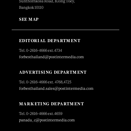
Sunthornkosa Road, Klong Toey,
Bangkok 10110
SEE MAP
EDITORIAL DEPARTMENT
Tel. 0-2616-4666 ext.4734
forbesthailand@postintermedia.com
ADVERTISING DEPARTMENT
Tel. 0-2616-4666 ext. 4768,4725
forbesthailand.sales@postintermedia.com
MARKETING DEPARTMENT
Tel. 0-2616-4666 ext.4659
panada_c@postintermedia.com