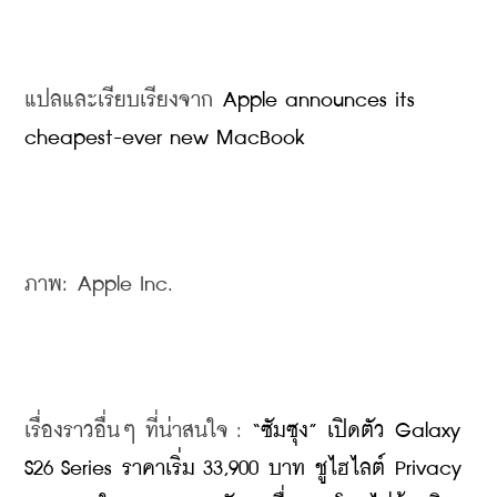
แปลและเรียบเรียงจาก 
Apple announces its 
cheapest-ever new MacBook
ภาพ: Apple Inc.
เรื่องราวอื่นๆ ที่น่าสนใจ : 
“ซัมซุง” เปิดตัว Galaxy 
S26 Series ราคาเริ่ม 33,900 บาท ชูไฮไลต์ Privacy 