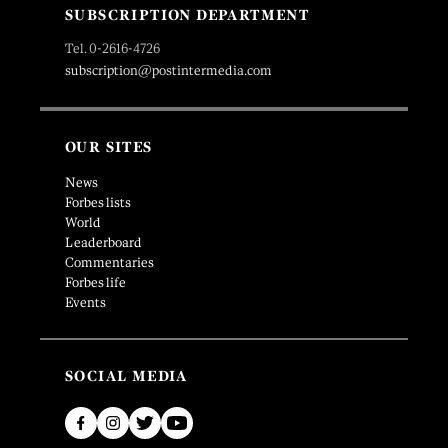
SUBSCRIPTION DEPARTMENT
Tel. 0-2616-4726
subscription@postintermedia.com
OUR SITES
News
Forbes lists
World
Leaderboard
Commentaries
Forbes life
Events
SOCIAL MEDIA