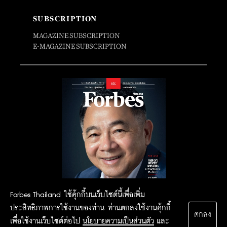
SUBSCRIPTION
MAGAZINE SUBSCRIPTION
E-MAGAZINE SUBSCRIPTION
Forbes Thailand ใช้คุ้กกี้บนเว็บไซต์นี้เพื่อเพิ่ม
ประสิทธิภาพการใช้งานของท่าน ท่านตกลงใช้งานคุ้กกี้
ตกลง
เพื่อใช้งานเว็บไซต์ต่อไป
นโยบายความเป็นส่วนตัว
และ