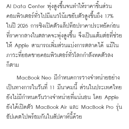
AI Data Center พุ่งสูงขึ้นจนทำให้ราคาชิ้นส่วน
คอมพิวเตอร์ทั่วไปมีแนวโน้มขยับตัวสูงขึ้นถึง 17% 
ในปี 2026 การชิงเปิดตัวแล็ปท็อปราคาประหยัดก่อน
ที่ราคากลางในตลาดจะพุ่งสูงขึ้น จึงเป็นแต้มต่อที่ช่วย
ให้ Apple สามารถเพิ่มส่วนแบ่งการตลาดได้ แม้ใน
ภาวะที่ยอดขายคอมพิวเตอร์ทั่วโลกกำลังหดตัวลง
ก็ตาม
    MacBook Neo มีกำหนดการวางจำหน่ายอย่าง
เป็นทางการในวันที่ 11 มีนาคมนี้ ส่วนในประเทศไทย
ยังไม่มีกำหนดวันวางจำหน่ายที่แน่นอน โดย Apple 
ยังได้เปิดตัว MacBook Air และ MacBook Pro รุ่น
อัปเดตไปพร้อมกันในสัปดาห์นี้ด้วย