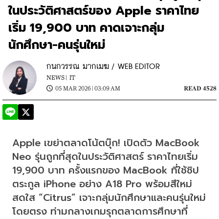
ในประวัติศาสตร์ของ Apple ราคาไทย
เริ่ม 19,900 บาท คาดเจาะกลุ่ม
นักศึกษา-คนรุ่นใหม่
กนกวรรณ มากเมฆ / WEB EDITOR
NEWS |
IT
05 MAR 2026 | 03:09 AM
READ 4528
Apple เขย่าตลาดโน้ตบุ๊ก! เปิดตัว MacBook 
Neo รุ่นถูกที่สุดในประวัติศาสตร์ ราคาไทยเริ่ม 
19,900 บาท ครั้งแรกของ MacBook ที่ใช้ชิป
ตระกูล iPhone อย่าง A18 Pro พร้อมสีใหม่
สดใส “Citrus” เจาะกลุ่มนักศึกษาและคนรุ่นใหม่
โดยตรง ท่ามกลางเกมรุกตลาดการศึกษาที่ 